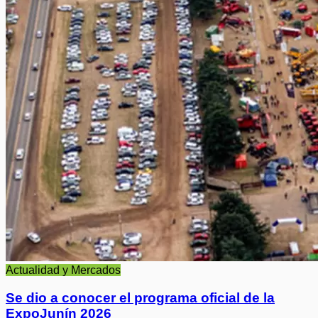
Actualidad y Mercados
Se dio a conocer el programa oficial de la
ExpoJunín 2026