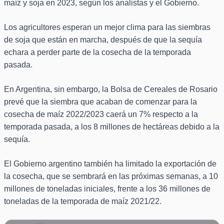
maíz y soja en 2023, según los analistas y el Gobierno.
Los agricultores esperan un mejor clima para las siembras
de soja que están en marcha, después de que la sequía
echara a perder parte de la cosecha de la temporada
pasada.
En Argentina, sin embargo, la Bolsa de Cereales de Rosario
prevé que la siembra que acaban de comenzar para la
cosecha de maíz 2022/2023 caerá un 7% respecto a la
temporada pasada, a los 8 millones de hectáreas debido a la
sequía.
El Gobierno argentino también ha limitado la exportación de
la cosecha, que se sembrará en las próximas semanas, a 10
millones de toneladas iniciales, frente a los 36 millones de
toneladas de la temporada de maíz 2021/22.