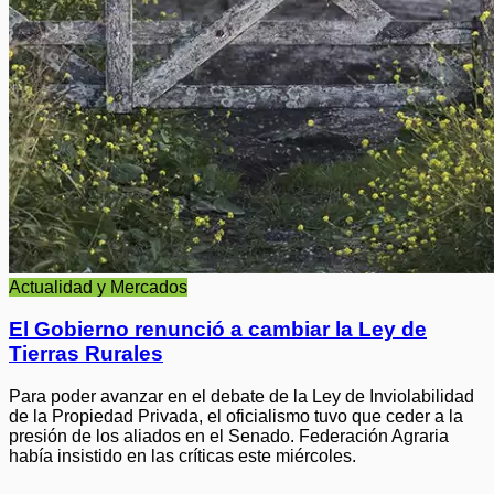
Actualidad y Mercados
El Gobierno renunció a cambiar la Ley de
Tierras Rurales
Para poder avanzar en el debate de la Ley de Inviolabilidad
de la Propiedad Privada, el oficialismo tuvo que ceder a la
presión de los aliados en el Senado. Federación Agraria
había insistido en las críticas este miércoles.