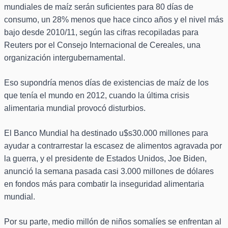
mundiales de maíz serán suficientes para 80 días de
consumo, un 28% menos que hace cinco años y el nivel más
bajo desde 2010/11, según las cifras recopiladas para
Reuters por el Consejo Internacional de Cereales, una
organización intergubernamental.
Eso supondría menos días de existencias de maíz de los
que tenía el mundo en 2012, cuando la última crisis
alimentaria mundial provocó disturbios.
El Banco Mundial ha destinado u$s30.000 millones para
ayudar a contrarrestar la escasez de alimentos agravada por
la guerra, y el presidente de Estados Unidos, Joe Biden,
anunció la semana pasada casi 3.000 millones de dólares
en fondos más para combatir la inseguridad alimentaria
mundial.
Por su parte, medio millón de niños somalíes se enfrentan al