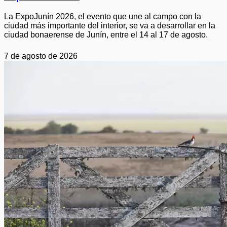
La ExpoJunín 2026, el evento que une al campo con la
ciudad más importante del interior, se va a desarrollar en la
ciudad bonaerense de Junín, entre el 14 al 17 de agosto.
7 de agosto de 2026