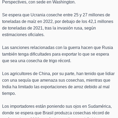
Perspectives, con sede en Washington.
Se espera que Ucrania coseche entre 25 y 27 millones de
toneladas de maíz en 2022, por debajo de los 42,1 millones
de toneladas de 2021, tras la invasión rusa, según
estimaciones oficiales.
Las sanciones relacionadas con la guerra hacen que Rusia
también tenga dificultades para exportar lo que se espera
que sea una cosecha de trigo récord.
Los agricultores de China, por su parte, han tenido que lidiar
con una sequía que amenaza sus cosechas, mientras que
India ha limitado las exportaciones de arroz debido al mal
tiempo.
Los importadores están poniendo sus ojos en Sudamérica,
donde se espera que Brasil produzca cosechas récord de