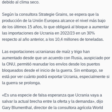
debido al clima seco.
Según la consultora Strategie Grains, se espera que la
producción de la Unión Europea alcance el nivel más bajo
de los últimos 15 años, lo que obligará al bloque a aumentar
las importaciones de Ucrania en 2022/23 en un 30%
respecto al año anterior, a los 10,4 millones de toneladas.
Las exportaciones ucranianas de maíz y trigo han
aumentado desde que un acuerdo con Rusia, auspiciado por
la ONU, permitió reanudar los envíos desde los puertos
bloqueados desde el inicio de la guerra. Sin embargo, se
está por ver cuánto podrá exportar Ucrania, especialmente si
la guerra se prolonga.
«Es una especie de falsa esperanza que Ucrania vaya a
salvar la actual brecha entre la oferta y la demanda», dijo
Gary Blumenthal, director de la consultora agrícola World