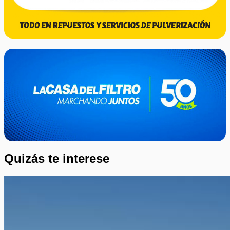
Quizás te interese