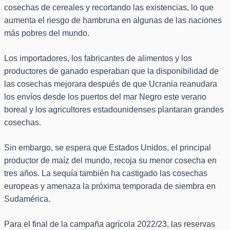
cosechas de cereales y recortando las existencias, lo que
aumenta el riesgo de hambruna en algunas de las naciones
más pobres del mundo.
Los importadores, los fabricantes de alimentos y los
productores de ganado esperaban que la disponibilidad de
las cosechas mejorara después de que Ucrania reanudara
los envíos desde los puertos del mar Negro este verano
boreal y los agricultores estadounidenses plantaran grandes
cosechas.
Sin embargo, se espera que Estados Unidos, el principal
productor de maíz del mundo, recoja su menor cosecha en
tres años. La sequía también ha castigado las cosechas
europeas y amenaza la próxima temporada de siembra en
Sudamérica.
Para el final de la campaña agrícola 2022/23, las reservas