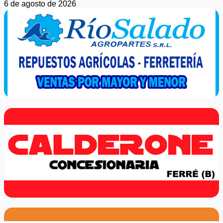
6 de agosto de 2026