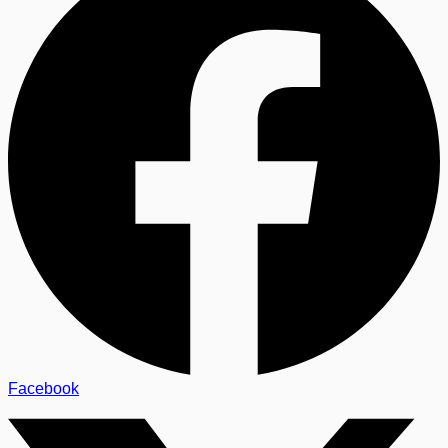
Facebook