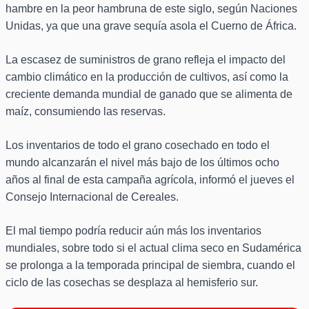
hambre en la peor hambruna de este siglo, según Naciones
Unidas, ya que una grave sequía asola el Cuerno de África.
La escasez de suministros de grano refleja el impacto del
cambio climático en la producción de cultivos, así como la
creciente demanda mundial de ganado que se alimenta de
maíz, consumiendo las reservas.
Los inventarios de todo el grano cosechado en todo el
mundo alcanzarán el nivel más bajo de los últimos ocho
años al final de esta campaña agrícola, informó el jueves el
Consejo Internacional de Cereales.
El mal tiempo podría reducir aún más los inventarios
mundiales, sobre todo si el actual clima seco en Sudamérica
se prolonga a la temporada principal de siembra, cuando el
ciclo de las cosechas se desplaza al hemisferio sur.