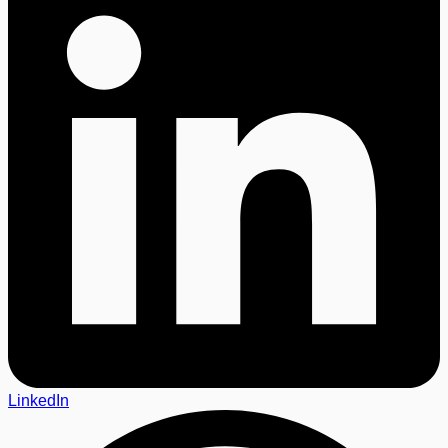
LinkedIn