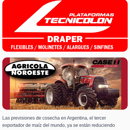
Las previsiones de cosecha en Argentina, el tercer
exportador de maíz del mundo, ya se están reduciendo