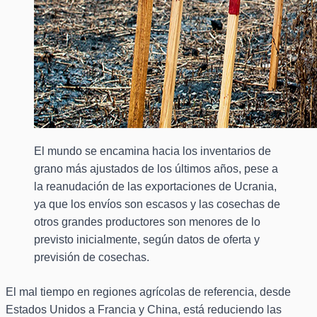
El mundo se encamina hacia los inventarios de
grano más ajustados de los últimos años, pese a
la reanudación de las exportaciones de Ucrania,
ya que los envíos son escasos y las cosechas de
otros grandes productores son menores de lo
previsto inicialmente, según datos de oferta y
previsión de cosechas.
El mal tiempo en regiones agrícolas de referencia, desde
Estados Unidos a Francia y China, está reduciendo las