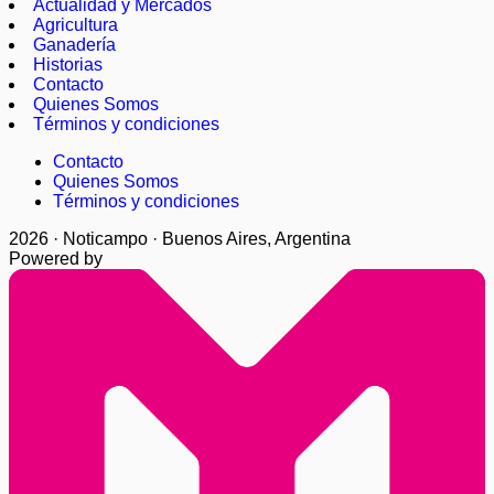
Actualidad y Mercados
Agricultura
Ganadería
Historias
Contacto
Quienes Somos
Términos y condiciones
Contacto
Quienes Somos
Términos y condiciones
2026 · Noticampo · Buenos Aires, Argentina
Powered by