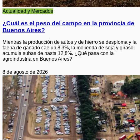
Actualidad y Mercados
¿Cuál es el peso del campo en la provincia de
Buenos Aires?
Mientras la producción de autos y de hierro se desploma y la
faena de ganado cae un 8,3%, la molienda de soja y girasol
acumula subas de hasta 12,8%. ¿Qué pasa con la
agroindustria en Buenos Aires?
8 de agosto de 2026