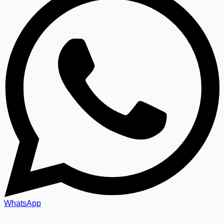
WhatsApp