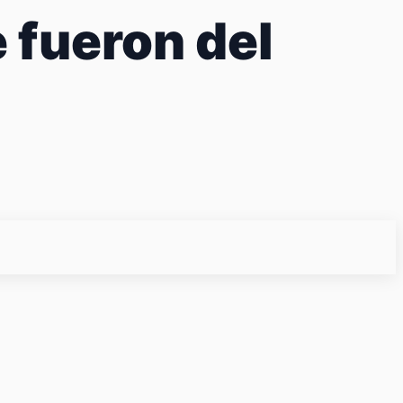
 fueron del