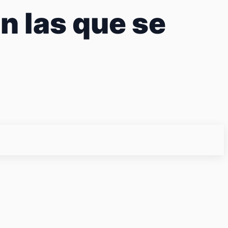
n las que se