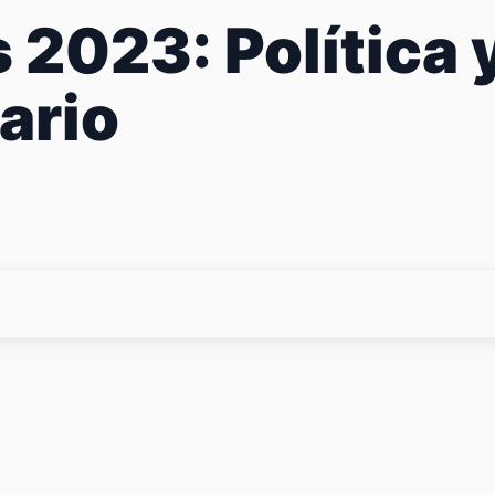
 2023: Política 
ario