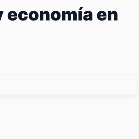
y economía en