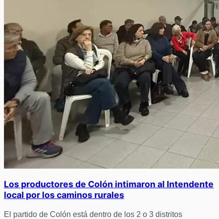
Los productores de Colón intimaron al Intendente
local por los caminos rurales
El partido de Colón está dentro de los 2 o 3 distritos