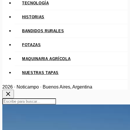
TECNOLOGÍA
HISTORIAS
BANDIDOS RURALES
FOTAZAS
MAQUINARIA AGRÍCOLA
NUESTRAS TAPAS
2026 · Noticampo · Buenos Aires, Argentina
close