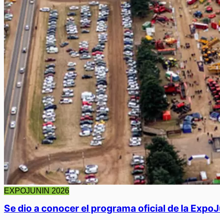
EXPOJUNIN 2026
Se dio a conocer el programa oficial de la Expo