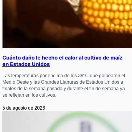
Cuánto daño le hecho el calor al cultivo de maíz
en Estados Unidos
Las temperaturas por encima de los 38ºC que golpearon el
Medio Oeste y las Grandes Llanuras de Estados Unidos a
finales de la semana pasada y durante el fin de semana ya
se reflejan en los cultivos.
5 de agosto de 2026