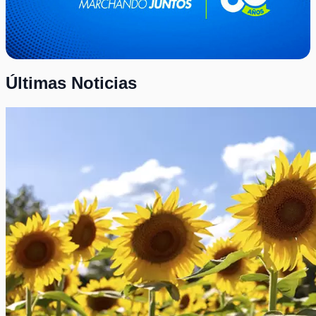
Últimas Noticias