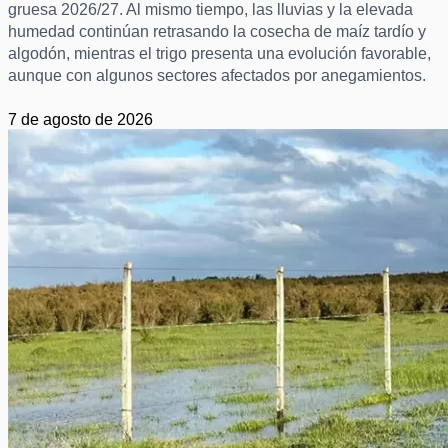
gruesa 2026/27. Al mismo tiempo, las lluvias y la elevada
humedad continúan retrasando la cosecha de maíz tardío y
algodón, mientras el trigo presenta una evolución favorable,
aunque con algunos sectores afectados por anegamientos.
7 de agosto de 2026