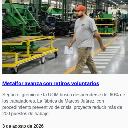
Metalfor avanza con retiros voluntarios
Según el gremio de la UOM busca desprenderse del 60% de
los trabajadores. La fábrica de Marcos Juárez, con
procedimiento preventivo de crisis, proyecta reducir más de
200 puestos de trabajo.
3 de agosto de 2026