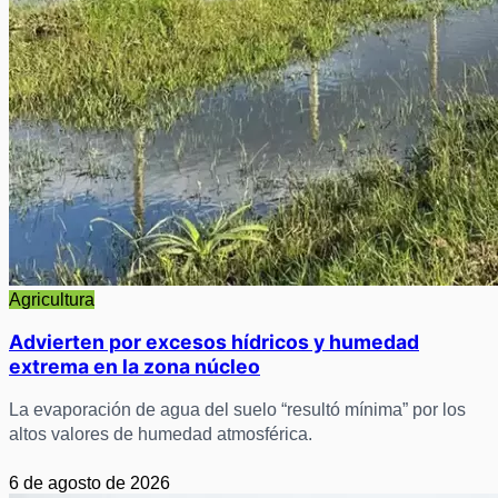
Agricultura
Advierten por excesos hídricos y humedad
extrema en la zona núcleo
La evaporación de agua del suelo “resultó mínima” por los
altos valores de humedad atmosférica.
6 de agosto de 2026