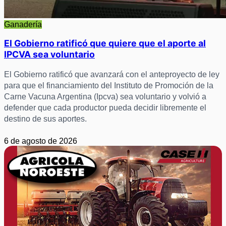
Ganadería
El Gobierno ratificó que quiere que el aporte al
IPCVA sea voluntario
El Gobierno ratificó que avanzará con el anteproyecto de ley
para que el financiamiento del Instituto de Promoción de la
Carne Vacuna Argentina (Ipcva) sea voluntario y volvió a
defender que cada productor pueda decidir libremente el
destino de sus aportes.
6 de agosto de 2026