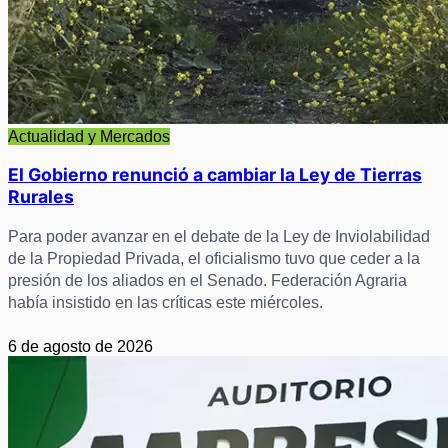
Actualidad y Mercados
El Gobierno renunció a cambiar la Ley de Tierras
Rurales
Para poder avanzar en el debate de la Ley de Inviolabilidad
de la Propiedad Privada, el oficialismo tuvo que ceder a la
presión de los aliados en el Senado. Federación Agraria
había insistido en las críticas este miércoles.
6 de agosto de 2026