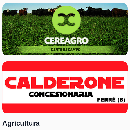
Agricultura