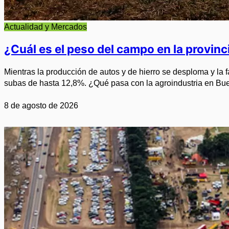
Actualidad y Mercados
¿Cuál es el peso del campo en la provin
Mientras la producción de autos y de hierro se desploma y la
subas de hasta 12,8%. ¿Qué pasa con la agroindustria en Bu
8 de agosto de 2026