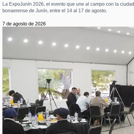
La ExpoJunín 2026, el evento que une al campo con la ciudad m
bonaerense de Junín, entre el 14 al 17 de agosto.
7 de agosto de 2026