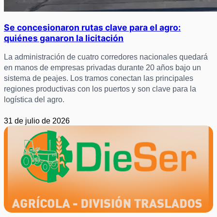
Se concesionaron rutas clave para el agro:
quiénes ganaron la licitación
La administración de cuatro corredores nacionales quedará
en manos de empresas privadas durante 20 años bajo un
sistema de peajes. Los tramos conectan las principales
regiones productivas con los puertos y son clave para la
logística del agro.
31 de julio de 2026