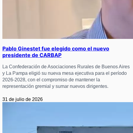
Pablo Ginestet fue elegido como el nuevo
presidente de CARBAP
La Confederación de Asociaciones Rurales de Buenos Aires
y La Pampa eligió su nueva mesa ejecutiva para el período
2026-2028, con el compromiso de mantener la
representación gremial y sumar nuevos dirigentes.
31 de julio de 2026