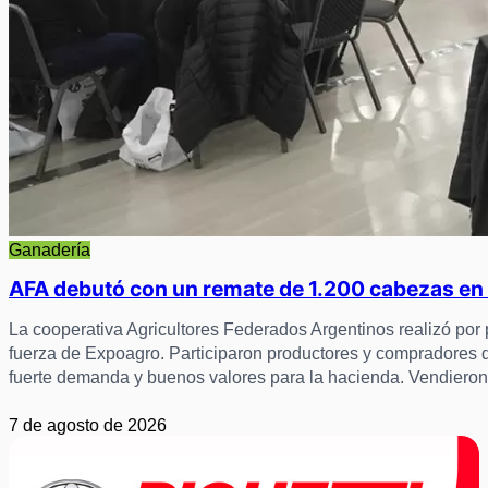
Ganadería
AFA debutó con un remate de 1.200 cabezas en
La cooperativa Agricultores Federados Argentinos realizó po
fuerza de Expoagro. Participaron productores y compradores 
fuerte demanda y buenos valores para la hacienda. Vendiero
7 de agosto de 2026