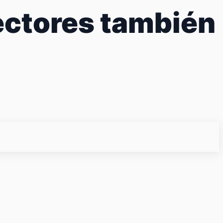
sectores también