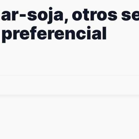
ar-soja, otros 
 preferencial