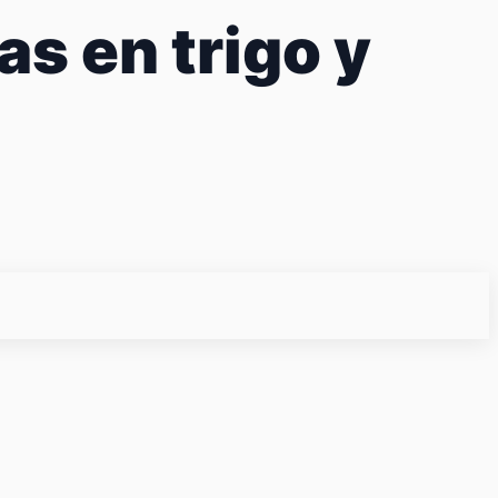
s en trigo y