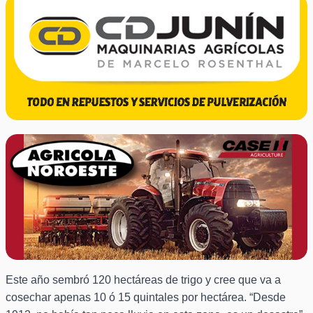
Este año sembró 120 hectáreas de trigo y cree que va a
cosechar apenas 10 ó 15 quintales por hectárea. “Desde