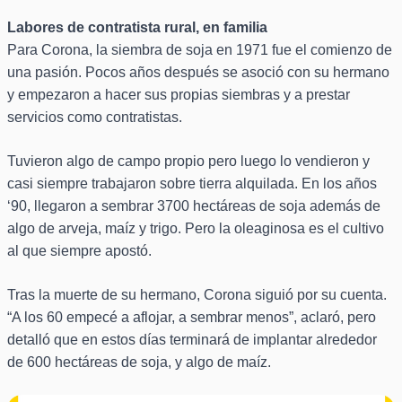
Labores de contratista rural, en familia
Para Corona, la siembra de soja en 1971 fue el comienzo de
una pasión. Pocos años después se asoció con su hermano
y empezaron a hacer sus propias siembras y a prestar
servicios como contratistas.
Tuvieron algo de campo propio pero luego lo vendieron y
casi siempre trabajaron sobre tierra alquilada. En los años
‘90, llegaron a sembrar 3700 hectáreas de soja además de
algo de arveja, maíz y trigo. Pero la oleaginosa es el cultivo
al que siempre apostó.
Tras la muerte de su hermano, Corona siguió por su cuenta.
“A los 60 empecé a aflojar, a sembrar menos”, aclaró, pero
detalló que en estos días terminará de implantar alrededor
de 600 hectáreas de soja, y algo de maíz.