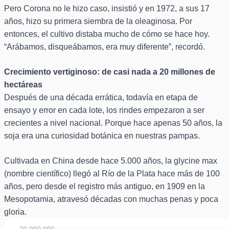
Pero Corona no le hizo caso, insistió y en 1972, a sus 17
años, hizo su primera siembra de la oleaginosa. Por
entonces, el cultivo distaba mucho de cómo se hace hoy.
“Arábamos, disqueábamos, era muy diferente”, recordó.
Crecimiento vertiginoso: de casi nada a 20 millones de
hectáreas
Después de una década errática, todavía en etapa de
ensayo y error en cada lote, los rindes empezaron a ser
crecientes a nivel nacional. Porque hace apenas 50 años, la
soja era una curiosidad botánica en nuestras pampas.
Cultivada en China desde hace 5.000 años, la glycine max
(nombre científico) llegó al Río de la Plata hace más de 100
años, pero desde el registro más antiguo, en 1909 en la
Mesopotamia, atravesó décadas con muchas penas y poca
gloria.