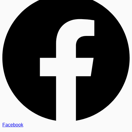
Facebook