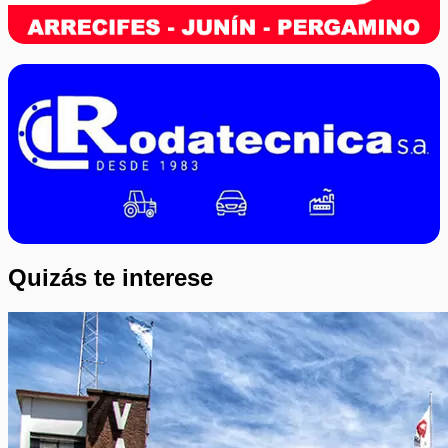
Quizás te interese