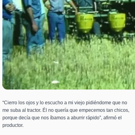
“Cierro los ojos y lo escucho a mi viejo pidiéndome que no
me suba al tractor. Él no quería que empecemos tan chicos,
porque decía que nos íbamos a aburrir rápido”, afirmó el
productor.