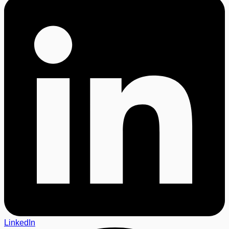
LinkedIn