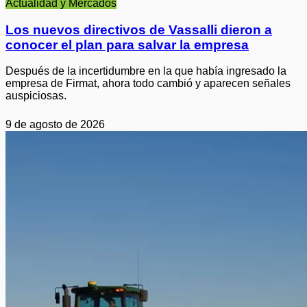
Actualidad y Mercados
Los nuevos directivos de Vassalli dieron a
conocer el plan para salvar la empresa
Después de la incertidumbre en la que había ingresado la
empresa de Firmat, ahora todo cambió y aparecen señales
auspiciosas.
9 de agosto de 2026