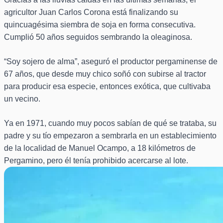
agricultor Juan Carlos Corona está finalizando su
quincuagésima siembra de soja en forma consecutiva.
Cumplió 50 años seguidos sembrando la oleaginosa.
“Soy sojero de alma”, aseguró el productor pergaminense de
67 años, que desde muy chico soñó con subirse al tractor
para producir esa especie, entonces exótica, que cultivaba
un vecino.
Ya en 1971, cuando muy pocos sabían de qué se trataba, su
padre y su tío empezaron a sembrarla en un establecimiento
de la localidad de Manuel Ocampo, a 18 kilómetros de
Pergamino, pero él tenía prohibido acercarse al lote.