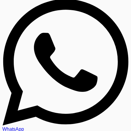
WhatsApp