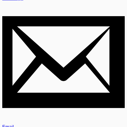
Email