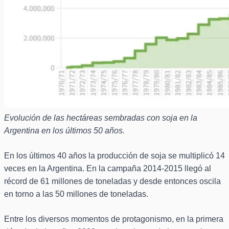
Evolución de las hectáreas sembradas con soja en la
Argentina en los últimos 50 años.
En los últimos 40 años la producción de soja se multiplicó 14
veces en la Argentina. En la campaña 2014-2015 llegó al
récord de 61 millones de toneladas y desde entonces oscila
en torno a las 50 millones de toneladas.
Entre los diversos momentos de protagonismo, en la primera