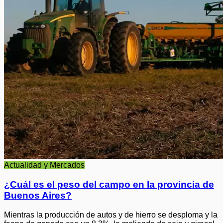
Actualidad y Mercados
¿Cuál es el peso del campo en la provincia de
Buenos Aires?
Mientras la producción de autos y de hierro se desploma y la