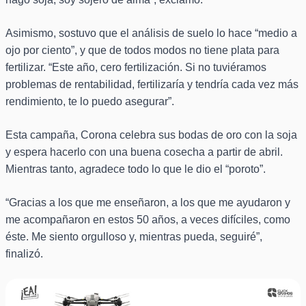
Asimismo, sostuvo que el análisis de suelo lo hace “medio a
ojo por ciento”, y que de todos modos no tiene plata para
fertilizar. “Este año, cero fertilización. Si no tuviéramos
problemas de rentabilidad, fertilizaría y tendría cada vez más
rendimiento, te lo puedo asegurar”.
Esta campaña, Corona celebra sus bodas de oro con la soja
y espera hacerlo con una buena cosecha a partir de abril.
Mientras tanto, agradece todo lo que le dio el “poroto”.
“Gracias a los que me enseñaron, a los que me ayudaron y
me acompañaron en estos 50 años, a veces difíciles, como
éste. Me siento orgulloso y, mientras pueda, seguiré”,
finalizó.