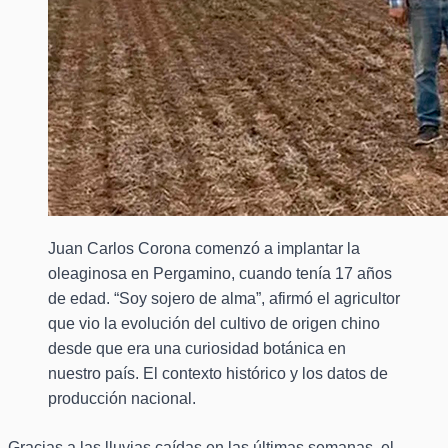
Juan Carlos Corona comenzó a implantar la
oleaginosa en Pergamino, cuando tenía 17 años
de edad. “Soy sojero de alma”, afirmó el agricultor
que vio la evolución del cultivo de origen chino
desde que era una curiosidad botánica en
nuestro país. El contexto histórico y los datos de
producción nacional.
Gracias a las lluvias caídas en las últimas semanas, el