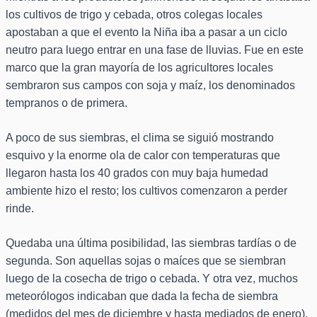
los cultivos de trigo y cebada, otros colegas locales
apostaban a que el evento la Niña iba a pasar a un ciclo
neutro para luego entrar en una fase de lluvias. Fue en este
marco que la gran mayoría de los agricultores locales
sembraron sus campos con soja y maíz, los denominados
tempranos o de primera.
A poco de sus siembras, el clima se siguió mostrando
esquivo y la enorme ola de calor con temperaturas que
llegaron hasta los 40 grados con muy baja humedad
ambiente hizo el resto; los cultivos comenzaron a perder
rinde.
Quedaba una última posibilidad, las siembras tardías o de
segunda. Son aquellas sojas o maíces que se siembran
luego de la cosecha de trigo o cebada. Y otra vez, muchos
meteorólogos indicaban que dada la fecha de siembra
(medidos del mes de diciembre y hasta mediados de enero),