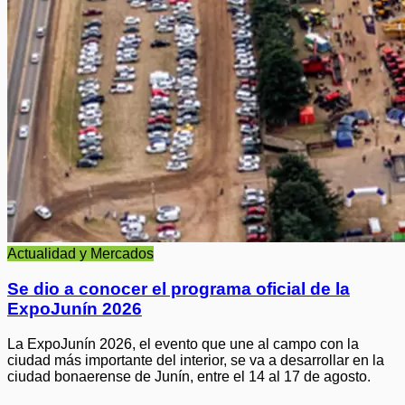
Actualidad y Mercados
Se dio a conocer el programa oficial de la
ExpoJunín 2026
La ExpoJunín 2026, el evento que une al campo con la
ciudad más importante del interior, se va a desarrollar en la
ciudad bonaerense de Junín, entre el 14 al 17 de agosto.