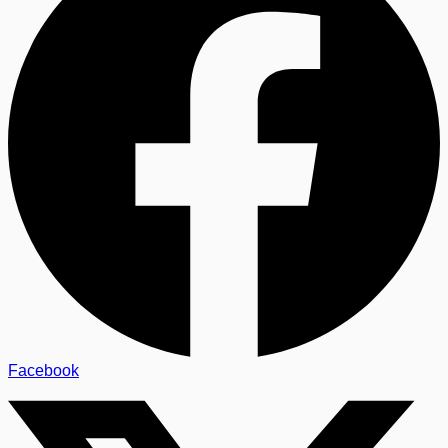
Facebook