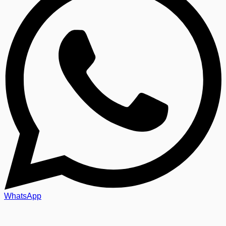
WhatsApp