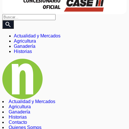
search
Actualidad y Mercados
Agricultura
Ganadería
Historias
Actualidad y Mercados
Agricultura
Ganadería
Historias
Contacto
Quienes Somos