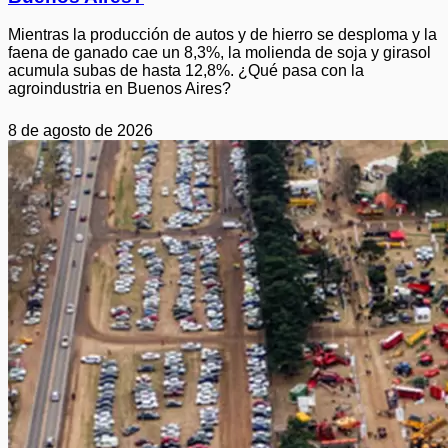
Mientras la producción de autos y de hierro se desploma y la
faena de ganado cae un 8,3%, la molienda de soja y girasol
acumula subas de hasta 12,8%. ¿Qué pasa con la
agroindustria en Buenos Aires?
8 de agosto de 2026