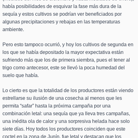
había posibilidades de esquivar la fase más dura de la
sequía y estos cultivos se podrían ver beneficiados por
algunas precipitaciones y rebajas en las temperaturas
ambiente.
Pero esto tampoco ocurrió, y hoy los cultivos de segunda en
los que se había depositado la mayor expectativa están
sufriendo más que los de primera siembra, pues el tener al
trigo como antecesor, este se llevó la poca humedad del
suelo que había.
Lo cierto es que la totalidad de los productores están viendo
estrellarse su ilusión de una cosecha al menos que les
permita “safar” hasta la próxima campaña por una
combinación letal: una sequía que ya lleva tres campañas,
una inédita ola de calor y una sorpresiva helada hace solo
siete días. Hoy todos los productores coinciden que este
coctel en la zona de Junín, fue letal y destacan que los