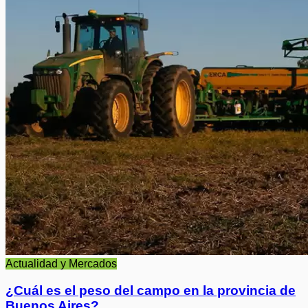
Actualidad y Mercados
¿Cuál es el peso del campo en la provincia de
Buenos Aires?