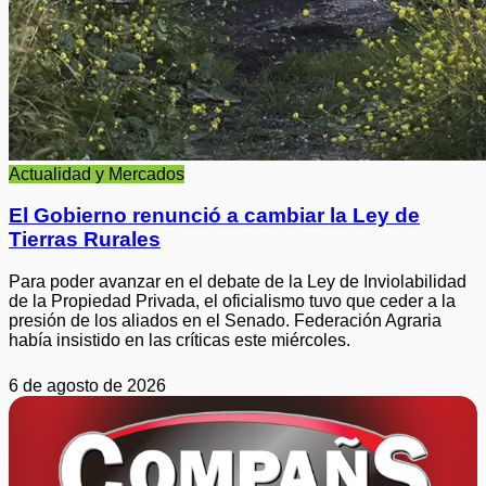
Actualidad y Mercados
El Gobierno renunció a cambiar la Ley de
Tierras Rurales
Para poder avanzar en el debate de la Ley de Inviolabilidad
de la Propiedad Privada, el oficialismo tuvo que ceder a la
presión de los aliados en el Senado. Federación Agraria
había insistido en las críticas este miércoles.
6 de agosto de 2026