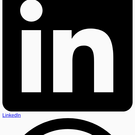
LinkedIn