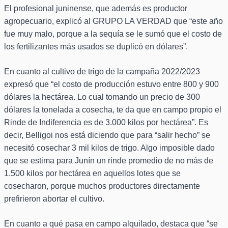
El profesional juninense, que además es productor
agropecuario, explicó al GRUPO LA VERDAD que “este año
fue muy malo, porque a la sequía se le sumó que el costo de
los fertilizantes más usados se duplicó en dólares”.
En cuanto al cultivo de trigo de la campaña 2022/2023
expresó que “el costo de producción estuvo entre 800 y 900
dólares la hectárea. Lo cual tomando un precio de 300
dólares la tonelada a cosecha, te da que en campo propio el
Rinde de Indiferencia es de 3.000 kilos por hectárea”. Es
decir, Belligoi nos está diciendo que para “salir hecho” se
necesitó cosechar 3 mil kilos de trigo. Algo imposible dado
que se estima para Junín un rinde promedio de no más de
1.500 kilos por hectárea en aquellos lotes que se
cosecharon, porque muchos productores directamente
prefirieron abortar el cultivo.
En cuanto a qué pasa en campo alquilado, destaca que “se