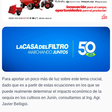
Para aportar un poco más de luz sobre este tema crucial,
dado que es a partir de estas ecuaciones en los que se
puede realmente determinar el impacto económico de la
sequía en los cultivos en Junín, consultamos al Ing. Agr.
Javier Belligoi.