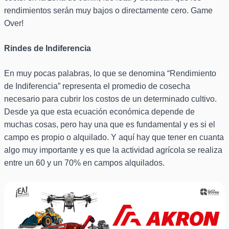
rendimientos serán muy bajos o directamente cero. Game
Over!
Rindes de Indiferencia
En muy pocas palabras, lo que se denomina “Rendimiento
de Indiferencia” representa el promedio de cosecha
necesario para cubrir los costos de un determinado cultivo.
Desde ya que esta ecuación económica depende de
muchas cosas, pero hay una que es fundamental y es si el
campo es propio o alquilado. Y aquí hay que tener en cuanta
algo muy importante y es que la actividad agrícola se realiza
entre un 60 y un 70% en campos alquilados.