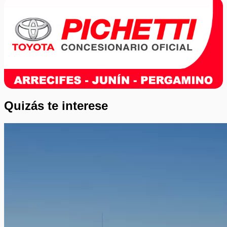
Quizás te interese