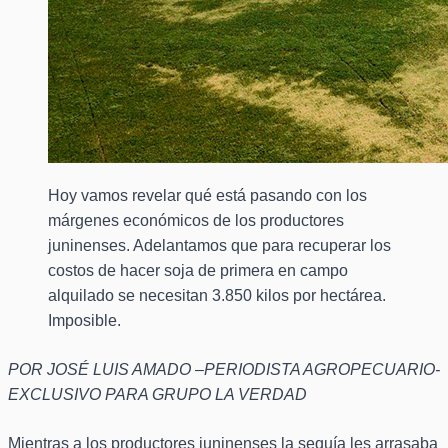
Hoy vamos revelar qué está pasando con los
márgenes económicos de los productores
juninenses. Adelantamos que para recuperar los
costos de hacer soja de primera en campo
alquilado se necesitan 3.850 kilos por hectárea.
Imposible.
POR JOSÉ LUIS AMADO –PERIODISTA AGROPECUARIO-
EXCLUSIVO PARA GRUPO LA VERDAD
Mientras a los productores juninenses la sequía les arrasaba