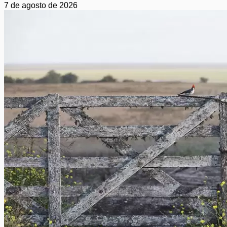
7 de agosto de 2026