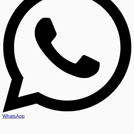
WhatsApp