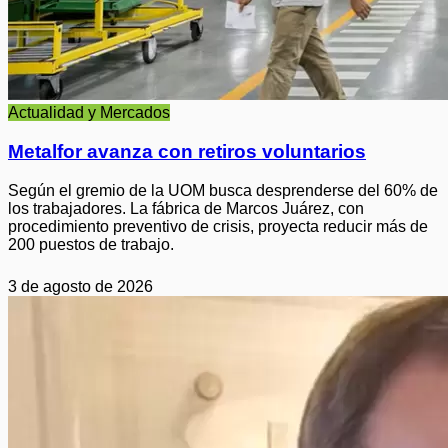
Actualidad y Mercados
Metalfor avanza con retiros voluntarios
Según el gremio de la UOM busca desprenderse del 60% de
los trabajadores. La fábrica de Marcos Juárez, con
procedimiento preventivo de crisis, proyecta reducir más de
200 puestos de trabajo.
3 de agosto de 2026