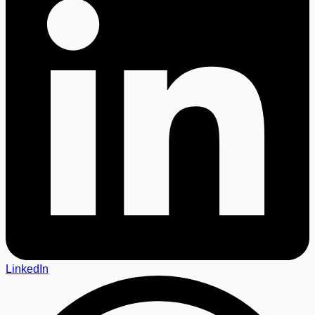
LinkedIn