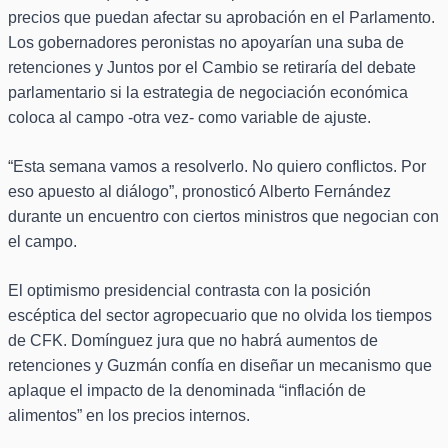
precios que puedan afectar su aprobación en el Parlamento.
Los gobernadores peronistas no apoyarían una suba de
retenciones y Juntos por el Cambio se retiraría del debate
parlamentario si la estrategia de negociación económica
coloca al campo -otra vez- como variable de ajuste.
“Esta semana vamos a resolverlo. No quiero conflictos. Por
eso apuesto al diálogo”, pronosticó Alberto Fernández
durante un encuentro con ciertos ministros que negocian con
el campo.
El optimismo presidencial contrasta con la posición
escéptica del sector agropecuario que no olvida los tiempos
de CFK. Domínguez jura que no habrá aumentos de
retenciones y Guzmán confía en diseñar un mecanismo que
aplaque el impacto de la denominada “inflación de
alimentos” en los precios internos.