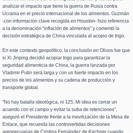
analizar el impacto que tiene la guerra de Rusia contra
Ucrania en el precio internacional de los alimentos. Guzmán
-con información clave recogida en Houston- hizo referencia
a la denominación “inflación de alimentos” y comentó la
decisión estratégica de China vinculada al acopio de trigo.
En este contexto geopolítico, la conclusión en Olivos fue que
si Xi Jinping decidió acopiar trigo para garantizar la
seguridad alimenticia de China, la guerra lanzada por
Vladimir Putin será larga y con un fuerte impacto en los
precios de los alimentos y su cadena de producción y
transporte global.
“No hay batalla ideológica, ni 125. Mi idea es cerrar un
acuerdo con el campo y evitar la suba de retenciones”,
aseguró el Presidente frente a la movilización de la Mesa de
Enlace, que recuerda las controvertidas decisiones
agropecuarias de Cristina Fernández de Kirchner cuando