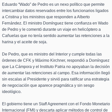
Eduardo “Wado” de Pedro es un nexo político que permite
intercambiar datos reservados entre los funcionarios ligados
a Cristina y los ministros que responden a Alberto
Fernández. El ministro Domínguez tiene confianza en Wado
de Pedro y le comentó durante un viaje en helicóptero a
Cañuelas que no tenía sentido aumentar las retenciones a la
harina y el aceite de soja.
De Pedro, que es ministro del Interior y cumple todas las
órdenes de CFK y Máximo Kirchner, respondió a Domínguez
que La Cámpora y el Instituto Patria no apoyaban la decisión
de aumentar las retenciones al campo. Esa información llegó
sin escalas al Presidente y sirvió para ratificar una estrategia
de negociación que aparece pragmática y sin sesgo
ideológico.
El gobierno tiene un Staff Agreement con el Fondo Monetario
Internacional (FMI) y descarta aplicar métodos de control de