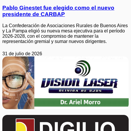
Pablo Ginestet fue elegido como el nuevo
presidente de CARBAP
La Confederación de Asociaciones Rurales de Buenos Aires
y La Pampa eligió su nueva mesa ejecutiva para el período
2026-2028, con el compromiso de mantener la
representación gremial y sumar nuevos dirigentes.
31 de julio de 2026