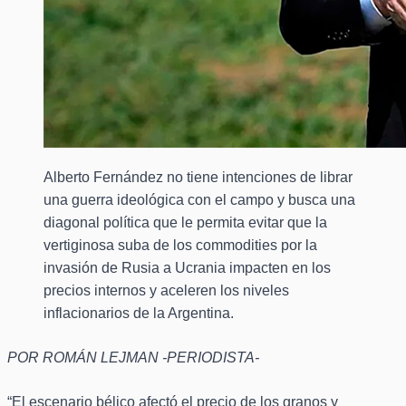
Alberto Fernández no tiene intenciones de librar
una guerra ideológica con el campo y busca una
diagonal política que le permita evitar que la
vertiginosa suba de los commodities por la
invasión de Rusia a Ucrania impacten en los
precios internos y aceleren los niveles
inflacionarios de la Argentina.
POR ROMÁN LEJMAN -PERIODISTA-
“El escenario bélico afectó el precio de los granos y