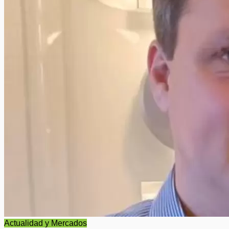
Actualidad y Mercados