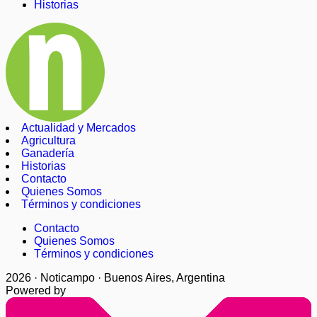
Historias
Actualidad y Mercados
Agricultura
Ganadería
Historias
Contacto
Quienes Somos
Términos y condiciones
Contacto
Quienes Somos
Términos y condiciones
2026 · Noticampo · Buenos Aires, Argentina
Powered by