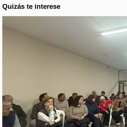
Quizás te interese