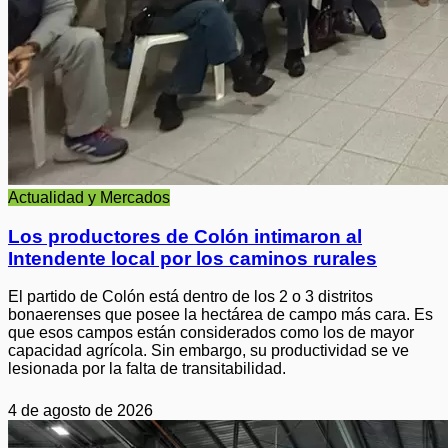
Actualidad y Mercados
Los productores de Colón intimaron al
Intendente local por los caminos rurales
El partido de Colón está dentro de los 2 o 3 distritos
bonaerenses que posee la hectárea de campo más cara. Es
que esos campos están considerados como los de mayor
capacidad agrícola. Sin embargo, su productividad se ve
lesionada por la falta de transitabilidad.
4 de agosto de 2026