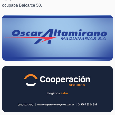
ocupaba Balcarce 50.