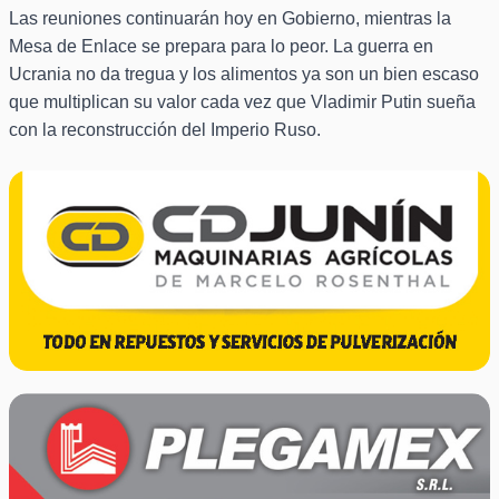
Las reuniones continuarán hoy en Gobierno, mientras la
Mesa de Enlace se prepara para lo peor. La guerra en
Ucrania no da tregua y los alimentos ya son un bien escaso
que multiplican su valor cada vez que Vladimir Putin sueña
con la reconstrucción del Imperio Ruso.