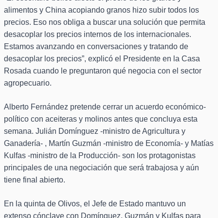
alimentos y China acopiando granos hizo subir todos los
precios. Eso nos obliga a buscar una solución que permita
desacoplar los precios internos de los internacionales.
Estamos avanzando en conversaciones y tratando de
desacoplar los precios”, explicó el Presidente en la Casa
Rosada cuando le preguntaron qué negocia con el sector
agropecuario.
Alberto Fernández pretende cerrar un acuerdo económico-
político con aceiteras y molinos antes que concluya esta
semana. Julián Domínguez -ministro de Agricultura y
Ganadería- , Martín Guzmán -ministro de Economía- y Matías
Kulfas -ministro de la Producción- son los protagonistas
principales de una negociación que será trabajosa y aún
tiene final abierto.
En la quinta de Olivos, el Jefe de Estado mantuvo un
extenso cónclave con Domínguez, Guzmán y Kulfas para