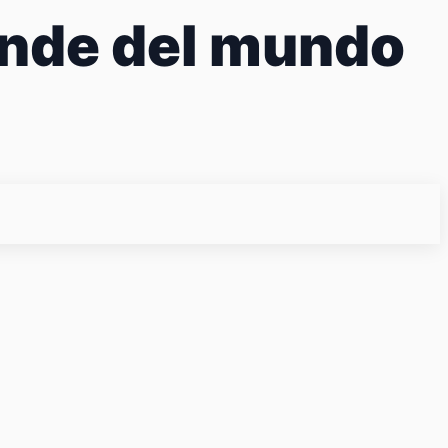
rande del mundo