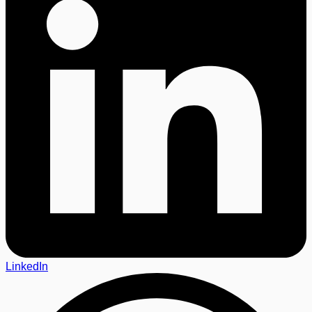
LinkedIn