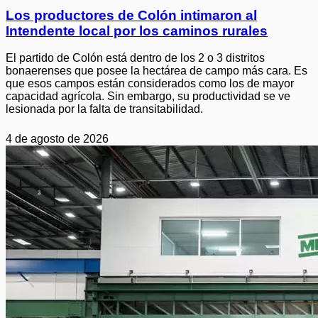
Los productores de Colón intimaron al
Intendente local por los caminos rurales
El partido de Colón está dentro de los 2 o 3 distritos
bonaerenses que posee la hectárea de campo más cara. Es
que esos campos están considerados como los de mayor
capacidad agrícola. Sin embargo, su productividad se ve
lesionada por la falta de transitabilidad.
4 de agosto de 2026