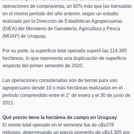
operaciones de compraventa, un 60% más que las transadas
en el mismo período del año anterior, según un estudio
realizado por la Dirección de Estadísticas Agropecuarias
(DIEA) del Ministerio de Ganadería, Agricultura y Pesca
(MGAP) de Uruguay.
Por su parte, la superficie total operada superó las 114.385
hectáreas, lo que representa una duplicación de superficie
respecto del primer semestre de 2020.
Las operaciones consideradas son de tierras para uso
agropecuario desde 10 o más hectáreas realizadas en el
período comprendido entre el 1° de enero y el 30 de junio de
2021.
Qué precio tiene la hectárea de campo en Uruguay
El monto total operado en el semestre fue de u$s378
millones, determinando un precio promedio de u$s3.305 por