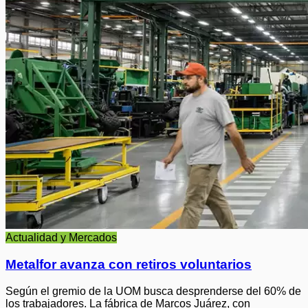
Actualidad y Mercados
Metalfor avanza con retiros voluntarios
Según el gremio de la UOM busca desprenderse del 60% de
los trabajadores. La fábrica de Marcos Juárez, con