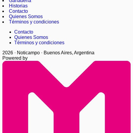
Ganadería
Historias
Contacto
Quienes Somos
Términos y condiciones
Contacto
Quienes Somos
Términos y condiciones
2026 · Noticampo · Buenos Aires, Argentina
Powered by