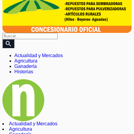
search
Actualidad y Mercados
Agricultura
Ganadería
Historias
Actualidad y Mercados
Agricultura