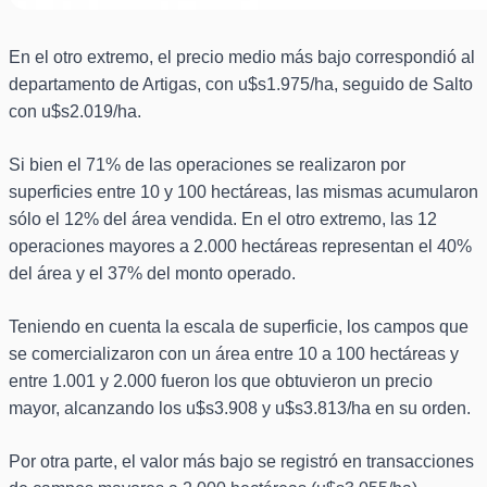
En el otro extremo, el precio medio más bajo correspondió al
departamento de Artigas, con u$s1.975/ha, seguido de Salto
con u$s2.019/ha.
Si bien el 71% de las operaciones se realizaron por
superficies entre 10 y 100 hectáreas, las mismas acumularon
sólo el 12% del área vendida. En el otro extremo, las 12
operaciones mayores a 2.000 hectáreas representan el 40%
del área y el 37% del monto operado.
Teniendo en cuenta la escala de superficie, los campos que
se comercializaron con un área entre 10 a 100 hectáreas y
entre 1.001 y 2.000 fueron los que obtuvieron un precio
mayor, alcanzando los u$s3.908 y u$s3.813/ha en su orden.
Por otra parte, el valor más bajo se registró en transacciones