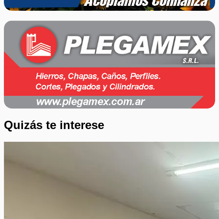
Quizás te interese