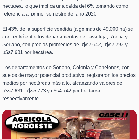
hectárea, lo que implica una caída del 6% tomando como
referencia al primer semestre del año 2020.
El 43% de la superficie vendida (algo más de 49.000 ha) se
concentró entre los departamentos de Lavalleja, Rocha y
Soriano, con precios promedios de u$s2.642, u$s2.292 y
u$s7.631 por hectárea.
Los departamentos de Soriano, Colonia y Canelones, con
suelos de mayor potencial productivo, registraron los precios
medios por hectáreas más alto, alcanzando valores de
u$s7.631, u$s5.773 y u$s4.742 por hectárea,
respectivamente.