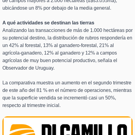
de campos mayores a 2.000 hectáreas (u$s3.055/ha),
ubicándose un 8% por debajo de la media general.
A qué actividades se destinan las tierras
Analizando las transacciones de más de 1.000 hectáreas por
su potencial destino, la distribución de rubros respondería en
un 42% al forestal, 13% al ganadero-forestal, 21% al
agrícola-ganadero, 12% al ganadero y 12% a campos
agrícolas de muy buen potencial productivo, señala el
Observador de Uruguay.
La comparativa muestra un aumento en el segundo trimestre
de este año del 81 % en el número de operaciones, mientras
que la superficie vendida se incrementó casi un 50%,
respecto al trimestre inicial.