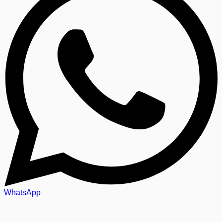
WhatsApp