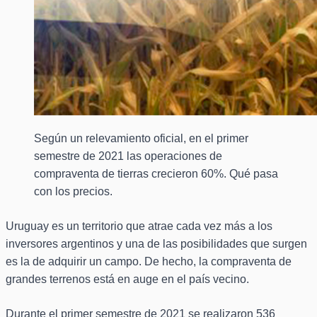
Según un relevamiento oficial, en el primer
semestre de 2021 las operaciones de
compraventa de tierras crecieron 60%. Qué pasa
con los precios.
Uruguay es un territorio que atrae cada vez más a los
inversores argentinos y una de las posibilidades que surgen
es la de adquirir un campo. De hecho, la compraventa de
grandes terrenos está en auge en el país vecino.
Durante el primer semestre de 2021 se realizaron 536