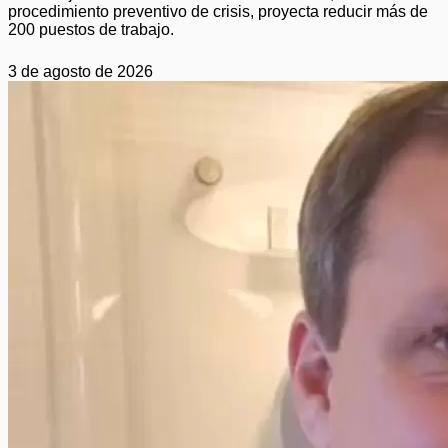
procedimiento preventivo de crisis, proyecta reducir más de
200 puestos de trabajo.
3 de agosto de 2026