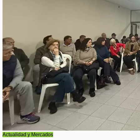
Actualidad y Mercados