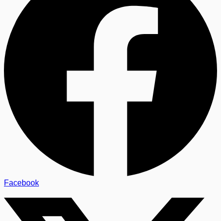
Facebook