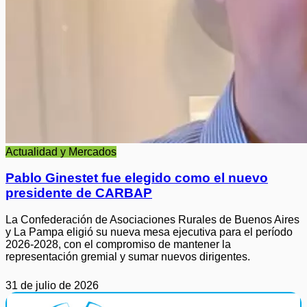
Actualidad y Mercados
Pablo Ginestet fue elegido como el nuevo
presidente de CARBAP
La Confederación de Asociaciones Rurales de Buenos Aires
y La Pampa eligió su nueva mesa ejecutiva para el período
2026-2028, con el compromiso de mantener la
representación gremial y sumar nuevos dirigentes.
31 de julio de 2026