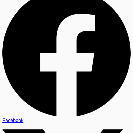
Facebook