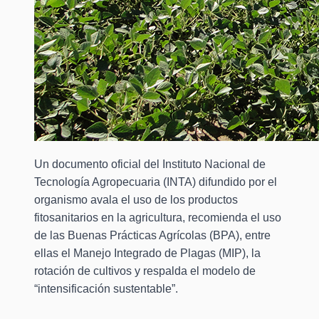
Un documento oficial del Instituto Nacional de
Tecnología Agropecuaria (INTA) difundido por el
organismo avala el uso de los productos
fitosanitarios en la agricultura, recomienda el uso
de las Buenas Prácticas Agrícolas (BPA), entre
ellas el Manejo Integrado de Plagas (MIP), la
rotación de cultivos y respalda el modelo de
“intensificación sustentable”.