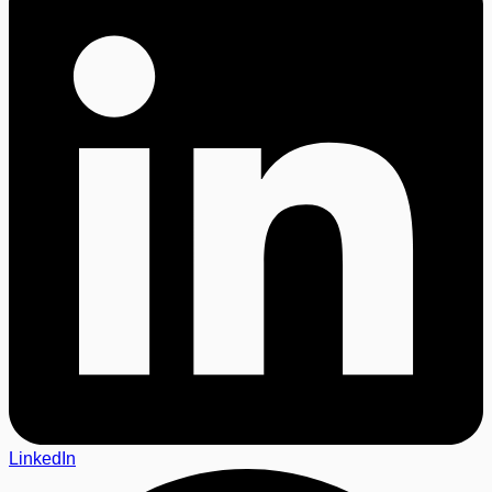
LinkedIn