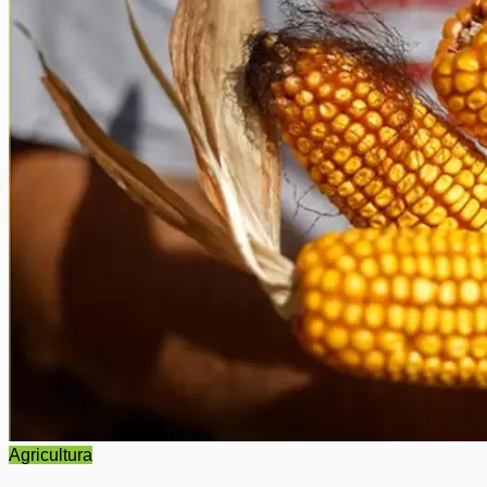
Agricultura