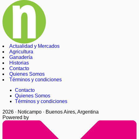
Actualidad y Mercados
Agricultura
Ganadería
Historias
Contacto
Quienes Somos
Términos y condiciones
Contacto
Quienes Somos
Términos y condiciones
2026 · Noticampo · Buenos Aires, Argentina
Powered by