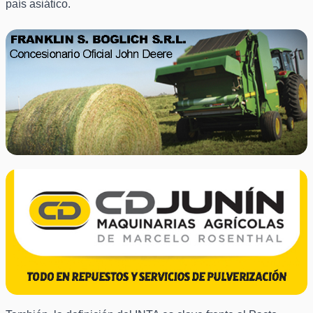
país asiático.