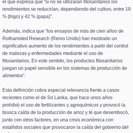
el que expresa que “si no se utilizaran fitosanitarios los
rendimientos se reducirían, dependiendo del cultivo, entre 19
% (trigo) y 42 % (papa)”.
Además, indica que “los ensayos de más de cien años de
Rothamsted Research (Reino Unido) han mostrado un
significativo aumento de los rendimientos a partir del control
de malezas y enfermedades mediante el uso de
fitosanitarios. En este sentido, los productos fitosanitarios
juegan un papel sensible en los sistemas de producción de
alimentos”.
Esta definición cobra especial relevancia frente a casos
recientes como el de Sri Lanka, que hace unos años
prohibió el uso de fertilizantes y agroquímicos y provocó la
brusca caída de la producción de arroz y té que desembocó,
junto con otros factores, en una crisis económica con
estallidos sociales que provocaron la caída del gobierno del