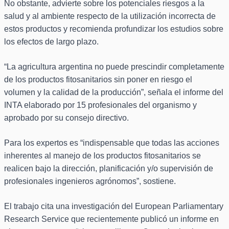
No obstante, advierte sobre los potenciales riesgos a la
salud y al ambiente respecto de la utilización incorrecta de
estos productos y recomienda profundizar los estudios sobre
los efectos de largo plazo.
“La agricultura argentina no puede prescindir completamente
de los productos fitosanitarios sin poner en riesgo el
volumen y la calidad de la producción”, señala el informe del
INTA elaborado por 15 profesionales del organismo y
aprobado por su consejo directivo.
Para los expertos es “indispensable que todas las acciones
inherentes al manejo de los productos fitosanitarios se
realicen bajo la dirección, planificación y/o supervisión de
profesionales ingenieros agrónomos”, sostiene.
El trabajo cita una investigación del European Parliamentary
Research Service que recientemente publicó un informe en