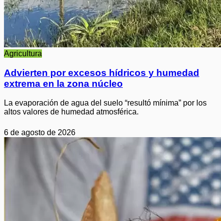
Agricultura
Advierten por excesos hídricos y humedad
extrema en la zona núcleo
La evaporación de agua del suelo “resultó mínima” por los
altos valores de humedad atmosférica.
6 de agosto de 2026