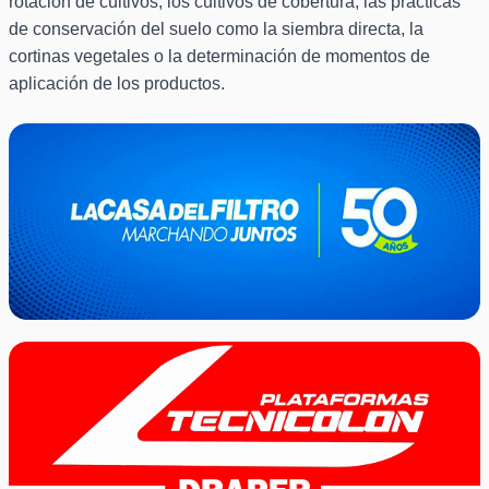
rotación de cultivos, los cultivos de cobertura, las prácticas
de conservación del suelo como la siembra directa, la
cortinas vegetales o la determinación de momentos de
aplicación de los productos.