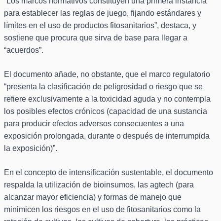
“Los marcos normativos constituyen una primera instancia
para establecer las reglas de juego, fijando estándares y
límites en el uso de productos fitosanitarios”, destaca, y
sostiene que procura que sirva de base para llegar a
“acuerdos”.
El documento añade, no obstante, que el marco regulatorio
“presenta la clasificación de peligrosidad o riesgo que se
refiere exclusivamente a la toxicidad aguda y no contempla
los posibles efectos crónicos (capacidad de una sustancia
para producir efectos adversos consecuentes a una
exposición prolongada, durante o después de interrumpida
la exposición)”.
En el concepto de intensificación sustentable, el documento
respalda la utilización de bioinsumos, las agtech (para
alcanzar mayor eficiencia) y formas de manejo que
minimicen los riesgos en el uso de fitosanitarios como la