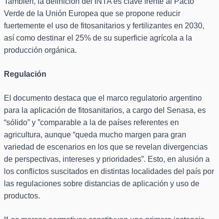
También, la definición del INTA es clave frente al Pacto
Verde de la Unión Europea que se propone reducir
fuertemente el uso de fitosanitarios y fertilizantes en 2030,
así como destinar el 25% de su superficie agrícola a la
producción orgánica.
Regulación
El documento destaca que el marco regulatorio argentino
para la aplicación de fitosanitarios, a cargo del Senasa, es
“sólido” y ”comparable a la de países referentes en
agricultura, aunque “queda mucho margen para gran
variedad de escenarios en los que se revelan divergencias
de perspectivas, intereses y prioridades”. Esto, en alusión a
los conflictos suscitados en distintas localidades del país por
las regulaciones sobre distancias de aplicación y uso de
productos.