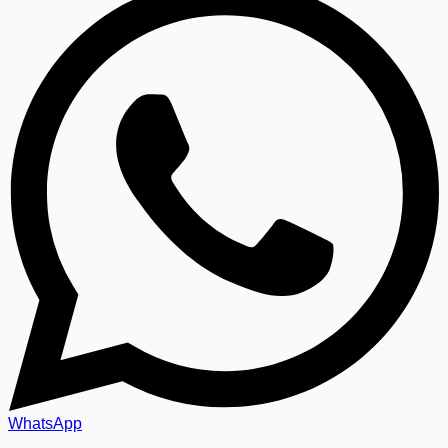
WhatsApp