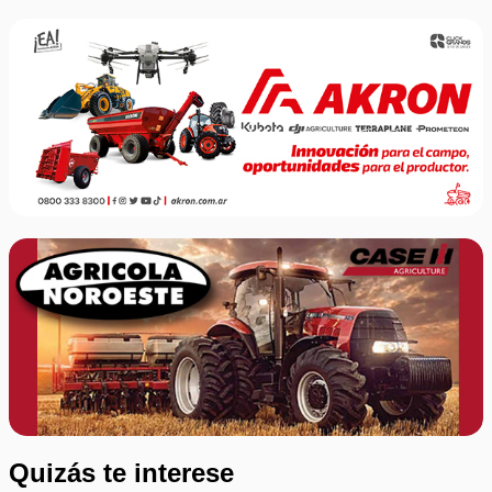
Quizás te interese