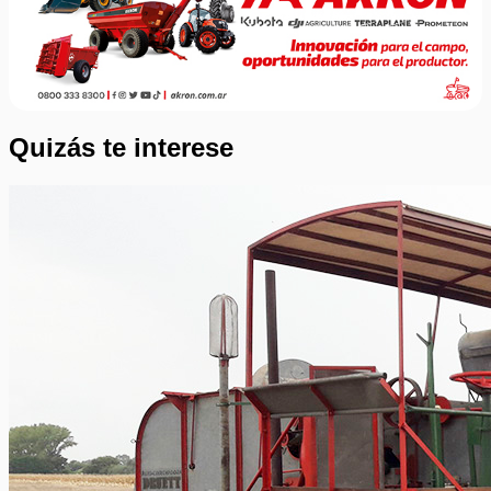
Quizás te interese