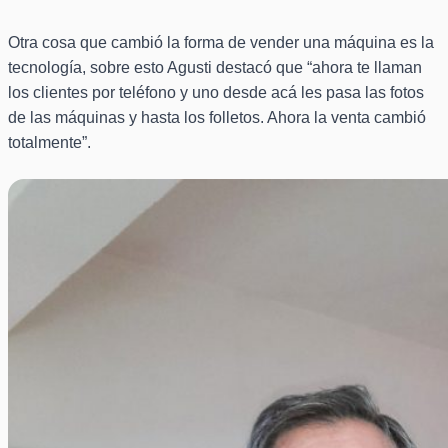
Otra cosa que cambió la forma de vender una máquina es la
tecnología, sobre esto Agusti destacó que “ahora te llaman
los clientes por teléfono y uno desde acá les pasa las fotos
de las máquinas y hasta los folletos. Ahora la venta cambió
totalmente”.