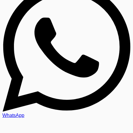
WhatsApp