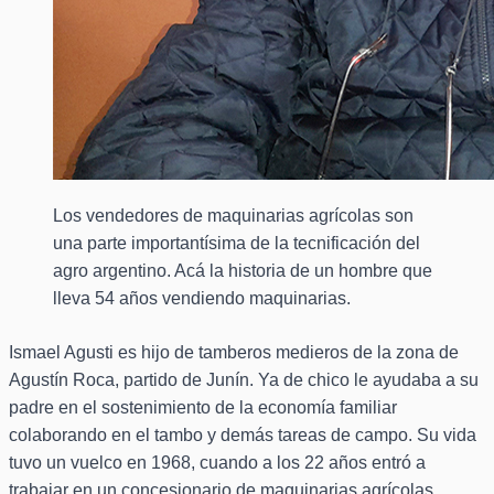
Los vendedores de maquinarias agrícolas son
una parte importantísima de la tecnificación del
agro argentino. Acá la historia de un hombre que
lleva 54 años vendiendo maquinarias.
Ismael Agusti es hijo de tamberos medieros de la zona de
Agustín Roca, partido de Junín. Ya de chico le ayudaba a su
padre en el sostenimiento de la economía familiar
colaborando en el tambo y demás tareas de campo. Su vida
tuvo un vuelco en 1968, cuando a los 22 años entró a
trabajar en un concesionario de maquinarias agrícolas.