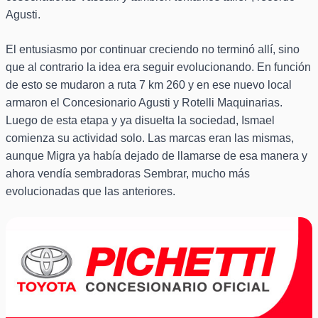
Agusti.
El entusiasmo por continuar creciendo no terminó allí, sino
que al contrario la idea era seguir evolucionando. En función
de esto se mudaron a ruta 7 km 260 y en ese nuevo local
armaron el Concesionario Agusti y Rotelli Maquinarias.
Luego de esta etapa y ya disuelta la sociedad, Ismael
comienza su actividad solo. Las marcas eran las mismas,
aunque Migra ya había dejado de llamarse de esa manera y
ahora vendía sembradoras Sembrar, mucho más
evolucionadas que las anteriores.