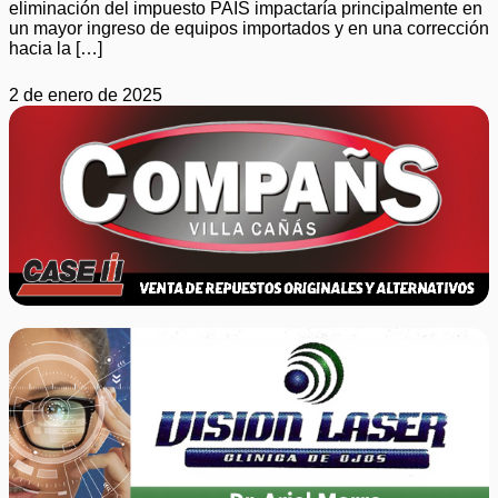
eliminación del impuesto PAIS impactaría principalmente en
un mayor ingreso de equipos importados y en una corrección
hacia la […]
2 de enero de 2025