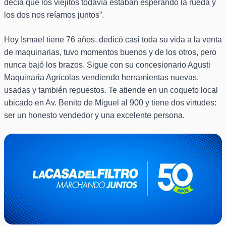
decía que los viejitos todavía estaban esperando la rueda y
los dos nos reíamos juntos”.
Hoy Ismael tiene 76 años, dedicó casi toda su vida a la venta
de maquinarias, tuvo momentos buenos y de los otros, pero
nunca bajó los brazos. Sigue con su concesionario Agusti
Maquinaria Agrícolas vendiendo herramientas nuevas,
usadas y también repuestos. Te atiende en un coqueto local
ubicado en Av. Benito de Miguel al 900 y tiene dos virtudes:
ser un honesto vendedor y una excelente persona.