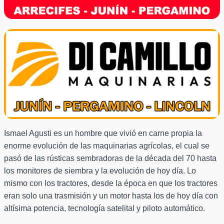
Ismael Agusti es un hombre que vivió en carne propia la
enorme evolución de las maquinarias agrícolas, el cual se
pasó de las rústicas sembradoras de la década del 70 hasta
los monitores de siembra y la evolución de hoy día. Lo
mismo con los tractores, desde la época en que los tractores
eran solo una trasmisión y un motor hasta los de hoy día con
altísima potencia, tecnología satelital y piloto automático.