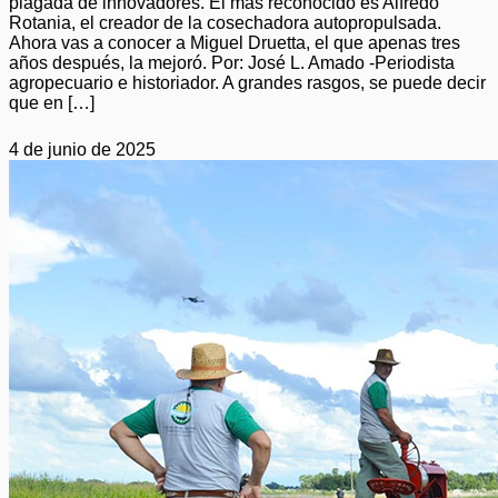
plagada de innovadores. El más reconocido es Alfredo
Rotania, el creador de la cosechadora autopropulsada.
Ahora vas a conocer a Miguel Druetta, el que apenas tres
años después, la mejoró. Por: José L. Amado -Periodista
agropecuario e historiador. A grandes rasgos, se puede decir
que en […]
4 de junio de 2025