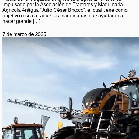
impulsado por la Asociación de Tractores y Maquinaria
Agrícola Antigua “Julio César Bracco”, el cual tiene como
objetivo rescatar aquellas maquinarias que ayudaron a
hacer grande […]
7 de marzo de 2025