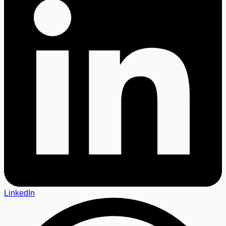
LinkedIn