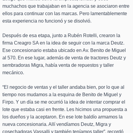
muchachos que trabajaban en la agencia se asociaron entre
ellos para continuar con las marcas. Pero lamentablemente
esta experiencia no funcionó y se disolvió.
Después de esa etapa, junto a Rubén Rotelli, crearon la
firma Creagro SA en la idea de seguir con la marca Deutz.
Ese concesionario estaba ubicado en Av. Benito de Miguel
al 570. En ese lugar, además de venta de tractores Deutz y
sembradoras Migra, había venta de repuestos y taller
mecánico.
“El negocio de ventas y el taller andaba bien, por lo que al
tiempo nos mudamos a la esquina de Benito de Miguel y
Firpo. Y un día se me ocurrió la idea de intentar comprar el
lote que estaba casi en frente. Les hicimos una propuesta a
los dueños y la aceptaron. En ese lote baldío armamos la
nueva concesionaria. Allí vendíamos Deutz, Migra y
cosechadoras Vassalli y también teníamos taller”, recordó