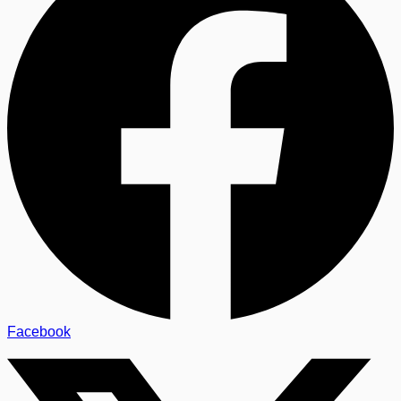
Facebook