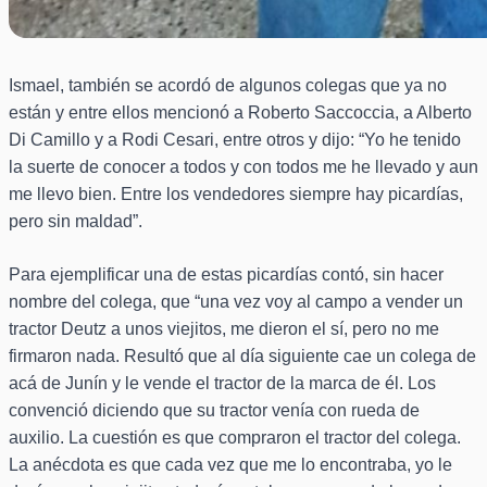
Ismael, también se acordó de algunos colegas que ya no
están y entre ellos mencionó a Roberto Saccoccia, a Alberto
Di Camillo y a Rodi Cesari, entre otros y dijo: “Yo he tenido
la suerte de conocer a todos y con todos me he llevado y aun
me llevo bien. Entre los vendedores siempre hay picardías,
pero sin maldad”.
Para ejemplificar una de estas picardías contó, sin hacer
nombre del colega, que “una vez voy al campo a vender un
tractor Deutz a unos viejitos, me dieron el sí, pero no me
firmaron nada. Resultó que al día siguiente cae un colega de
acá de Junín y le vende el tractor de la marca de él. Los
convenció diciendo que su tractor venía con rueda de
auxilio. La cuestión es que compraron el tractor del colega.
La anécdota es que cada vez que me lo encontraba, yo le