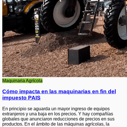
Maquinaria Agrícola
Cómo impacta en las maquinarias en fin del
impuesto PAIS
En principio se aguarda un mayor ingreso de equipos
extranjeros y una baja en los precios. Y hay compañías
globales que anunciaron reducciones de precios en sus
productos. En el ámbito de las máquinas agrícolas, la