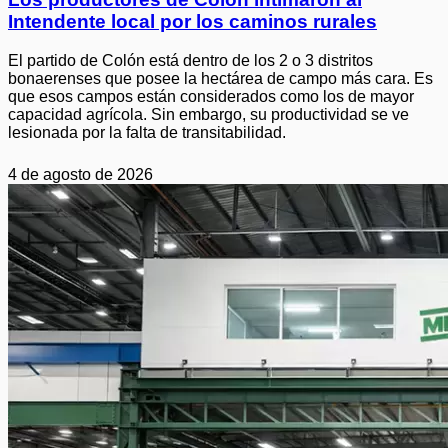
Intendente local por los caminos rurales
El partido de Colón está dentro de los 2 o 3 distritos
bonaerenses que posee la hectárea de campo más cara. Es
que esos campos están considerados como los de mayor
capacidad agrícola. Sin embargo, su productividad se ve
lesionada por la falta de transitabilidad.
4 de agosto de 2026