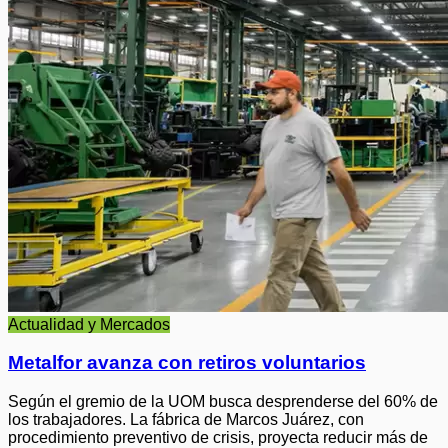
Actualidad y Mercados
Metalfor avanza con retiros voluntarios
Según el gremio de la UOM busca desprenderse del 60% de
los trabajadores. La fábrica de Marcos Juárez, con
procedimiento preventivo de crisis, proyecta reducir más de