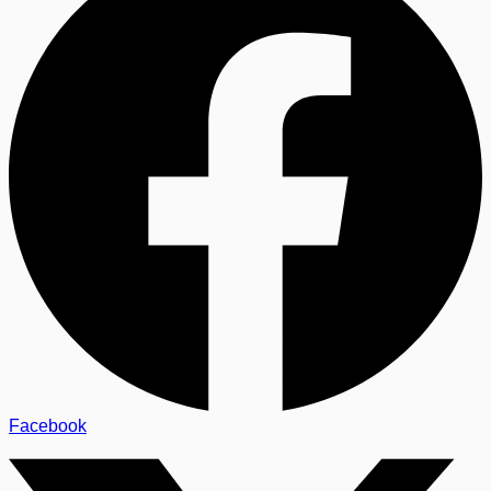
Facebook