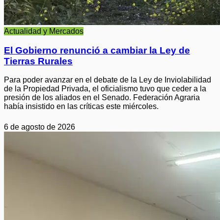
Actualidad y Mercados
El Gobierno renunció a cambiar la Ley de
Tierras Rurales
Para poder avanzar en el debate de la Ley de Inviolabilidad
de la Propiedad Privada, el oficialismo tuvo que ceder a la
presión de los aliados en el Senado. Federación Agraria
había insistido en las críticas este miércoles.
6 de agosto de 2026