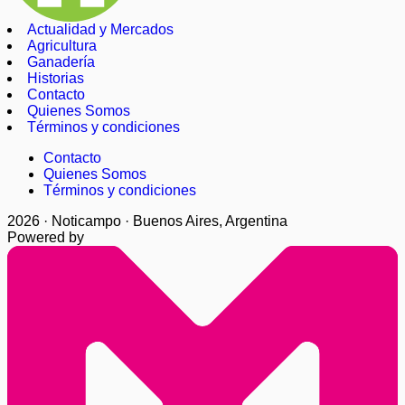
Actualidad y Mercados
Agricultura
Ganadería
Historias
Contacto
Quienes Somos
Términos y condiciones
Contacto
Quienes Somos
Términos y condiciones
2026 · Noticampo · Buenos Aires, Argentina
Powered by