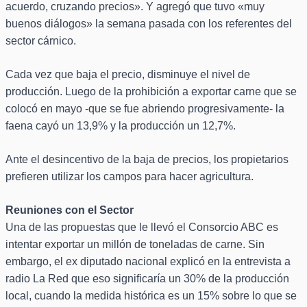
acuerdo, cruzando precios». Y agregó que tuvo «muy
buenos diálogos» la semana pasada con los referentes del
sector cárnico.
Cada vez que baja el precio, disminuye el nivel de
producción. Luego de la prohibición a exportar carne que se
colocó en mayo -que se fue abriendo progresivamente- la
faena cayó un 13,9% y la producción un 12,7%.
Ante el desincentivo de la baja de precios, los propietarios
prefieren utilizar los campos para hacer agricultura.
Reuniones con el Sector
Una de las propuestas que le llevó el Consorcio ABC es
intentar exportar un millón de toneladas de carne. Sin
embargo, el ex diputado nacional explicó en la entrevista a
radio La Red que eso significaría un 30% de la producción
local, cuando la medida histórica es un 15% sobre lo que se