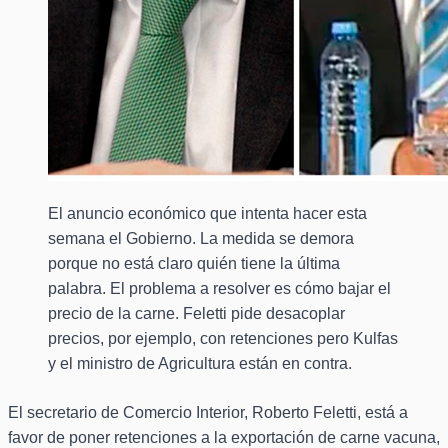
El anuncio económico que intenta hacer esta
semana el Gobierno. La medida se demora
porque no está claro quién tiene la última
palabra. El problema a resolver es cómo bajar el
precio de la carne. Feletti pide desacoplar
precios, por ejemplo, con retenciones pero Kulfas
y el ministro de Agricultura están en contra.
El secretario de Comercio Interior, Roberto Feletti, está a
favor de poner retenciones a la exportación de carne vacuna,