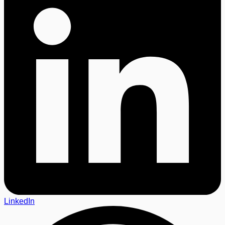
LinkedIn