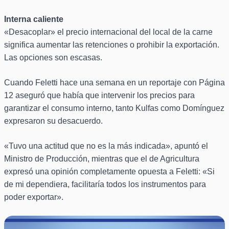
Interna caliente
«Desacoplar» el precio internacional del local de la carne
significa aumentar las retenciones o prohibir la exportación.
Las opciones son escasas.
Cuando Feletti hace una semana en un reportaje con Página
12 aseguró que había que intervenir los precios para
garantizar el consumo interno, tanto Kulfas como Domínguez
expresaron su desacuerdo.
«Tuvo una actitud que no es la más indicada», apuntó el
Ministro de Producción, mientras que el de Agricultura
expresó una opinión completamente opuesta a Feletti: «Si
de mi dependiera, facilitaría todos los instrumentos para
poder exportar».