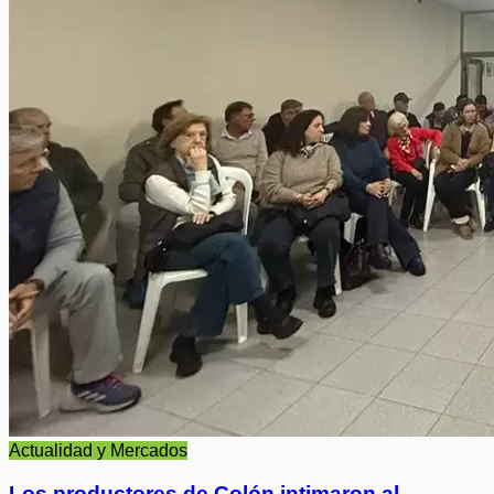
Actualidad y Mercados
Los productores de Colón intimaron al