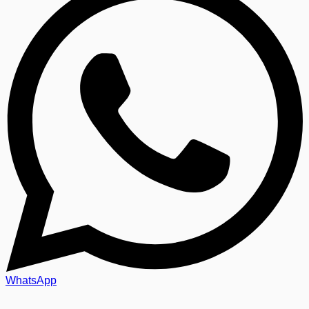
WhatsApp