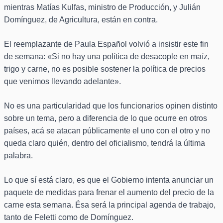
mientras Matías Kulfas, ministro de Producción, y Julián
Domínguez, de Agricultura, están en contra.
El reemplazante de Paula Español volvió a insistir este fin
de semana: «Si no hay una política de desacople en maíz,
trigo y carne, no es posible sostener la política de precios
que venimos llevando adelante».
No es una particularidad que los funcionarios opinen distinto
sobre un tema, pero a diferencia de lo que ocurre en otros
países, acá se atacan públicamente el uno con el otro y no
queda claro quién, dentro del oficialismo, tendrá la última
palabra.
Lo que sí está claro, es que el Gobierno intenta anunciar un
paquete de medidas para frenar el aumento del precio de la
carne esta semana. Ésa será la principal agenda de trabajo,
tanto de Feletti como de Domínguez.