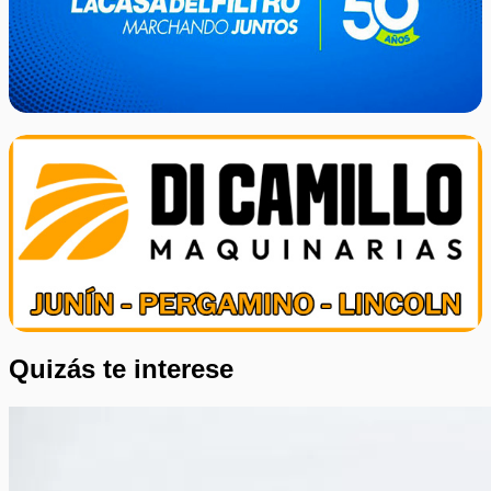
Quizás te interese