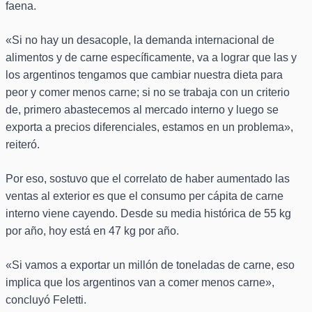
faena.
«Si no hay un desacople, la demanda internacional de
alimentos y de carne específicamente, va a lograr que las y
los argentinos tengamos que cambiar nuestra dieta para
peor y comer menos carne; si no se trabaja con un criterio
de, primero abastecemos al mercado interno y luego se
exporta a precios diferenciales, estamos en un problema»,
reiteró.
Por eso, sostuvo que el correlato de haber aumentado las
ventas al exterior es que el consumo per cápita de carne
interno viene cayendo. Desde su media histórica de 55 kg
por año, hoy está en 47 kg por año.
«Si vamos a exportar un millón de toneladas de carne, eso
implica que los argentinos van a comer menos carne»,
concluyó Feletti.