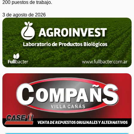
200 puestos de trabajo.
3 de agosto de 2026