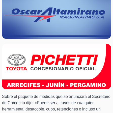
Sobre el paquete de medidas que se anunciará el Secretario
de Comercio dijo: «Puede ser a través de cualquier
herramienta: desacople, cupo, retenciones o incluso un