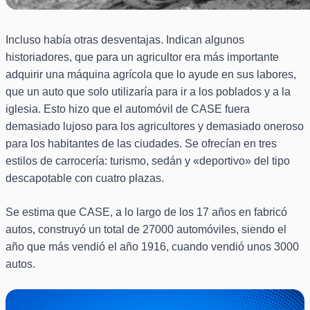
Incluso había otras desventajas. Indican algunos
historiadores, que para un agricultor era más importante
adquirir una máquina agrícola que lo ayude en sus labores,
que un auto que solo utilizaría para ir a los poblados y a la
iglesia. Esto hizo que el automóvil de CASE fuera
demasiado lujoso para los agricultores y demasiado oneroso
para los habitantes de las ciudades. Se ofrecían en tres
estilos de carrocería: turismo, sedán y «deportivo» del tipo
descapotable con cuatro plazas.
Se estima que CASE, a lo largo de los 17 años en fabricó
autos, construyó un total de 27000 automóviles, siendo el
año que más vendió el año 1916, cuando vendió unos 3000
autos.