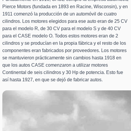
Pierce Motors (fundada en 1893 en Racine, Wisconsin), y en
1911 comenzó la producción de un automóvil de cuatro
cilindros. Los motores elegidos para ese auto eran de 25 CV
para el modelo R, de 30 CV para el modelo S y de 40 CV
para el CASE modelo O. Todos estos motores eran de 2
cilindros y se producían en la propia fábrica y el resto de los
componentes eran fabricados por proveedores. Los motores
se mantuvieron prácticamente sin cambios hasta 1918 en
que los autos CASE comenzaron a utilizar motores
Continental de seis cilindros y 30 Hp de potencia. Esto fue
así hasta 1927, en que se dejó de fabricar autos.