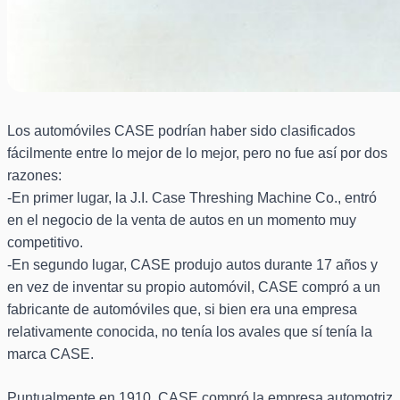
Los automóviles CASE podrían haber sido clasificados
fácilmente entre lo mejor de lo mejor, pero no fue así por dos
razones:
-En primer lugar, la J.I. Case Threshing Machine Co., entró
en el negocio de la venta de autos en un momento muy
competitivo.
-En segundo lugar, CASE produjo autos durante 17 años y
en vez de inventar su propio automóvil, CASE compró a un
fabricante de automóviles que, si bien era una empresa
relativamente conocida, no tenía los avales que sí tenía la
marca CASE.
Puntualmente en 1910, CASE compró la empresa automotriz