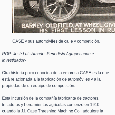
CASE y sus automóviles de calle y competición.
POR: José Luis Amado -Periodista Agropecuario e
Investigador-
Otra historia poco conocida de la empresa CASE es la que
está relacionada a la fabricación de automóviles y a la
propiedad de un equipo de competición.
Esta incursión de la compañía fabricante de tractores,
trilladoras y herramientas agrícolas comenzó en 1910
cuando la J.I. Case Threshing Machine Co., adquiere la