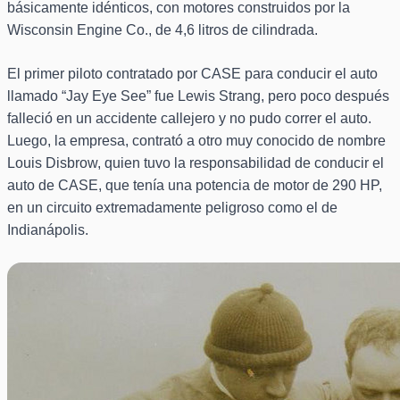
básicamente idénticos, con motores construidos por la
Wisconsin Engine Co., de 4,6 litros de cilindrada.
El primer piloto contratado por CASE para conducir el auto
llamado “Jay Eye See” fue Lewis Strang, pero poco después
falleció en un accidente callejero y no pudo correr el auto.
Luego, la empresa, contrató a otro muy conocido de nombre
Louis Disbrow, quien tuvo la responsabilidad de conducir el
auto de CASE, que tenía una potencia de motor de 290 HP,
en un circuito extremadamente peligroso como el de
Indianápolis.