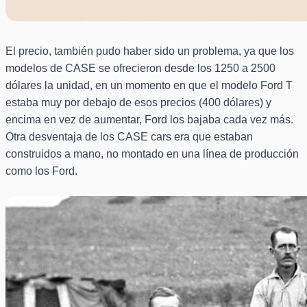
El precio, también pudo haber sido un problema, ya que los
modelos de CASE se ofrecieron desde los 1250 a 2500
dólares la unidad, en un momento en que el modelo Ford T
estaba muy por debajo de esos precios (400 dólares) y
encima en vez de aumentar, Ford los bajaba cada vez más.
Otra desventaja de los CASE cars era que estaban
construidos a mano, no montado en una línea de producción
como los Ford.