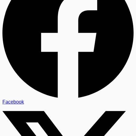
Facebook