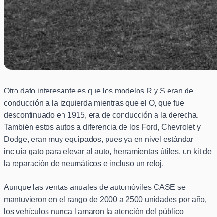
Otro dato interesante es que los modelos R y S eran de
conducción a la izquierda mientras que el O, que fue
descontinuado en 1915, era de conducción a la derecha.
También estos autos a diferencia de los Ford, Chevrolet y
Dodge, eran muy equipados, pues ya en nivel estándar
incluía gato para elevar al auto, herramientas útiles, un kit de
la reparación de neumáticos e incluso un reloj.
Aunque las ventas anuales de automóviles CASE se
mantuvieron en el rango de 2000 a 2500 unidades por año,
los vehículos nunca llamaron la atención del público