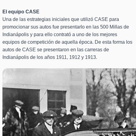
El equipo CASE
Una de las estrategias iniciales que utilizó CASE para
promocionar sus autos fue presentarlo en las 500 Millas de
Indianápolis y para ello contrató a uno de los mejores
equipos de competición de aquella época. De esta forma los
autos de CASE se presentaron en las carreras de
Indianápolis de los años 1911, 1912 y 1913.