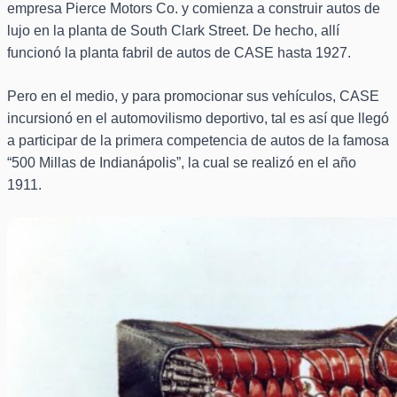
empresa Pierce Motors Co. y comienza a construir autos de
lujo en la planta de South Clark Street. De hecho, allí
funcionó la planta fabril de autos de CASE hasta 1927.
Pero en el medio, y para promocionar sus vehículos, CASE
incursionó en el automovilismo deportivo, tal es así que llegó
a participar de la primera competencia de autos de la famosa
“500 Millas de Indianápolis”, la cual se realizó en el año
1911.