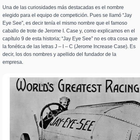
Una de las curiosidades más destacadas es el nombre
elegido para el equipo de competición. Pues se llamó “Jay
Eye See”, es decir tenía el mismo nombre que el famoso
caballo de trote de Jerome I. Case y, como explicamos en el
capítulo 9 de esta historia; “Jay Eye See” no es otra cosa que
la fonética de las letras J – I – C (Jerome Increase Case). Es
decir, los dos nombres y apellido del fundador de la
empresa.