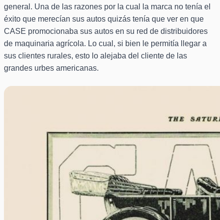
general. Una de las razones por la cual la marca no tenía el
éxito que merecían sus autos quizás tenía que ver en que
CASE promocionaba sus autos en su red de distribuidores
de maquinaria agrícola. Lo cual, si bien le permitía llegar a
sus clientes rurales, esto lo alejaba del cliente de las
grandes urbes americanas.