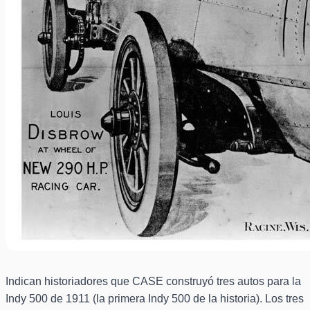
Indican historiadores que CASE construyó tres autos para la
Indy 500 de 1911 (la primera Indy 500 de la historia). Los tres