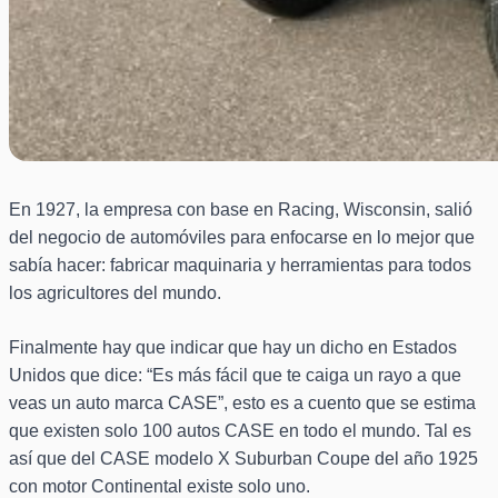
En 1927, la empresa con base en Racing, Wisconsin, salió
del negocio de automóviles para enfocarse en lo mejor que
sabía hacer: fabricar maquinaria y herramientas para todos
los agricultores del mundo.
Finalmente hay que indicar que hay un dicho en Estados
Unidos que dice: “Es más fácil que te caiga un rayo a que
veas un auto marca CASE”, esto es a cuento que se estima
que existen solo 100 autos CASE en todo el mundo. Tal es
así que del CASE modelo X Suburban Coupe del año 1925
con motor Continental existe solo uno.