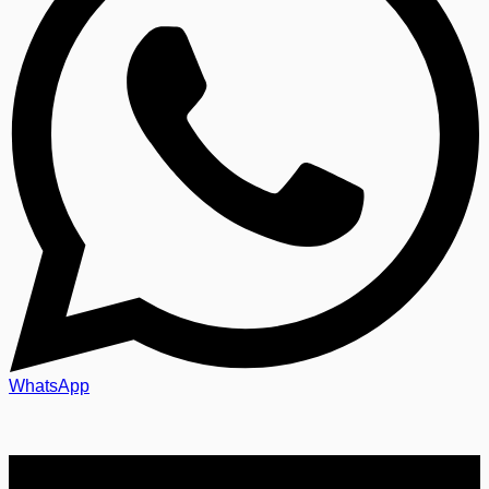
WhatsApp