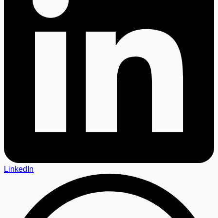
LinkedIn