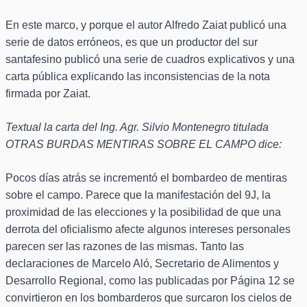
En este marco, y porque el autor Alfredo Zaiat publicó una
serie de datos erróneos, es que un productor del sur
santafesino publicó una serie de cuadros explicativos y una
carta pública explicando las inconsistencias de la nota
firmada por Zaiat.
Textual la carta del Ing. Agr. Silvio Montenegro titulada
OTRAS BURDAS MENTIRAS SOBRE EL CAMPO dice:
Pocos días atrás se incrementó el bombardeo de mentiras
sobre el campo. Parece que la manifestación del 9J, la
proximidad de las elecciones y la posibilidad de que una
derrota del oficialismo afecte algunos intereses personales
parecen ser las razones de las mismas. Tanto las
declaraciones de Marcelo Aló, Secretario de Alimentos y
Desarrollo Regional, como las publicadas por Página 12 se
convirtieron en los bombarderos que surcaron los cielos de