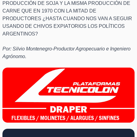
PRODUCCIÓN DE SOJA Y LA MISMA PRODUCCIÓN DE
CARNE QUE EN 1970 CON LA MITAD DE
PRODUCTORES ¿HASTA CUANDO NOS VAN A SEGUIR
USANDO DE CHIVOS EXPIATORIOS LOS POLÍTICOS
ARGENTINOS?
Por: Silvio Montenegro-Productor Agropecuario e Ingeniero
Agrónomo.