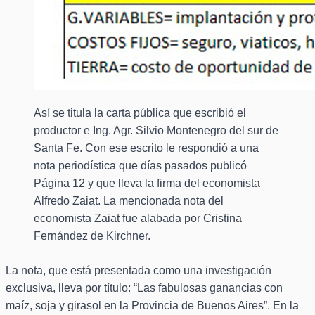
Así se titula la carta pública que escribió el
productor e Ing. Agr. Silvio Montenegro del sur de
Santa Fe. Con ese escrito le respondió a una
nota periodística que días pasados publicó
Página 12 y que lleva la firma del economista
Alfredo Zaiat. La mencionada nota del
economista Zaiat fue alabada por Cristina
Fernández de Kirchner.
La nota, que está presentada como una investigación
exclusiva, lleva por título: “Las fabulosas ganancias con
maíz, soja y girasol en la Provincia de Buenos Aires”. En la