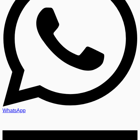
WhatsApp