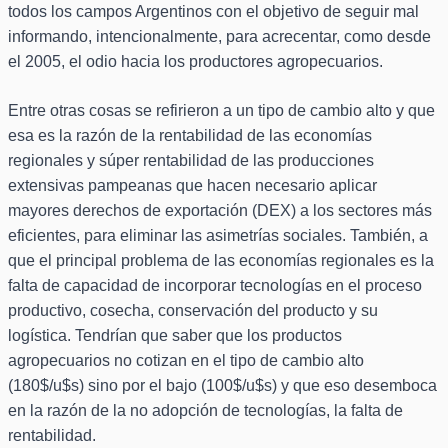
todos los campos Argentinos con el objetivo de seguir mal
informando, intencionalmente, para acrecentar, como desde
el 2005, el odio hacia los productores agropecuarios.
Entre otras cosas se refirieron a un tipo de cambio alto y que
esa es la razón de la rentabilidad de las economías
regionales y súper rentabilidad de las producciones
extensivas pampeanas que hacen necesario aplicar
mayores derechos de exportación (DEX) a los sectores más
eficientes, para eliminar las asimetrías sociales. También, a
que el principal problema de las economías regionales es la
falta de capacidad de incorporar tecnologías en el proceso
productivo, cosecha, conservación del producto y su
logística. Tendrían que saber que los productos
agropecuarios no cotizan en el tipo de cambio alto
(180$/u$s) sino por el bajo (100$/u$s) y que eso desemboca
en la razón de la no adopción de tecnologías, la falta de
rentabilidad.