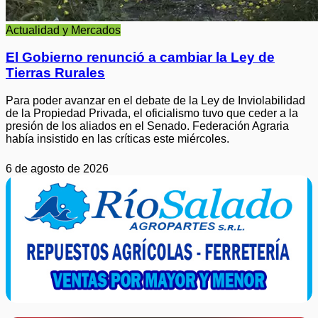
Actualidad y Mercados
El Gobierno renunció a cambiar la Ley de
Tierras Rurales
Para poder avanzar en el debate de la Ley de Inviolabilidad
de la Propiedad Privada, el oficialismo tuvo que ceder a la
presión de los aliados en el Senado. Federación Agraria
había insistido en las críticas este miércoles.
6 de agosto de 2026