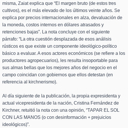
misma, Zaiat explica que “El margen bruto (de estos tres
cultivos), es el más elevado de los últimos veinte años. Se
explica por precios internacionales en alza, devaluación de
la moneda, costos internos en dólares atrasados y
retenciones bajas”. La nota concluye con el siguiente
párrafo: “La otra cuestión desplazada de esos análisis
rústicos es que existe un componente ideológico-político
básico a evaluar. A esos actores económicos (se refiere a los
productores agropecuarios), les resulta insoportable para
sus almas bellas que los mejores años del negocio en el
campo coincidan con gobiernos que ellos detestan (en
referencia al kirchnerismo).
Al día siguiente de la publicación, la propia expresidenta y
actual vicepresidenta de la nación, Cristina Fernández de
Kirchner, retuitió la nota con una opinión, “TAPAR EL SOL
CON LAS MANOS (o con desinformación + prejuicios
ideológicos)”.