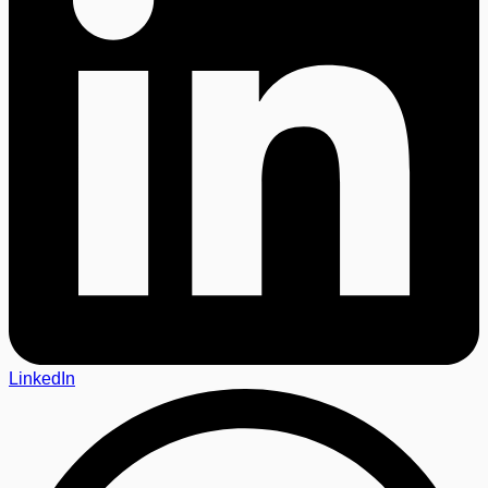
LinkedIn