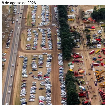
8 de agosto de 2026