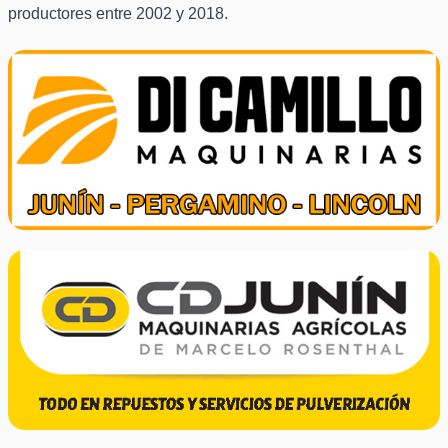
productores entre 2002 y 2018.