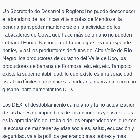
Un Secretario de Desarrollo Regional no puede desconocer
el abandono de las fincas vitivinícolas de Mendoza, la
penuria para poder mantenerse en la actividad de los
Tabacaleros de Goya, que hace más de un año no pueden
cobrar el Fondo Nacional del Tabaco que les corresponde
por ley, y así los productores de frutas del Alto Valle de Río
Negro, los productores de durazno del Valle de Uco, los
productores de banana de Formosa, etc, etc, etc. Tampoco
existe la súper rentabilidad, lo que existe es una voracidad
fiscal sin límites que empieza a rodear la manzana, como un
gusano, para aumentar los DEX.
Los DEX, el desdoblamiento cambiario y la no actualización
de las bases no imponibles de los impuestos y sus escalas
es la apropiación del trabajo de los emprendedores, que con
la excusa de mantener ayudas sociales, salud, educación y
seguridad, va a la política generando más pobres y más