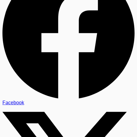
Facebook