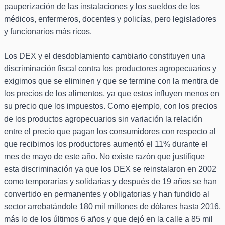
pauperización de las instalaciones y los sueldos de los
médicos, enfermeros, docentes y policías, pero legisladores
y funcionarios más ricos.
Los DEX y el desdoblamiento cambiario constituyen una
discriminación fiscal contra los productores agropecuarios y
exigimos que se eliminen y que se termine con la mentira de
los precios de los alimentos, ya que estos influyen menos en
su precio que los impuestos. Como ejemplo, con los precios
de los productos agropecuarios sin variación la relación
entre el precio que pagan los consumidores con respecto al
que recibimos los productores aumentó el 11% durante el
mes de mayo de este año. No existe razón que justifique
esta discriminación ya que los DEX se reinstalaron en 2002
como temporarias y solidarias y después de 19 años se han
convertido en permanentes y obligatorias y han fundido al
sector arrebatándole 180 mil millones de dólares hasta 2016,
más lo de los últimos 6 años y que dejó en la calle a 85 mil