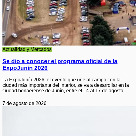
Actualidad y Mercados
Se dio a conocer el programa oficial de la
ExpoJunín 2026
La ExpoJunín 2026, el evento que une al campo con la
ciudad más importante del interior, se va a desarrollar en la
ciudad bonaerense de Junín, entre el 14 al 17 de agosto.
7 de agosto de 2026