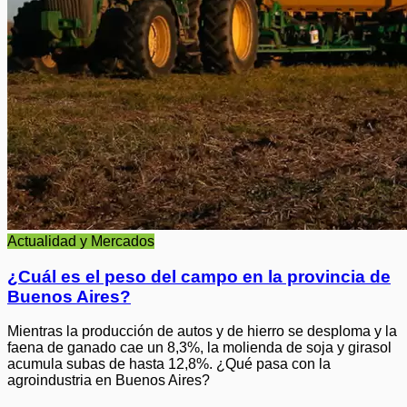
Actualidad y Mercados
¿Cuál es el peso del campo en la provincia de
Buenos Aires?
Mientras la producción de autos y de hierro se desploma y la
faena de ganado cae un 8,3%, la molienda de soja y girasol
acumula subas de hasta 12,8%. ¿Qué pasa con la
agroindustria en Buenos Aires?