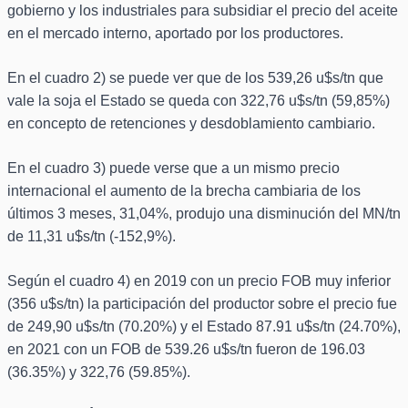
gobierno y los industriales para subsidiar el precio del aceite
en el mercado interno, aportado por los productores.
En el cuadro 2) se puede ver que de los 539,26 u$s/tn que
vale la soja el Estado se queda con 322,76 u$s/tn (59,85%)
en concepto de retenciones y desdoblamiento cambiario.
En el cuadro 3) puede verse que a un mismo precio
internacional el aumento de la brecha cambiaria de los
últimos 3 meses, 31,04%, produjo una disminución del MN/tn
de 11,31 u$s/tn (-152,9%).
Según el cuadro 4) en 2019 con un precio FOB muy inferior
(356 u$s/tn) la participación del productor sobre el precio fue
de 249,90 u$s/tn (70.20%) y el Estado 87.91 u$s/tn (24.70%),
en 2021 con un FOB de 539.26 u$s/tn fueron de 196.03
(36.35%) y 322,76 (59.85%).