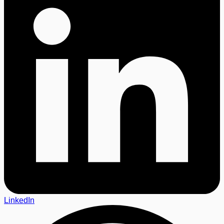
LinkedIn