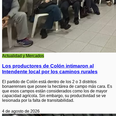
Actualidad y Mercados
Los productores de Colón intimaron al
Intendente local por los caminos rurales
El partido de Colón está dentro de los 2 o 3 distritos
bonaerenses que posee la hectárea de campo más cara. Es
que esos campos están considerados como los de mayor
capacidad agrícola. Sin embargo, su productividad se ve
lesionada por la falta de transitabilidad.
4 de agosto de 2026