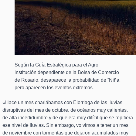
Según la Guía Estratégica para el Agro,
institución dependiente de la Bolsa de Comercio
de Rosario, desaparece la probabilidad de “Niña,
pero aparecen los eventos extremos.
«Hace un mes charlábamos con Elorriaga de las lluvias
disruptivas del mes de octubre, de océanos muy calientes,
de alta incertidumbre y de que era muy difícil que se repitiera
ese nivel de lluvias. Sin embargo, volvimos a tener un mes
de noviembre con tormentas que dejaron acumulados muy