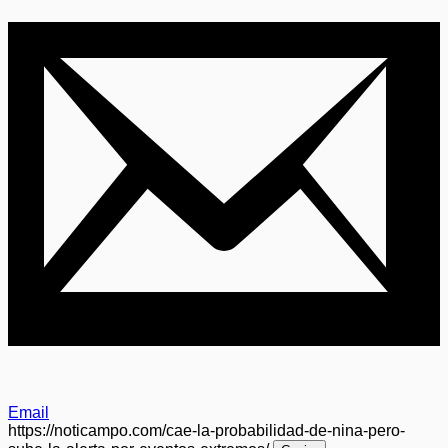
Email
https://noticampo.com/cae-la-probabilidad-de-nina-pero-