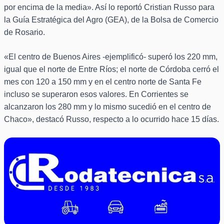
por encima de la media». Así lo reportó Cristian Russo para
la Guía Estratégica del Agro (GEA), de la Bolsa de Comercio
de Rosario.
«El centro de Buenos Aires -ejemplificó- superó los 220 mm,
igual que el norte de Entre Ríos; el norte de Córdoba cerró el
mes con 120 a 150 mm y en el centro norte de Santa Fe
incluso se superaron esos valores. En Corrientes se
alcanzaron los 280 mm y lo mismo sucedió en el centro de
Chaco», destacó Russo, respecto a lo ocurrido hace 15 días.