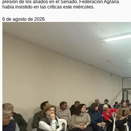
presión de los aliados en el Senado. Federación Agraria
había insistido en las críticas este miércoles.
6 de agosto de 2026