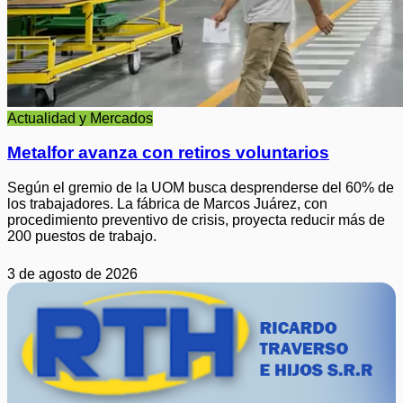
Actualidad y Mercados
Metalfor avanza con retiros voluntarios
Según el gremio de la UOM busca desprenderse del 60% de
los trabajadores. La fábrica de Marcos Juárez, con
procedimiento preventivo de crisis, proyecta reducir más de
200 puestos de trabajo.
3 de agosto de 2026