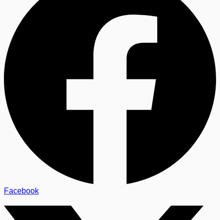
Facebook