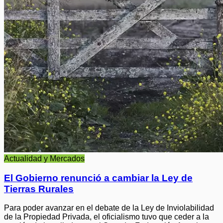
Actualidad y Mercados
El Gobierno renunció a cambiar la Ley de
Tierras Rurales
Para poder avanzar en el debate de la Ley de Inviolabilidad
de la Propiedad Privada, el oficialismo tuvo que ceder a la