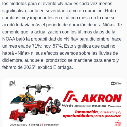
los modelos para el evento «Niña» es cada vez menos
significativa, tanto en severidad como en duración. Hubo
cambios muy importantes en el último mes con lo que se
acortó todavía más el período de duración de «La Niña». Te
comento que la actualización con los últimos datos de la
NOAA bajó la probabilidad de «Niña» para diciembre: hace
un mes era de 71%; hoy, 57%. Esto significa que casi no
habrá «Niña» ni sus efectos adversos sobre las lluvias de
diciembre, aunque el pronóstico se mantiene para enero y
febrero de 2025”, explicó Elorriaga.