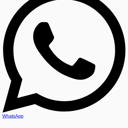
WhatsApp