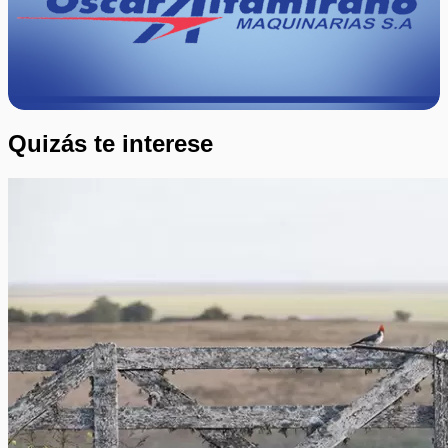
Quizás te interese