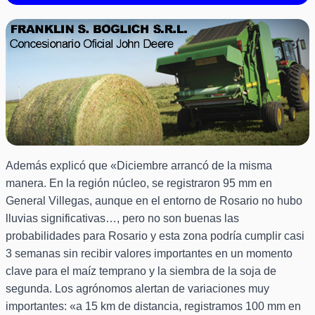
Además explicó que «Diciembre arrancó de la misma
manera. En la región núcleo, se registraron 95 mm en
General Villegas, aunque en el entorno de Rosario no hubo
lluvias significativas…, pero no son buenas las
probabilidades para Rosario y esta zona podría cumplir casi
3 semanas sin recibir valores importantes en un momento
clave para el maíz temprano y la siembra de la soja de
segunda. Los agrónomos alertan de variaciones muy
importantes: «a 15 km de distancia, registramos 100 mm en