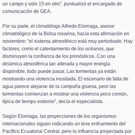
un campo y solo 15 en otro”, puntualizó el encargado de
comunicación de GEA.
Por su parte, el climatólogo Alfredo Elorriaga, asesor
climatológico de la Bolsa rosarina, hacía esta afirmación en
noviembre: “el sistema atmosférico está muy perturbado. Hay
factores, como el calentamiento de los océanos, que
disminuyen la confianza de los pronósticos. Con una
dinámica atmosférica tan alterada y mayor energía
disponible, todo puede pasar. Las tormentas ya están
mostrando una violencia inusitada. El escenario de falta de
agua parece alejarse de la campaña gruesa, pero las
tormentas comienzan a mostrar una violencia poco común,
típica de tiempo extremo”, decía el especialista.
Según Elorriaga, las proyecciones de los organismos
internacionales siguen indicando un leve enfriamiento del
Pacífico Ecuatorial Central, pero la influencia proyectada por