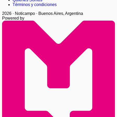
Términos y condiciones
2026 · Noticampo · Buenos Aires, Argentina
Powered by