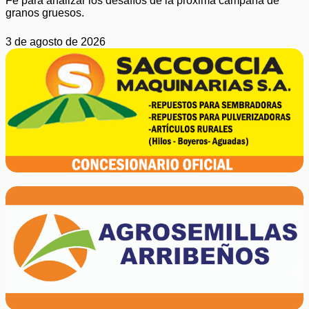
Fe para analizar los desafíos de la próxima campaña de
granos gruesos.
3 de agosto de 2026