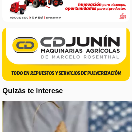
Quizás te interese