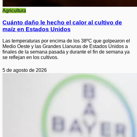
Agricultura
Cuánto daño le hecho el calor al cultivo de
maíz en Estados Unidos
Las temperaturas por encima de los 38ºC que golpearon el
Medio Oeste y las Grandes Llanuras de Estados Unidos a
finales de la semana pasada y durante el fin de semana ya
se reflejan en los cultivos.
5 de agosto de 2026