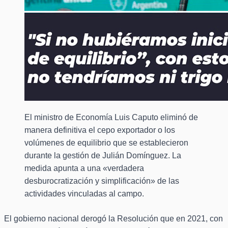
El ministro de Economía Luis Caputo eliminó de
manera definitiva el cepo exportador o los
volúmenes de equilibrio que se establecieron
durante la gestión de Julián Domínguez. La
medida apunta a una «verdadera
desburocratización y simplificación» de las
actividades vinculadas al campo.
El gobierno nacional derogó la Resolución que en 2021, con