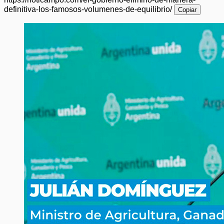
definitiva-los-famosos-volumenes-de-equilibrio/
Copiar