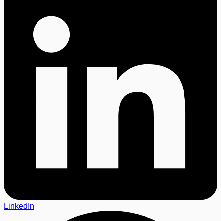
LinkedIn