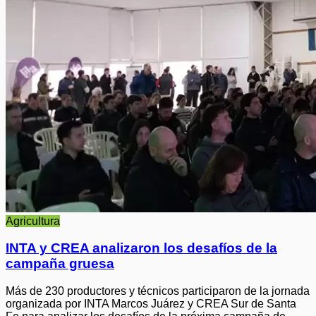
Agricultura
INTA y CREA analizaron los desafíos de la
campaña gruesa
Más de 230 productores y técnicos participaron de la jornada
organizada por INTA Marcos Juárez y CREA Sur de Santa