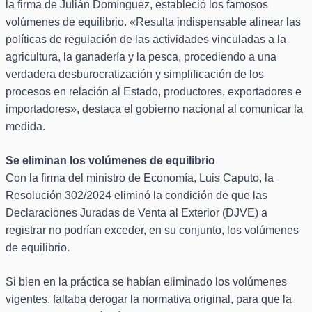
la firma de Julián Domínguez, estableció los famosos
volúmenes de equilibrio. «Resulta indispensable alinear las
políticas de regulación de las actividades vinculadas a la
agricultura, la ganadería y la pesca, procediendo a una
verdadera desburocratización y simplificación de los
procesos en relación al Estado, productores, exportadores e
importadores», destaca el gobierno nacional al comunicar la
medida.
Se eliminan los volúmenes de equilibrio
Con la firma del ministro de Economía, Luis Caputo, la
Resolución 302/2024 eliminó la condición de que las
Declaraciones Juradas de Venta al Exterior (DJVE) a
registrar no podrían exceder, en su conjunto, los volúmenes
de equilibrio.
Si bien en la práctica se habían eliminado los volúmenes
vigentes, faltaba derogar la normativa original, para que la