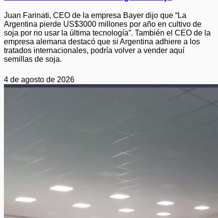
Juan Farinati, CEO de la empresa Bayer dijo que “La
Argentina pierde US$3000 millones por año en cultivo de
soja por no usar la última tecnología”. También el CEO de la
empresa alemana destacó que si Argentina adhiere a los
tratados internacionales, podría volver a vender aquí
semillas de soja.
4 de agosto de 2026