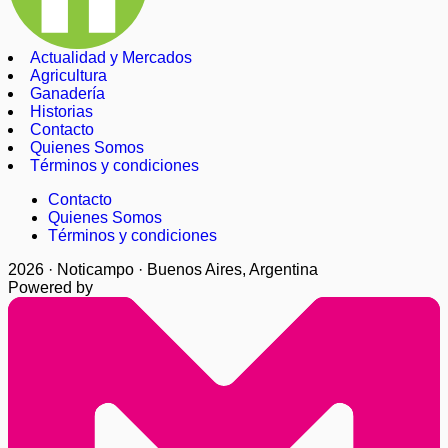
Actualidad y Mercados
Agricultura
Ganadería
Historias
Contacto
Quienes Somos
Términos y condiciones
Contacto
Quienes Somos
Términos y condiciones
2026 · Noticampo · Buenos Aires, Argentina
Powered by