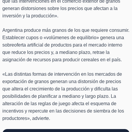
que las intervenciones en el comercio exterior de granos
generan distorsiones sobre los precios que afectan a la
inversión y la producción».
Argentina produce más granos de los que requiere consumir.
Establecer cupos o «volúmenes de equilibrio» genera una
sobreoferta artificial de productos para el mercado interno
que reduce los precios y, a mediano plazo, retrae la
asignación de recursos para producir cereales en el país.
«Las distintas formas de intervención en los mercados de
exportación de granos generan una distorsión de precios
que altera el crecimiento de la producción y dificulta las
posibilidades de planificar a mediano y largo plazo. La
alteración de las reglas de juego afecta el esquema de
incentivos y repercute en las decisiones de siembra de los
productores», advierte.