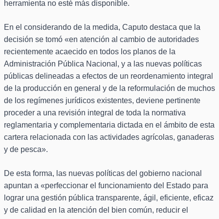
herramienta no esté más disponible.
En el considerando de la medida, Caputo destaca que la
decisión se tomó «en atención al cambio de autoridades
recientemente acaecido en todos los planos de la
Administración Pública Nacional, y a las nuevas políticas
públicas delineadas a efectos de un reordenamiento integral
de la producción en general y de la reformulación de muchos
de los regímenes jurídicos existentes, deviene pertinente
proceder a una revisión integral de toda la normativa
reglamentaria y complementaria dictada en el ámbito de esta
cartera relacionada con las actividades agrícolas, ganaderas
y de pesca».
De esta forma, las nuevas políticas del gobierno nacional
apuntan a «perfeccionar el funcionamiento del Estado para
lograr una gestión pública transparente, ágil, eficiente, eficaz
y de calidad en la atención del bien común, reducir el