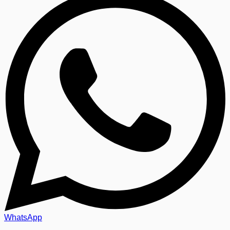
WhatsApp