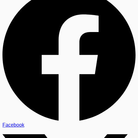
Facebook