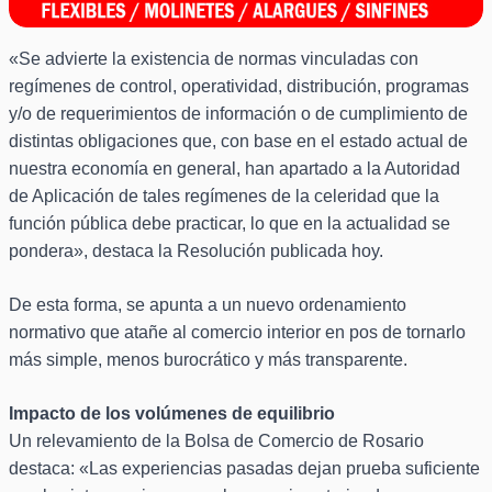
«Se advierte la existencia de normas vinculadas con
regímenes de control, operatividad, distribución, programas
y/o de requerimientos de información o de cumplimiento de
distintas obligaciones que, con base en el estado actual de
nuestra economía en general, han apartado a la Autoridad
de Aplicación de tales regímenes de la celeridad que la
función pública debe practicar, lo que en la actualidad se
pondera», destaca la Resolución publicada hoy.
De esta forma, se apunta a un nuevo ordenamiento
normativo que atañe al comercio interior en pos de tornarlo
más simple, menos burocrático y más transparente.
Impacto de los volúmenes de equilibrio
Un relevamiento de la Bolsa de Comercio de Rosario
destaca: «Las experiencias pasadas dejan prueba suficiente