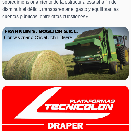
sobredimensionamiento de la estructura estatal a fin de
disminuir el déficit, transparentar el gasto y equilibrar las
cuentas públicas, entre otras cuestiones».