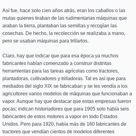
Así fue, hace solo cien años atrás, eran los caballos o las
mulas quienes tiraban de las rudimentarias máquinas que
araban la tierra, plantaban las semillas y recogían las
cosechas. De hecho, la recolección se realizaba a mano,
pero se usaban máquinas para trillarlos.
Claro, hay que indicar que para esa época ya muchos
fabricantes habían comenzado a construir distintas
herramientas para las tareas agrícolas como tractores,
plantadoras, cultivadores y trilladoras. Tal es así que para
mediados del siglo XIX se fabricaban y se les vendía a los
agricultores varios modelos de máquinas que funcionaban a
vapor. Aunque hay que destacar que estas empresas fueron
pocas; indican historiadores que para 1905 solo había seis
fabricantes de estos motores a vapor en todo Estados
Unidos. Pero para 1920, había más de 160 fabricantes de
tractores que vendían cientos de modelos diferentes