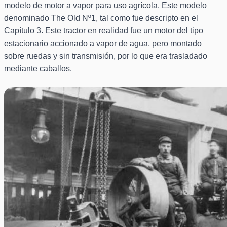
modelo de motor a vapor para uso agrícola. Este modelo
denominado The Old Nº1, tal como fue descripto en el
Capítulo 3. Este tractor en realidad fue un motor del tipo
estacionario accionado a vapor de agua, pero montado
sobre ruedas y sin transmisión, por lo que era trasladado
mediante caballos.