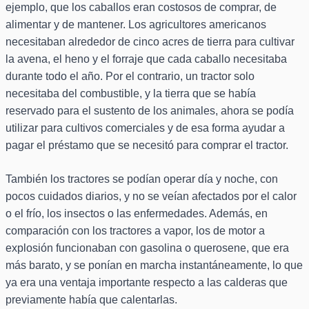
ejemplo, que los caballos eran costosos de comprar, de
alimentar y de mantener. Los agricultores americanos
necesitaban alrededor de cinco acres de tierra para cultivar
la avena, el heno y el forraje que cada caballo necesitaba
durante todo el año. Por el contrario, un tractor solo
necesitaba del combustible, y la tierra que se había
reservado para el sustento de los animales, ahora se podía
utilizar para cultivos comerciales y de esa forma ayudar a
pagar el préstamo que se necesitó para comprar el tractor.
También los tractores se podían operar día y noche, con
pocos cuidados diarios, y no se veían afectados por el calor
o el frío, los insectos o las enfermedades. Además, en
comparación con los tractores a vapor, los de motor a
explosión funcionaban con gasolina o querosene, que era
más barato, y se ponían en marcha instantáneamente, lo que
ya era una ventaja importante respecto a las calderas que
previamente había que calentarlas.