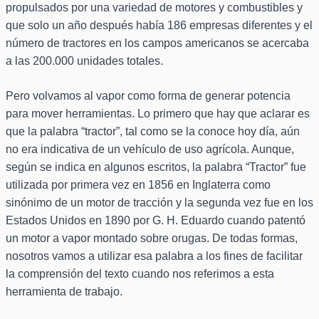
propulsados por una variedad de motores y combustibles y
que solo un año después había 186 empresas diferentes y el
número de tractores en los campos americanos se acercaba
a las 200.000 unidades totales.
Pero volvamos al vapor como forma de generar potencia
para mover herramientas. Lo primero que hay que aclarar es
que la palabra “tractor”, tal como se la conoce hoy día, aún
no era indicativa de un vehículo de uso agrícola. Aunque,
según se indica en algunos escritos, la palabra “Tractor” fue
utilizada por primera vez en 1856 en Inglaterra como
sinónimo de un motor de tracción y la segunda vez fue en los
Estados Unidos en 1890 por G. H. Eduardo cuando patentó
un motor a vapor montado sobre orugas. De todas formas,
nosotros vamos a utilizar esa palabra a los fines de facilitar
la comprensión del texto cuando nos referimos a esta
herramienta de trabajo.