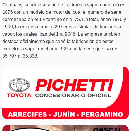
Company, la primera serie de tractores a vapor comenzó en
1876 con un modelo de motor del cual el número de serie
comenzaba en el 1 y terminó en el 75. En total, entre 1876 y
1900, la empresa fabricó 20 series distintas de tractores a
vapor, los cuales iban del 1 al 9045. La empresa también
destaca oficialmente que cerró la fabricación de estos
modelos a vapor en el año 1924 con la serie que iba del
35.707 al 35.838.