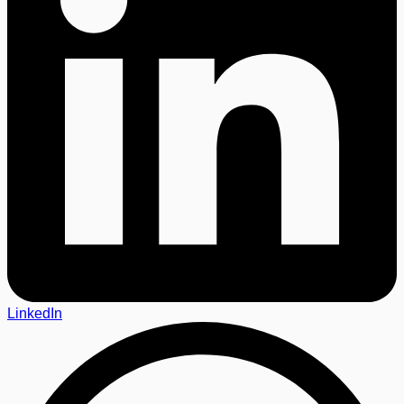
LinkedIn