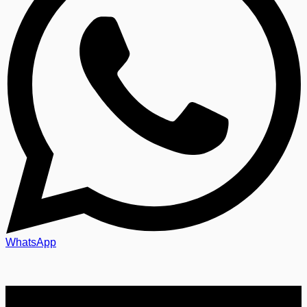
WhatsApp