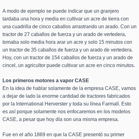
A modo de ejemplo se puede indicar que un granjero
tardaba una hora y media en cultivar un acre de tierra con
una cuadrilla de cinco caballos arrastrando un arado. Con un
tractor de 27 caballos de fuerza y un arado de vertedera,
tomaba solo media hora arar un acre y solo 15 minutos con
un tractor de 35 caballos de fuerza y un arado de vertedera.
Hoy, con un tractor de 154 caballos de fuerza y un arado de
cincel, un agricultor puede cultivar un acre en cinco minutos.
Los primeros motores a vapor CASE
En la idea de hablar solamente de la empresa CASE, vamos
a dejar de lado la enorme cantidad de tractores fabricados
por la International Herverster y toda su línea Farmall. Esto
es así porque solamente nos enfocaremos en los modelos
CASE, a pesar que hoy día son una misma empresa.
Fue en el año 1869 en que la CASE presentó su primer