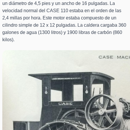
un diámetro de 4,5 pies y un ancho de 16 pulgadas. La
velocidad normal del CASE 110 estaba en el orden de las
2,4 millas por hora. Este motor estaba compuesto de un
cilindro simple de 12 x 12 pulgadas. La caldera cargaba 360
galones de agua (1300 litros) y 1900 libras de carbón (860
kilos).