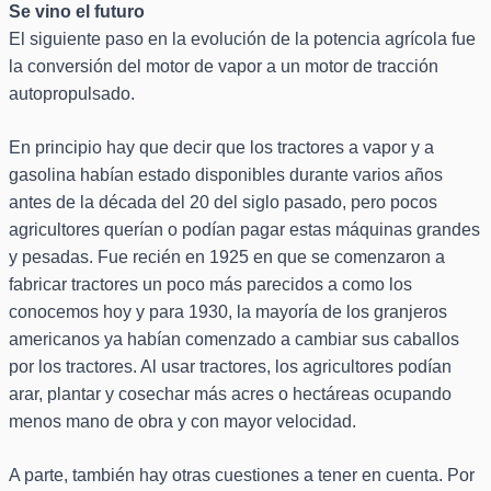
Se vino el futuro
El siguiente paso en la evolución de la potencia agrícola fue
la conversión del motor de vapor a un motor de tracción
autopropulsado.
En principio hay que decir que los tractores a vapor y a
gasolina habían estado disponibles durante varios años
antes de la década del 20 del siglo pasado, pero pocos
agricultores querían o podían pagar estas máquinas grandes
y pesadas. Fue recién en 1925 en que se comenzaron a
fabricar tractores un poco más parecidos a como los
conocemos hoy y para 1930, la mayoría de los granjeros
americanos ya habían comenzado a cambiar sus caballos
por los tractores. Al usar tractores, los agricultores podían
arar, plantar y cosechar más acres o hectáreas ocupando
menos mano de obra y con mayor velocidad.
A parte, también hay otras cuestiones a tener en cuenta. Por