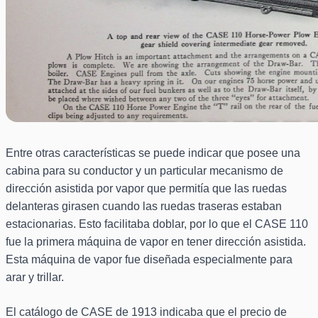
Entre otras características se puede indicar que posee una
cabina para su conductor y un particular mecanismo de
dirección asistida por vapor que permitía que las ruedas
delanteras girasen cuando las ruedas traseras estaban
estacionarias. Esto facilitaba doblar, por lo que el CASE 110
fue la primera máquina de vapor en tener dirección asistida.
Esta máquina de vapor fue diseñada especialmente para
arar y trillar.
El catálogo de CASE de 1913 indicaba que el precio de