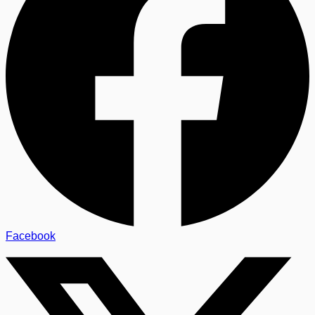
Facebook