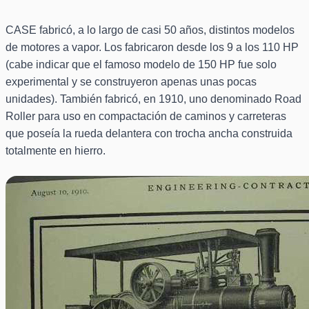
CASE fabricó, a lo largo de casi 50 años, distintos modelos
de motores a vapor. Los fabricaron desde los 9 a los 110 HP
(cabe indicar que el famoso modelo de 150 HP fue solo
experimental y se construyeron apenas unas pocas
unidades). También fabricó, en 1910, uno denominado Road
Roller para uso en compactación de caminos y carreteras
que poseía la rueda delantera con trocha ancha construida
totalmente en hierro.