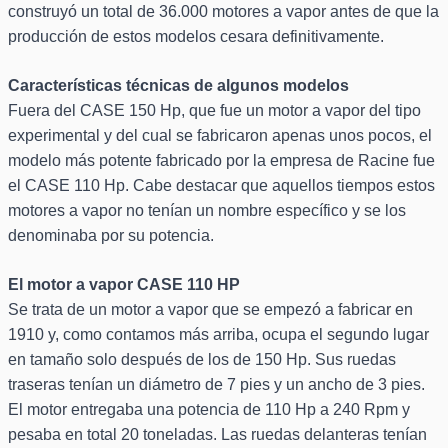
construyó un total de 36.000 motores a vapor antes de que la
producción de estos modelos cesara definitivamente.
Características técnicas de algunos modelos
Fuera del CASE 150 Hp, que fue un motor a vapor del tipo
experimental y del cual se fabricaron apenas unos pocos, el
modelo más potente fabricado por la empresa de Racine fue
el CASE 110 Hp. Cabe destacar que aquellos tiempos estos
motores a vapor no tenían un nombre específico y se los
denominaba por su potencia.
El motor a vapor CASE 110 HP
Se trata de un motor a vapor que se empezó a fabricar en
1910 y, como contamos más arriba, ocupa el segundo lugar
en tamaño solo después de los de 150 Hp. Sus ruedas
traseras tenían un diámetro de 7 pies y un ancho de 3 pies.
El motor entregaba una potencia de 110 Hp a 240 Rpm y
pesaba en total 20 toneladas. Las ruedas delanteras tenían