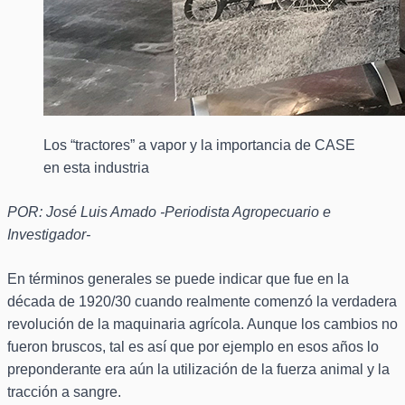
Los “tractores” a vapor y la importancia de CASE
en esta industria
POR: José Luis Amado -Periodista Agropecuario e
Investigador-
En términos generales se puede indicar que fue en la
década de 1920/30 cuando realmente comenzó la verdadera
revolución de la maquinaria agrícola. Aunque los cambios no
fueron bruscos, tal es así que por ejemplo en esos años lo
preponderante era aún la utilización de la fuerza animal y la
tracción a sangre.