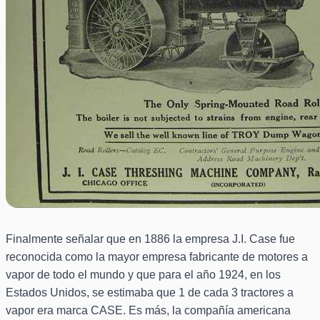
Finalmente señalar que en 1886 la empresa J.I. Case fue
reconocida como la mayor empresa fabricante de motores a
vapor de todo el mundo y que para el año 1924, en los
Estados Unidos, se estimaba que 1 de cada 3 tractores a
vapor era marca CASE. Es más, la compañía americana