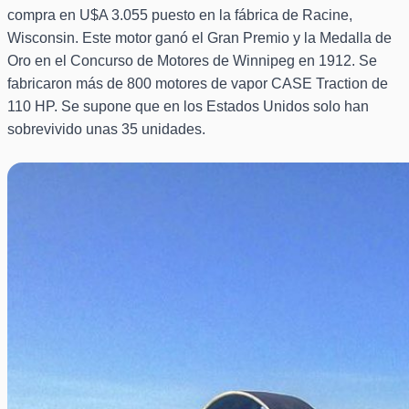
compra en U$A 3.055 puesto en la fábrica de Racine,
Wisconsin. Este motor ganó el Gran Premio y la Medalla de
Oro en el Concurso de Motores de Winnipeg en 1912. Se
fabricaron más de 800 motores de vapor CASE Traction de
110 HP. Se supone que en los Estados Unidos solo han
sobrevivido unas 35 unidades.