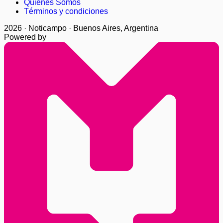
Quienes Somos
Términos y condiciones
2026 · Noticampo · Buenos Aires, Argentina
Powered by