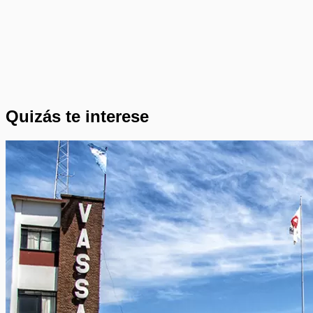
Quizás te interese