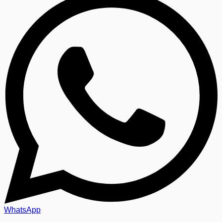
WhatsApp