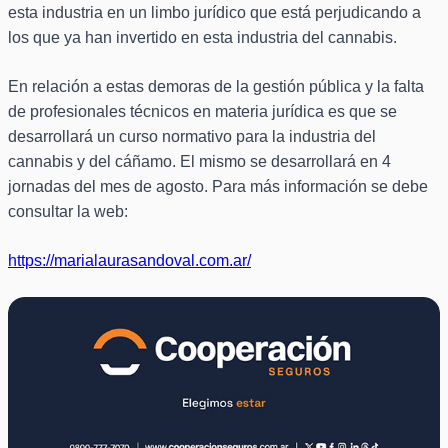
esta industria en un limbo jurídico que está perjudicando a
los que ya han invertido en esta industria del cannabis.
En relación a estas demoras de la gestión pública y la falta
de profesionales técnicos en materia jurídica es que se
desarrollará un curso normativo para la industria del
cannabis y del cáñamo. El mismo se desarrollará en 4
jornadas del mes de agosto. Para más información se debe
consultar la web:
https://marialaurasandoval.com.ar/