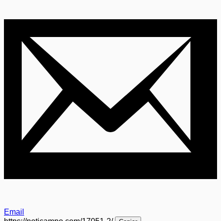
Email