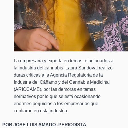
La empresaria y experta en temas relacionados a
la industria del cannabis, Laura Sandoval realizó
duras críticas a la Agencia Regulatoria de la
Industria del Cáñamo y del Cannabis Medicinal
(ARICCAME), por las demoras en temas
normativos por lo que se está ocasionando
enormes perjuicios a los empresarios que
confiaron en esta industria.
POR JOSÉ LUIS AMADO -PERIODISTA