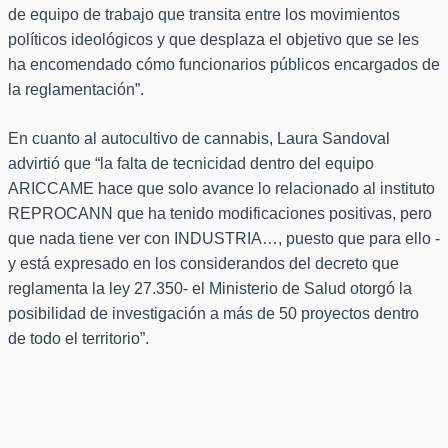
de equipo de trabajo que transita entre los movimientos
políticos ideológicos y que desplaza el objetivo que se les
ha encomendado cómo funcionarios públicos encargados de
la reglamentación”.
En cuanto al autocultivo de cannabis, Laura Sandoval
advirtió que “la falta de tecnicidad dentro del equipo
ARICCAME hace que solo avance lo relacionado al instituto
REPROCANN que ha tenido modificaciones positivas, pero
que nada tiene ver con INDUSTRIA…, puesto que para ello -
y está expresado en los considerandos del decreto que
reglamenta la ley 27.350- el Ministerio de Salud otorgó la
posibilidad de investigación a más de 50 proyectos dentro
de todo el territorio”.