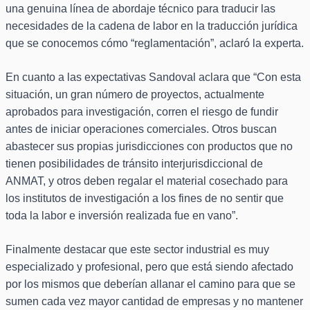
una genuina línea de abordaje técnico para traducir las
necesidades de la cadena de labor en la traducción jurídica
que se conocemos cómo “reglamentación”, aclaró la experta.
En cuanto a las expectativas Sandoval aclara que “Con esta
situación, un gran número de proyectos, actualmente
aprobados para investigación, corren el riesgo de fundir
antes de iniciar operaciones comerciales. Otros buscan
abastecer sus propias jurisdicciones con productos que no
tienen posibilidades de tránsito interjurisdiccional de
ANMAT, y otros deben regalar el material cosechado para
los institutos de investigación a los fines de no sentir que
toda la labor e inversión realizada fue en vano”.
Finalmente destacar que este sector industrial es muy
especializado y profesional, pero que está siendo afectado
por los mismos que deberían allanar el camino para que se
sumen cada vez mayor cantidad de empresas y no mantener