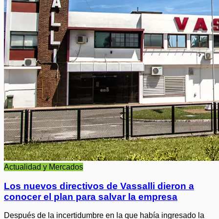
Actualidad y Mercados
Los nuevos directivos de Vassalli dieron a
conocer el plan para salvar la empresa
Después de la incertidumbre en la que había ingresado la