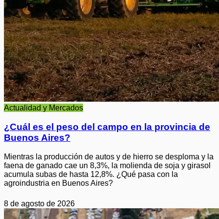
Actualidad y Mercados
¿Cuál es el peso del campo en la provincia de
Buenos Aires?
Mientras la producción de autos y de hierro se desploma y la
faena de ganado cae un 8,3%, la molienda de soja y girasol
acumula subas de hasta 12,8%. ¿Qué pasa con la
agroindustria en Buenos Aires?
8 de agosto de 2026