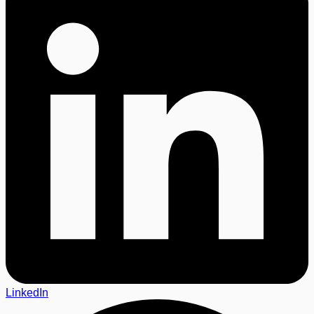
LinkedIn