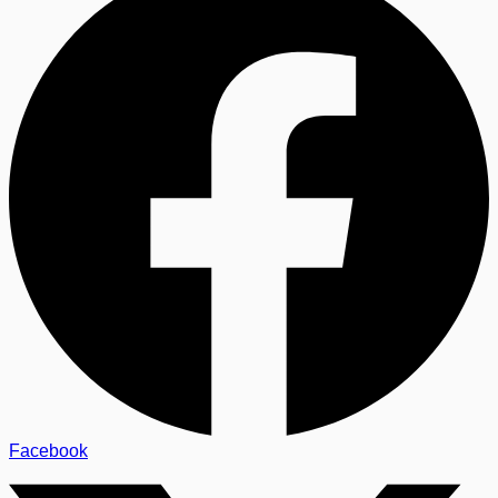
Facebook