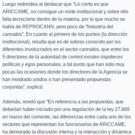
Luego redondea al destacar que “Lo cierto es que
ARICCAME, no consigue un norte institucional y sobre ello
falta tecnicismo dentro de la materia, por lo que mucho se
habla de REPROCANN, pero poco de “Industria del
cannabis”. En cuanto al primero de los puntos (la dirección
institucional), resulta que es de sobras conocido por los
diferentes involucrados en el sector cannabis, que entre los
5 directores de la autoridad de control existen rispideces
políticas y egos personales, a tal punto que han sido muy
pocas las ocasiones donde los directores de la Agencia se
han mostrado unidos o han presentado propuestas
conjuntas”, explicó.
Además, reveló que “En referencia a las propuestas, que
deberían haber iniciado por una regulación de la ley 27.669
en marzo del corriente, las diferencias entre cada uno de los
sectores que representan los funcionarios de ARICCAME,
ha demorado la discusión interna y la interacción y dinámica