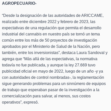
AGROPECUARIO-
“Desde la designación de las autoridades de ARICCAME,
realizado entre diciembre 2022 y febrero de 2023, las
expectativas de una regulación que permita el desarrollo
industrial del cannabis en nuestro país se tornó un tema
común entre los más de 50 proyectos de investigación
aprobados por el Ministerio de Salud de la Nación, pero
también, entre los inversionistas”, destaca Laura Sandoval y
agrega que “Más allá de las expectativas, la normativa
todavía no fue publicada, y aunque la ley 27.669 tuvo
publicidad oficial en mayo de 2022, luego de un año -y ya
con autoridades de control nombradas-, la reglamentación
sigue generando problemas para un sinnúmero de equipos
de trabajo que esperaban pasar de la investigación a la
comercialización para salvar, al menos, sus costos
operativos”, expresó.