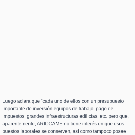
Luego aclara que “cada uno de ellos con un presupuesto
importante de inversión equipos de trabajo, pago de
impuestos, grandes infraestructuras edilicias, etc. pero que,
aparentemente, ARICCAME no tiene interés en que esos
puestos laborales se conserven, así como tampoco posee