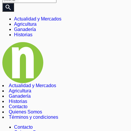
search
Actualidad y Mercados
Agricultura
Ganadería
Historias
Actualidad y Mercados
Agricultura
Ganadería
Historias
Contacto
Quienes Somos
Términos y condiciones
Contacto