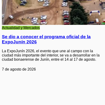
Actualidad y Mercados
Se dio a conocer el programa oficial de la
ExpoJunín 2026
La ExpoJunín 2026, el evento que une al campo con la
ciudad más importante del interior, se va a desarrollar en la
ciudad bonaerense de Junín, entre el 14 al 17 de agosto.
7 de agosto de 2026