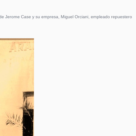
a de Jerome Case y su empresa, Miguel Orciani, empleado repuestero