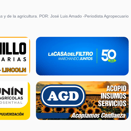
las y de la agricultura. POR: José Luis Amado -Periodista Agropecuario