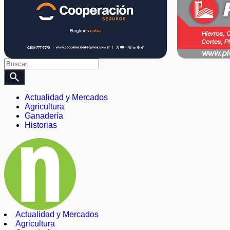
search
Actualidad y Mercados
Agricultura
Ganadería
Historias
Actualidad y Mercados
Agricultura