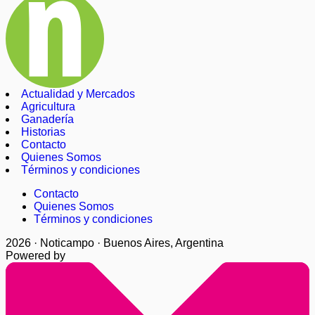
Actualidad y Mercados
Agricultura
Ganadería
Historias
Contacto
Quienes Somos
Términos y condiciones
Contacto
Quienes Somos
Términos y condiciones
2026 · Noticampo · Buenos Aires, Argentina
Powered by