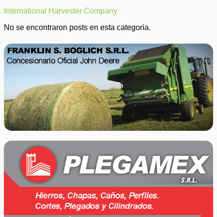
International Harvester Company
No se encontraron posts en esta categoría.