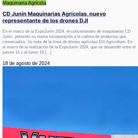
Maquinaria Agrícola
CD Junín Maquinarias Agrícolas, nuevo
representante de los drones DJI
En el marco de la ExpoJunín 2024, el concesionario de maquinarias CD
Junín, presentó su nueva incorporación a la cartera de productos que
comercializa. Se trata de la línea de drones agrícolas DJI Agriculture. En
el marco de la realización de la ExpoJunín 2024, que se desarrolló entre el
jueves 15 y el lunes 19 […]
18 de agosto de 2024