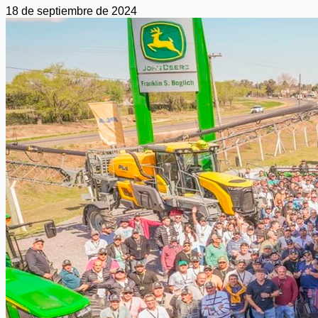
18 de septiembre de 2024