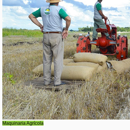
Maquinaria Agrícola