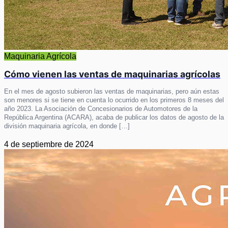
Maquinaria Agrícola
Cómo vienen las ventas de maquinarias agrícolas
En el mes de agosto subieron las ventas de maquinarias, pero aún estas
son menores si se tiene en cuenta lo ocurrido en los primeros 8 meses del
año 2023. La Asociación de Concesionarios de Automotores de la
República Argentina (ACARA), acaba de publicar los datos de agosto de la
división maquinaria agrícola, en donde […]
4 de septiembre de 2024