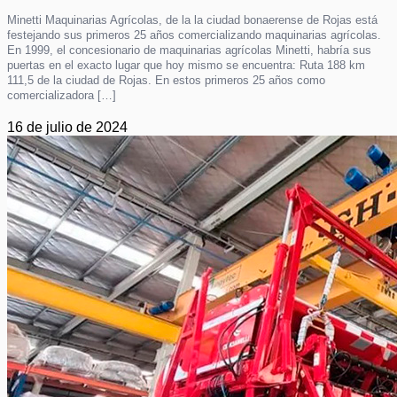
Minetti Maquinarias Agrícolas, de la la ciudad bonaerense de Rojas está
festejando sus primeros 25 años comercializando maquinarias agrícolas.
En 1999, el concesionario de maquinarias agrícolas Minetti, habría sus
puertas en el exacto lugar que hoy mismo se encuentra: Ruta 188 km
111,5 de la ciudad de Rojas. En estos primeros 25 años como
comercializadora […]
16 de julio de 2024