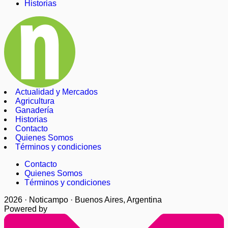
Historias
Actualidad y Mercados
Agricultura
Ganadería
Historias
Contacto
Quienes Somos
Términos y condiciones
Contacto
Quienes Somos
Términos y condiciones
2026 · Noticampo · Buenos Aires, Argentina
Powered by