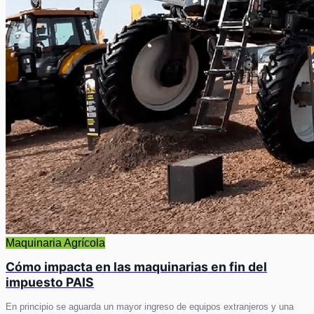
Maquinaria Agrícola
Cómo impacta en las maquinarias en fin del
impuesto PAIS
En principio se aguarda un mayor ingreso de equipos extranjeros y una