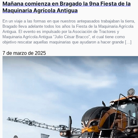
Mañana comienza en Bragado la 9na Fiesta de la
Maquinaria Agrícola Antigua
En un viaje a las formas en que nuestros antepasados trabajaban la tierra,
Bragado lleva adelante todos los años la Fiesta de la Maquinaria Agrícola
Antigua. El evento es impulsado por la Asociación de Tractores y
Maquinaria Agrícola Antigua “Julio César Bracco”, el cual tiene como
objetivo rescatar aquellas maquinarias que ayudaron a hacer grande […]
7 de marzo de 2025