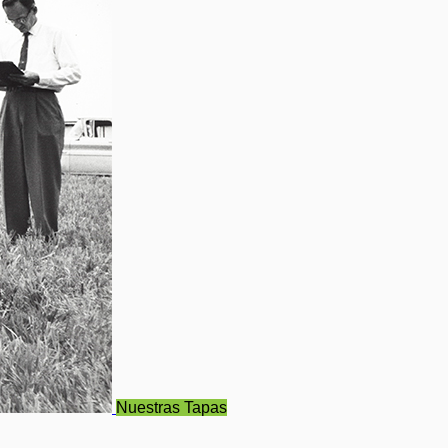
Nuestras Tapas