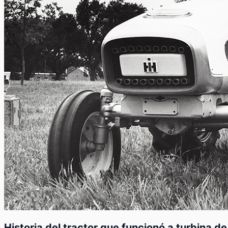
Historia del tractor que funcionó a turbina de