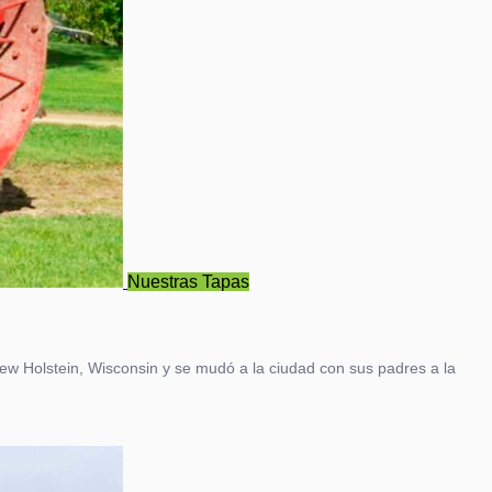
Nuestras Tapas
ew Holstein, Wisconsin y se mudó a la ciudad con sus padres a la