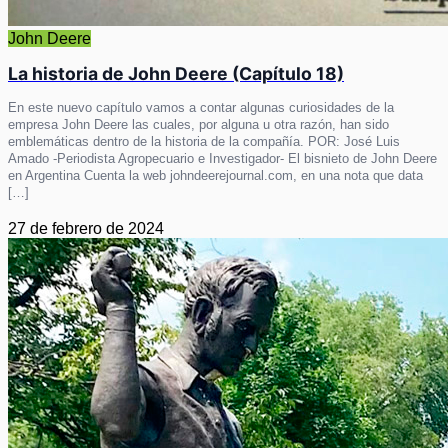
John Deere
La historia de John Deere (Capítulo 18)
En este nuevo capítulo vamos a contar algunas curiosidades de la
empresa John Deere las cuales, por alguna u otra razón, han sido
emblemáticas dentro de la historia de la compañía. POR: José Luis
Amado -Periodista Agropecuario e Investigador- El bisnieto de John Deere
en Argentina Cuenta la web johndeerejournal.com, en una nota que data
[…]
27 de febrero de 2024