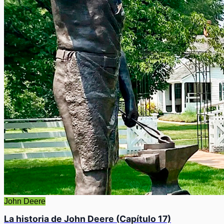
John Deere
La historia de John Deere (Capítulo 17)