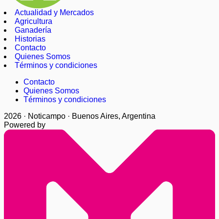
Actualidad y Mercados
Agricultura
Ganadería
Historias
Contacto
Quienes Somos
Términos y condiciones
Contacto
Quienes Somos
Términos y condiciones
2026 · Noticampo · Buenos Aires, Argentina
Powered by