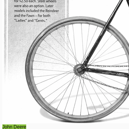
John Deere