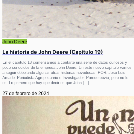
John Deere
La historia de John Deere (Capítulo 19)
En el capítulo 18 comenzamos a contarte una serie de datos curiosos y
poco conocidos de la empresa John Deere. En este nuevo capítulo vamos
a seguir debelando algunas otras historias novedosas. POR: José Luis
Amado -Periodista Agropecuario e Investigador- Parece obvio, pero no lo
es. Lo primero que hay que decir es que John […]
27 de febrero de 2024