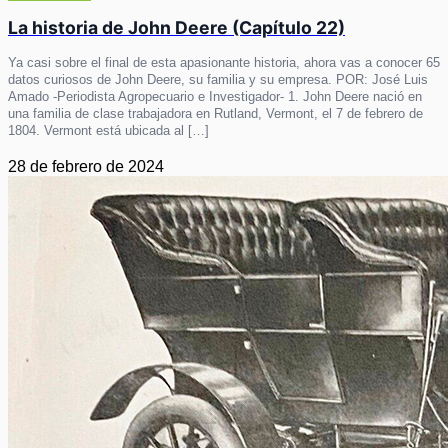
La historia de John Deere (Capítulo 22)
Ya casi sobre el final de esta apasionante historia, ahora vas a conocer 65
datos curiosos de John Deere, su familia y su empresa. POR: José Luis
Amado -Periodista Agropecuario e Investigador- 1. John Deere nació en
una familia de clase trabajadora en Rutland, Vermont, el 7 de febrero de
1804. Vermont está ubicada al […]
28 de febrero de 2024