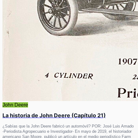
John Deere
La historia de John Deere (Capítulo 21)
¿Sabías que la John Deere fabricó un automóvil? POR: José Luis Amado
-Periodista Agropecuario e Investigador- En mayo de 2019, el historiador
americano San Moore, publicó un artículo en el medio periodístico Farm