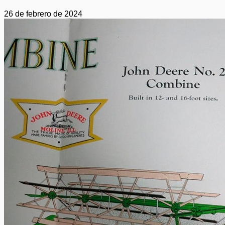
26 de febrero de 2024