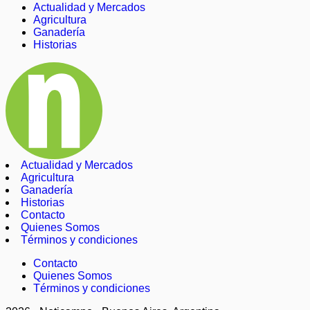
Actualidad y Mercados
Agricultura
Ganadería
Historias
Actualidad y Mercados
Agricultura
Ganadería
Historias
Contacto
Quienes Somos
Términos y condiciones
Contacto
Quienes Somos
Términos y condiciones