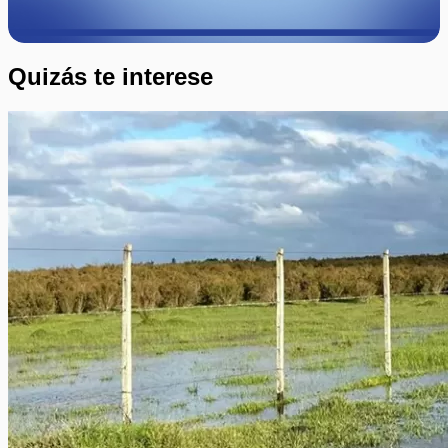
Quizás te interese