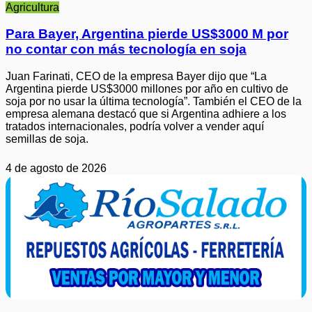
Agricultura
Para Bayer, Argentina pierde US$3000 M por
no contar con más tecnología en soja
Juan Farinati, CEO de la empresa Bayer dijo que “La
Argentina pierde US$3000 millones por año en cultivo de
soja por no usar la última tecnología”. También el CEO de la
empresa alemana destacó que si Argentina adhiere a los
tratados internacionales, podría volver a vender aquí
semillas de soja.
4 de agosto de 2026