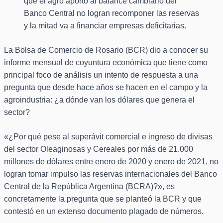
que el agro aportó al balance cambiario del
Banco Central no logran recomponer las reservas
y la mitad va a financiar empresas deficitarias.
La Bolsa de Comercio de Rosario (BCR) dio a conocer su
informe mensual de coyuntura económica que tiene como
principal foco de análisis un intento de respuesta a una
pregunta que desde hace años se hacen en el campo y la
agroindustria: ¿a dónde van los dólares que genera el
sector?
«¿Por qué pese al superávit comercial e ingreso de divisas
del sector Oleaginosas y Cereales por más de 21.000
millones de dólares entre enero de 2020 y enero de 2021, no
logran tomar impulso las reservas internacionales del Banco
Central de la República Argentina (BCRA)?», es
concretamente la pregunta que se planteó la BCR y que
contestó en un extenso documento plagado de números.