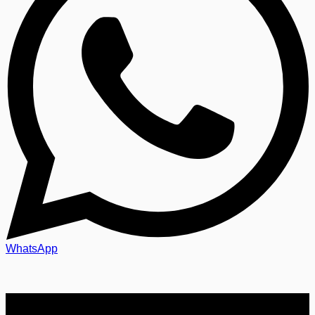
WhatsApp