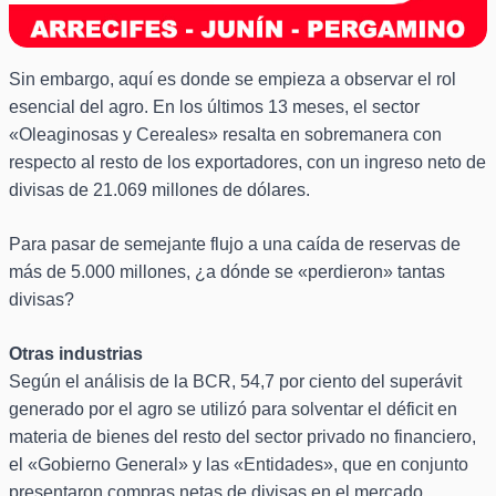
Sin embargo, aquí es donde se empieza a observar el rol
esencial del agro. En los últimos 13 meses, el sector
«Oleaginosas y Cereales» resalta en sobremanera con
respecto al resto de los exportadores, con un ingreso neto de
divisas de 21.069 millones de dólares.
Para pasar de semejante flujo a una caída de reservas de
más de 5.000 millones, ¿a dónde se «perdieron» tantas
divisas?
Otras industrias
Según el análisis de la BCR, 54,7 por ciento del superávit
generado por el agro se utilizó para solventar el déficit en
materia de bienes del resto del sector privado no financiero,
el «Gobierno General» y las «Entidades», que en conjunto
presentaron compras netas de divisas en el mercado