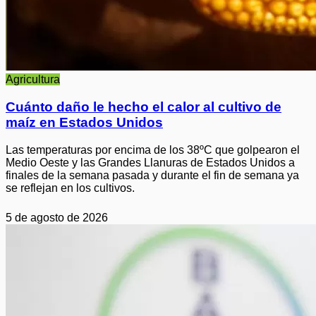
Agricultura
Cuánto daño le hecho el calor al cultivo de
maíz en Estados Unidos
Las temperaturas por encima de los 38ºC que golpearon el
Medio Oeste y las Grandes Llanuras de Estados Unidos a
finales de la semana pasada y durante el fin de semana ya
se reflejan en los cultivos.
5 de agosto de 2026