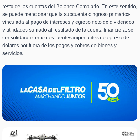
resto de las cuentas del Balance Cambiario. En este sentido,
se puede mencionar que la subcuenta «ingreso primario»
vinculada al pago de intereses y egreso neto de dividendos
y utilidades sumado al resultado de la cuenta financiera, se
consolidaron como dos fuentes importantes de egreso de
dólares por fuera de los pagos y cobros de bienes y
servicios.