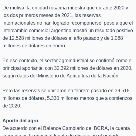
De motiva, la entidad rosarina muestra que durante 2020 y
los dos primeros meses de 2021, las reservas
internacionales no han logrado recomponerse, pese a que el
intercambio comercial argentino mostró un resultado positivo
de 12.528 millones de dólares el año pasado y de 1.068
millones de dólares en enero.
En ese contexto, el sector agroindustrial se confirmó como el
principal aportante, con 32.392 millones de dólares en 2020,
según datos del Ministerio de Agricultura de la Nación.
Pero las reservas se ubicaron en febrero pasado en 39.518
millones de dólares, 5.330 millones menos que a comienzos
de 2020.
Aporte del agro
De acuerdo con el Balance Cambiario del BCRA, la cuenta
corriente es la principal fuente de divisas en el período