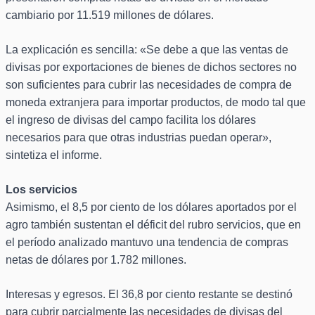
cambiario por 11.519 millones de dólares.
La explicación es sencilla: «Se debe a que las ventas de
divisas por exportaciones de bienes de dichos sectores no
son suficientes para cubrir las necesidades de compra de
moneda extranjera para importar productos, de modo tal que
el ingreso de divisas del campo facilita los dólares
necesarios para que otras industrias puedan operar»,
sintetiza el informe.
Los servicios
Asimismo, el 8,5 por ciento de los dólares aportados por el
agro también sustentan el déficit del rubro servicios, que en
el período analizado mantuvo una tendencia de compras
netas de dólares por 1.782 millones.
Interesas y egresos. El 36,8 por ciento restante se destinó
para cubrir parcialmente las necesidades de divisas del