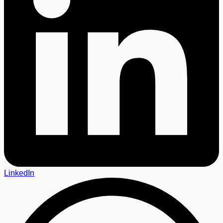
LinkedIn