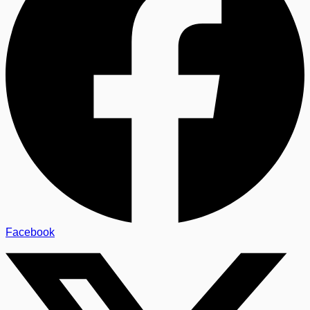
Facebook