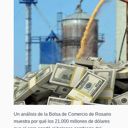
Un análisis de la Bolsa de Comercio de Rosario
muestra por qué los 21.000 millones de dólares