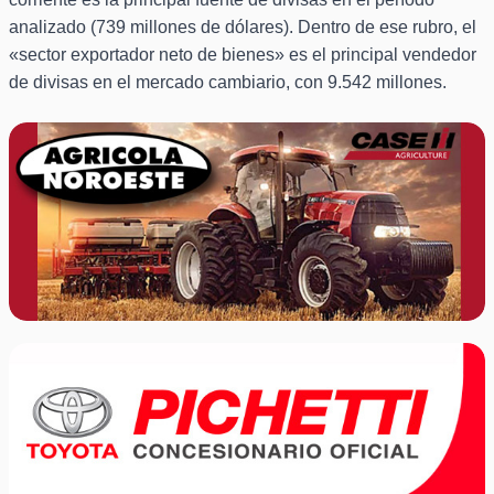
analizado (739 millones de dólares). Dentro de ese rubro, el
«sector exportador neto de bienes» es el principal vendedor
de divisas en el mercado cambiario, con 9.542 millones.