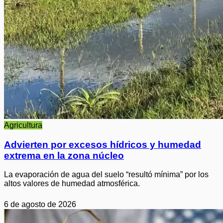
Agricultura
Advierten por excesos hídricos y humedad
extrema en la zona núcleo
La evaporación de agua del suelo “resultó mínima” por los
altos valores de humedad atmosférica.
6 de agosto de 2026