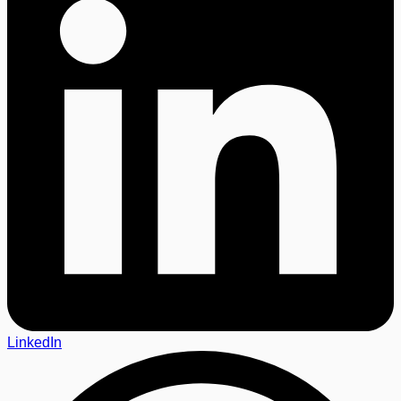
LinkedIn