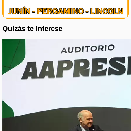
Quizás te interese