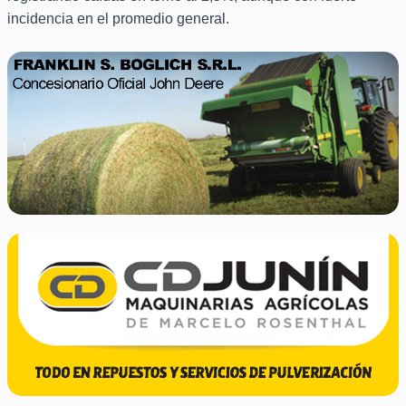
incidencia en el promedio general.