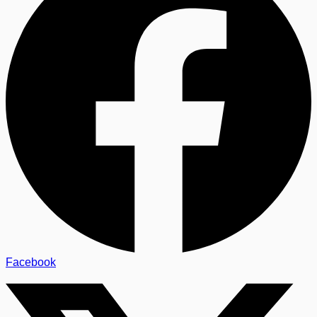
Facebook