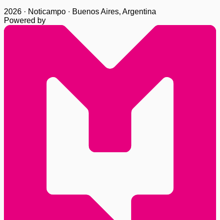
2026 · Noticampo · Buenos Aires, Argentina
Powered by