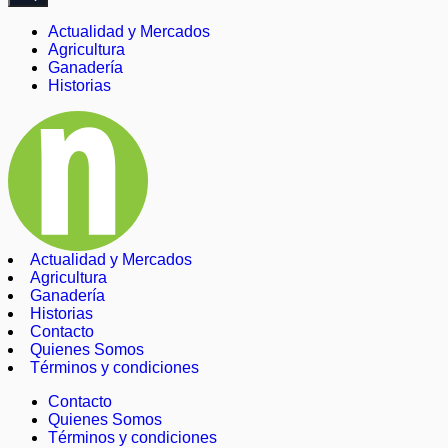
Actualidad y Mercados
Agricultura
Ganadería
Historias
Actualidad y Mercados
Agricultura
Ganadería
Historias
Contacto
Quienes Somos
Términos y condiciones
Contacto
Quienes Somos
Términos y condiciones