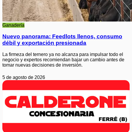
Ganadería
Nuevo panorama: Feedlots llenos, consumo
débil y exportación presionada
La firmeza del ternero ya no alcanza para impulsar todo el
negocio y expertos recomiendan bajar un cambio antes de
tomar nuevas decisiones de inversión.
5 de agosto de 2026