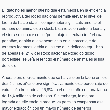
El dato no es menor puesto que esta mejora en la eficiencia
reproductiva del rodeo nacional permite elevar el nivel de
faena de hacienda sin comprometer significativamente el
número de animales en stock. Esta relación entre la faena y
el stock se conoce como “porcentaje de extracción” el cual,
por años, debido al estancamiento en el porcentaje de
terneros logrados, debía ajustarse a un delicado equilibrio
de apenas el 24% del stock nacional; excedido dicho
porcentaje, se veía resentido el número de animales al final
del ciclo.
Ahora bien, el crecimiento que se ha visto en la faena en los
dos últimos años elevó significativamente este porcentaje de
extracción trepando al 26,8% en el último año con una faena
de 14,6 millones de cabezas. Sin embargo, la mejora
lograda en eficiencia reproductiva permitió compensar esa
mayor extracción con un mayor número de terneros