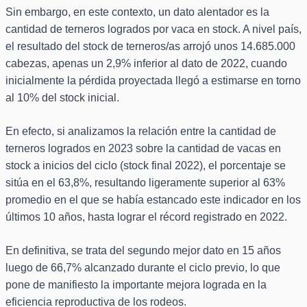
Sin embargo, en este contexto, un dato alentador es la
cantidad de terneros logrados por vaca en stock. A nivel país,
el resultado del stock de terneros/as arrojó unos 14.685.000
cabezas, apenas un 2,9% inferior al dato de 2022, cuando
inicialmente la pérdida proyectada llegó a estimarse en torno
al 10% del stock inicial.
En efecto, si analizamos la relación entre la cantidad de
terneros logrados en 2023 sobre la cantidad de vacas en
stock a inicios del ciclo (stock final 2022), el porcentaje se
sitúa en el 63,8%, resultando ligeramente superior al 63%
promedio en el que se había estancado este indicador en los
últimos 10 años, hasta lograr el récord registrado en 2022.
En definitiva, se trata del segundo mejor dato en 15 años
luego de 66,7% alcanzado durante el ciclo previo, lo que
pone de manifiesto la importante mejora lograda en la
eficiencia reproductiva de los rodeos.