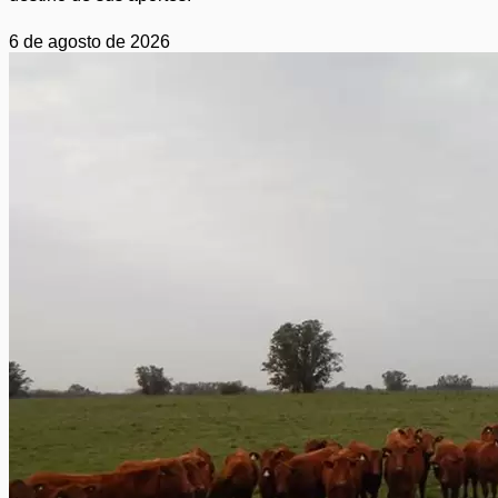
6 de agosto de 2026