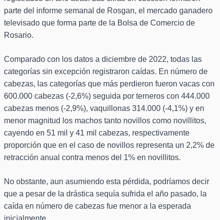
parte del informe semanal de Rosgan, el mercado ganadero
televisado que forma parte de la Bolsa de Comercio de
Rosario.
Comparado con los datos a diciembre de 2022, todas las
categorías sin excepción registraron caídas. En número de
cabezas, las categorías que más perdieron fueron vacas con
600.000 cabezas (-2,6%) seguida por terneros con 444.000
cabezas menos (-2,9%), vaquillonas 314.000 (-4,1%) y en
menor magnitud los machos tanto novillos como novillitos,
cayendo en 51 mil y 41 mil cabezas, respectivamente
proporción que en el caso de novillos representa un 2,2% de
retracción anual contra menos del 1% en novillitos.
No obstante, aun asumiendo esta pérdida, podríamos decir
que a pesar de la drástica sequía sufrida el año pasado, la
caída en número de cabezas fue menor a la esperada
inicialmente.