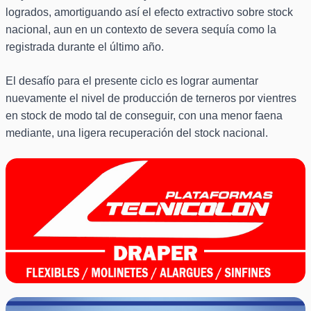
logrados, amortiguando así el efecto extractivo sobre stock
nacional, aun en un contexto de severa sequía como la
registrada durante el último año.
El desafío para el presente ciclo es lograr aumentar
nuevamente el nivel de producción de terneros por vientres
en stock de modo tal de conseguir, con una menor faena
mediante, una ligera recuperación del stock nacional.