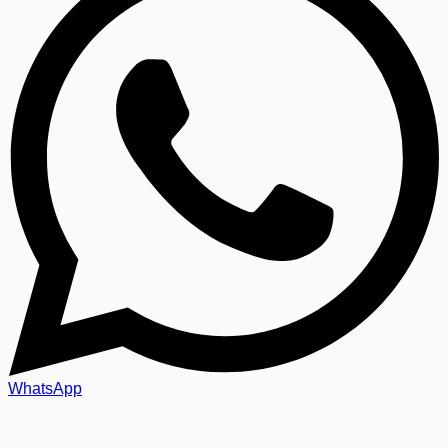
WhatsApp