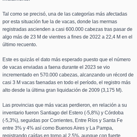
Tal como se precisó, una de las categorías más afectadas
por esta situación fue la de vacas, donde las mermas
registradas ascienden a casi 600.000 cabezas tras pasar de
algo más de 23 M de vientres a fines de 2022 a 22,4 M en el
último recuento.
Este es quizás el dato más esperado puesto que el número
de vacas enviadas a faena durante el 2023 se vio
incrementado en 570.000 cabezas, alcanzando un récord de
casi 3 M vacas faenadas en todo el período, el registro más
alto desde la última gran liquidación de 2009 (3,175 M).
Las provincias que más vacas perdieron, en relación a su
inventario fueron Santiago del Estero (-5,8%) y Córdoba
(-5,3%), seguidas por Corrientes, Entre Ríos y Santa Fe
entre 3% y 4% así como Buenos Aires y La Pampa,
registrando caídas en torno al 2,5%, aunque con fuerte