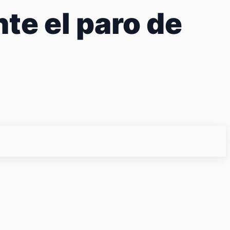
te el paro de