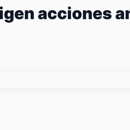
gen acciones an