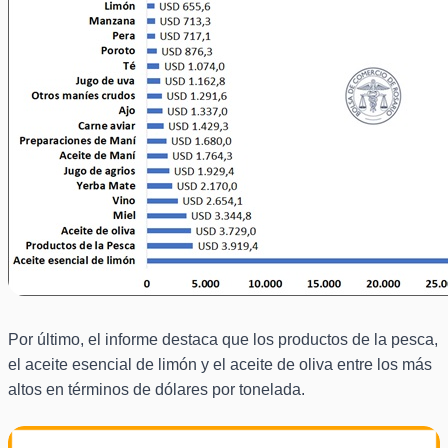
Por último, el informe destaca que los productos de la pesca,
el aceite esencial de limón y el aceite de oliva entre los más
altos en términos de dólares por tonelada.