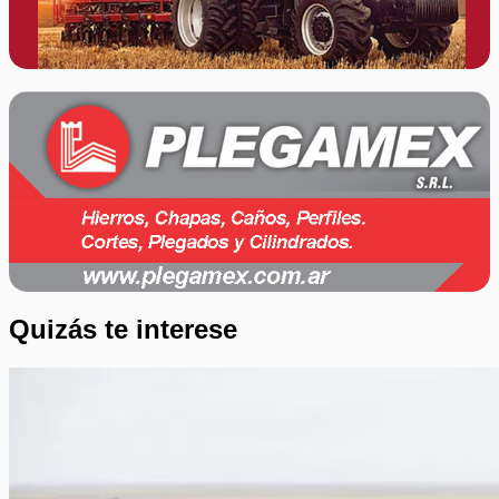
Quizás te interese