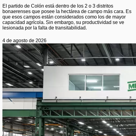
El partido de Colón está dentro de los 2 o 3 distritos
bonaerenses que posee la hectárea de campo más cara. Es
que esos campos están considerados como los de mayor
capacidad agrícola. Sin embargo, su productividad se ve
lesionada por la falta de transitabilidad.
4 de agosto de 2026