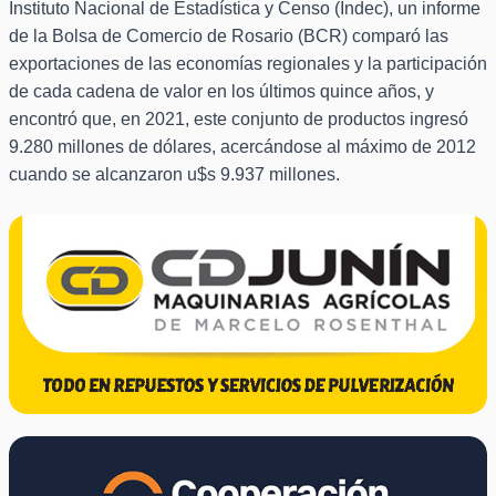
Instituto Nacional de Estadística y Censo (Indec), un informe
de la Bolsa de Comercio de Rosario (BCR) comparó las
exportaciones de las economías regionales y la participación
de cada cadena de valor en los últimos quince años, y
encontró que, en 2021, este conjunto de productos ingresó
9.280 millones de dólares, acercándose al máximo de 2012
cuando se alcanzaron u$s 9.937 millones.