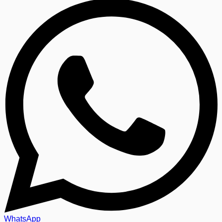
WhatsApp