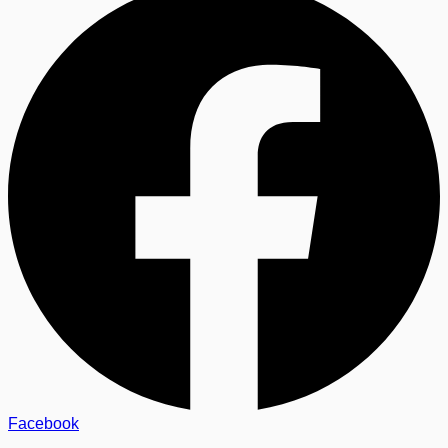
Facebook