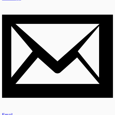
Email