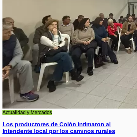
Actualidad y Mercados
Los productores de Colón intimaron al
Intendente local por los caminos rurales