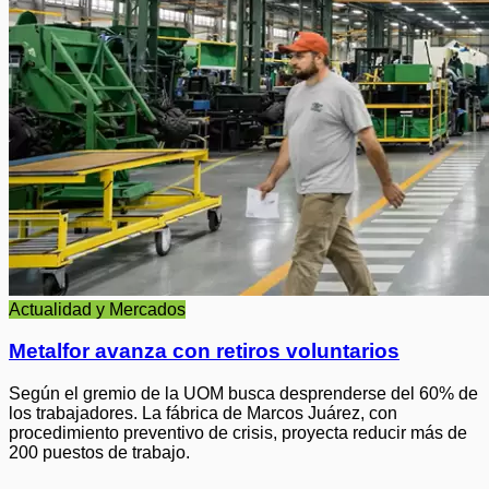
Actualidad y Mercados
Metalfor avanza con retiros voluntarios
Según el gremio de la UOM busca desprenderse del 60% de
los trabajadores. La fábrica de Marcos Juárez, con
procedimiento preventivo de crisis, proyecta reducir más de
200 puestos de trabajo.