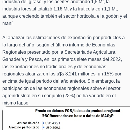
industria del girasol y los aceites anotando 1,8 Mt, la
industria forestal totalizó 1,16 Mt y la frutícola con 1,1 Mt,
aunque creciendo también el sector hortícola, el algodón y el
maní.
Al analizar las estimaciones de exportación por productos a
lo largo del año, según el último informe de Economías
Regionales presentado por la Secretaría de Agricultura,
Ganadería y Pesca, en los primeros siete meses del 2022,
las exportaciones no tradicionales y de economías
regionales alcanzaron los u$s 8.241 millones, un 15% por
encima de igual período del año anterior. Sin embargo, la
participación de las economías regionales sobre el sector
agroindustrial en su conjunto (23%) no ha variado en el
mismo lapso.