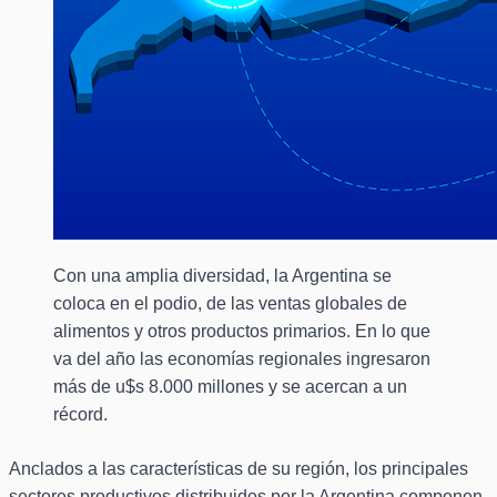
Con una amplia diversidad, la Argentina se
coloca en el podio, de las ventas globales de
alimentos y otros productos primarios. En lo que
va del año las economías regionales ingresaron
más de u$s 8.000 millones y se acercan a un
récord.
Anclados a las características de su región, los principales
sectores productivos distribuidos por la Argentina componen