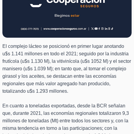
El complejo lácteo se posicionó en primer lugar anotando
u$s 1.141 millones en todo el 2021; seguido por la industria
frutícola (u$s 1.130 M), la vitivinícola (u$s 1052 M) y el sector
manisero (u$s 1.039 M); en tanto que, al tomar el complejo
girasol y los aceites, se destacan entre las economías
regionales que más valor agregado han producido,
totalizando u$s 1.293 millones.
En cuanto a toneladas exportadas, desde la BCR señalan
que, durante 2021, las economías regionales totalizaron 9,3
millones de toneladas (Mt) entre todos los sectores y, con la
misma tendencia en torno a las participaciones; con la