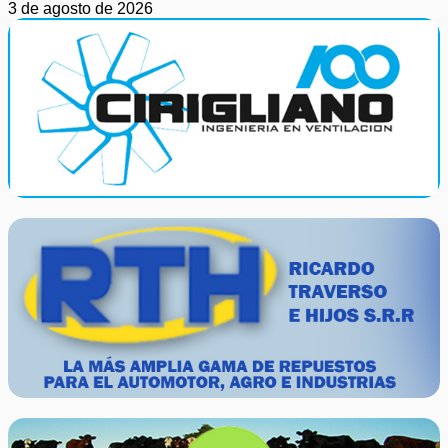
3 de agosto de 2026