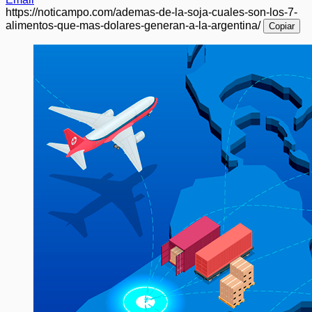
https://noticampo.com/ademas-de-la-soja-cuales-son-los-7-
alimentos-que-mas-dolares-generan-a-la-argentina/
Copiar