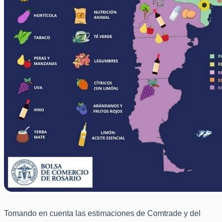
Tomando en cuenta las estimaciones de Comtrade y del