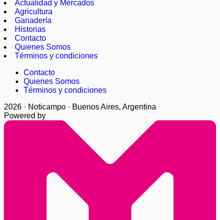
Actualidad y Mercados
Agricultura
Ganadería
Historias
Contacto
Quienes Somos
Términos y condiciones
Contacto
Quienes Somos
Términos y condiciones
2026 · Noticampo · Buenos Aires, Argentina
Powered by