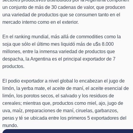
un conjunto de más de 30 cadenas de valor, que producen
una variedad de productos que se consumen tanto en el
mercado interno como en el exterior.
En el ranking mundial, más allá de commodities como la
soja que sólo el último mes liquidó más de u$s 8.000
millones, entre la inmensa variedad de productos que
despacha, la Argentina es el principal exportador de 7
productos.
El podio exportador a nivel global lo encabezan el jugo de
limón, la yerba mate, el aceite de maní, el aceite esencial de
limón, los porotos secos, el salvado y los residuos de
cereales; mientras que, productos como miel, ajo, jugo de
uva, maíz, preparaciones de maní, ciruelas, garbanzos,
peras y té se ubicada entre los primeros 5 exportadores del
mundo.