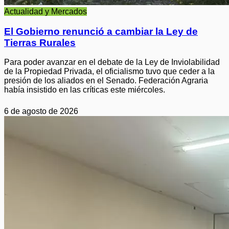
Actualidad y Mercados
El Gobierno renunció a cambiar la Ley de
Tierras Rurales
Para poder avanzar en el debate de la Ley de Inviolabilidad
de la Propiedad Privada, el oficialismo tuvo que ceder a la
presión de los aliados en el Senado. Federación Agraria
había insistido en las críticas este miércoles.
6 de agosto de 2026