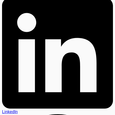
LinkedIn