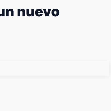
un nuevo