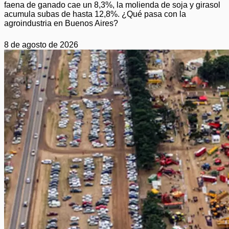
faena de ganado cae un 8,3%, la molienda de soja y girasol
acumula subas de hasta 12,8%. ¿Qué pasa con la
agroindustria en Buenos Aires?
8 de agosto de 2026