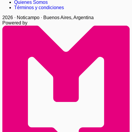
Quienes Somos
Términos y condiciones
2026 · Noticampo · Buenos Aires, Argentina
Powered by