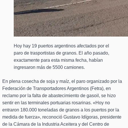
Hoy hay 19 puertos argentinos afectados por el
paro de trasportistas de granos. El año pasado,
exactamente para esta misma fecha, habían
ingresaron más de 5500 camiones.
En plena cosecha de soja y maíz, el paro organizado por la
Federación de Transportadores Argentinos (Fetra), en
reclamo por la falta de abastecimiento de gasoil, se hizo
sentir en las terminales portuarias rosarinas. «Hoy no
entraron 180.000 toneladas de granos a los puertos por la
medida de fuerza», reconoció Gustavo Idígoras, presidente
de la Cámara de la Industria Aceitera y del Centro de