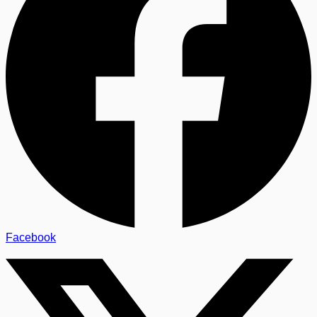
Facebook