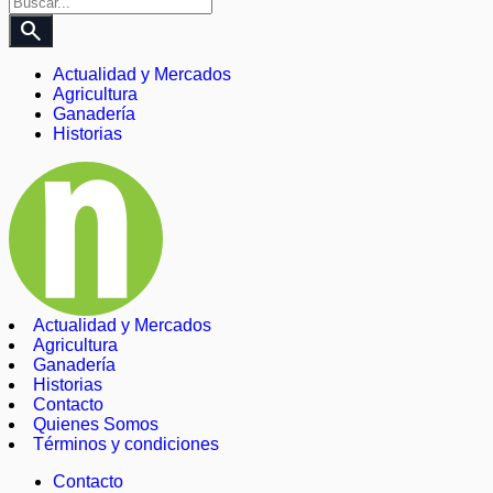
search
Actualidad y Mercados
Agricultura
Ganadería
Historias
Actualidad y Mercados
Agricultura
Ganadería
Historias
Contacto
Quienes Somos
Términos y condiciones
Contacto