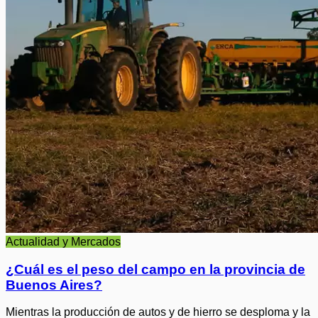
Actualidad y Mercados
¿Cuál es el peso del campo en la provincia de
Buenos Aires?
Mientras la producción de autos y de hierro se desploma y la