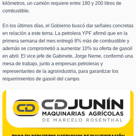
kilómetros, un camión requiere entre 180 y 200 litros de
combustible.
En los últimos días, el Gobierno buscó dar señales concretas
en relación a este tema. La petrolera YPF afirmó que en la
primera semana del mes entregó 8% más de combustible y
además se comprometió a aumentar 10% su oferta de gasoil
en abril. El vice jefe de Gabinete, Jorge Neme, conformó una
mesa de trabajo, junto a empresas petroleras y
representantes de la agroindustria, para garantizar los
requerimientos de gasoil del campo.