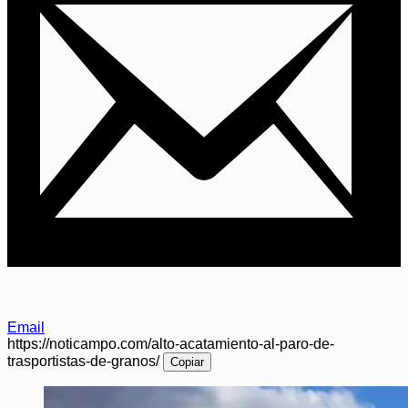
Email
https://noticampo.com/alto-acatamiento-al-paro-de-
trasportistas-de-granos/
Copiar