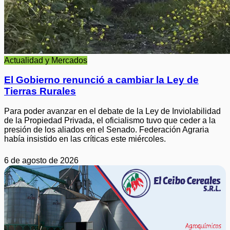
Actualidad y Mercados
El Gobierno renunció a cambiar la Ley de
Tierras Rurales
Para poder avanzar en el debate de la Ley de Inviolabilidad
de la Propiedad Privada, el oficialismo tuvo que ceder a la
presión de los aliados en el Senado. Federación Agraria
había insistido en las críticas este miércoles.
6 de agosto de 2026