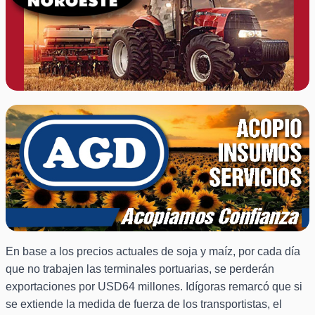
En base a los precios actuales de soja y maíz, por cada día
que no trabajen las terminales portuarias, se perderán
exportaciones por USD64 millones. Idígoras remarcó que si
se extiende la medida de fuerza de los transportistas, el