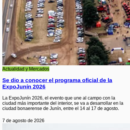
Actualidad y Mercados
Se dio a conocer el programa oficial de la
ExpoJunín 2026
La ExpoJunín 2026, el evento que une al campo con la
ciudad más importante del interior, se va a desarrollar en la
ciudad bonaerense de Junín, entre el 14 al 17 de agosto.
7 de agosto de 2026