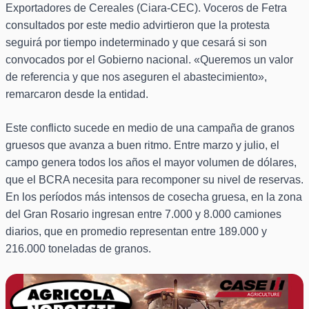
Exportadores de Cereales (Ciara-CEC). Voceros de Fetra
consultados por este medio advirtieron que la protesta
seguirá por tiempo indeterminado y que cesará si son
convocados por el Gobierno nacional. «Queremos un valor
de referencia y que nos aseguren el abastecimiento»,
remarcaron desde la entidad.
Este conflicto sucede en medio de una campaña de granos
gruesos que avanza a buen ritmo. Entre marzo y julio, el
campo genera todos los años el mayor volumen de dólares,
que el BCRA necesita para recomponer su nivel de reservas.
En los períodos más intensos de cosecha gruesa, en la zona
del Gran Rosario ingresan entre 7.000 y 8.000 camiones
diarios, que en promedio representan entre 189.000 y
216.000 toneladas de granos.