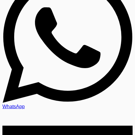
WhatsApp