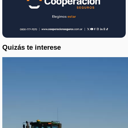
Quizás te interese