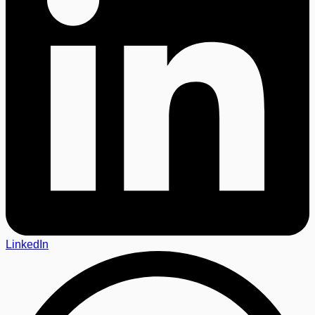
LinkedIn