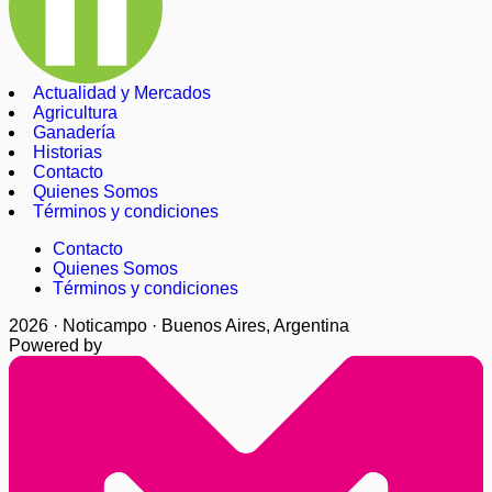
Actualidad y Mercados
Agricultura
Ganadería
Historias
Contacto
Quienes Somos
Términos y condiciones
Contacto
Quienes Somos
Términos y condiciones
2026 · Noticampo · Buenos Aires, Argentina
Powered by