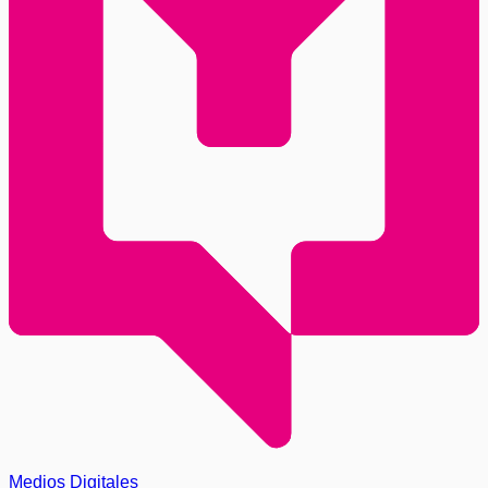
Medios Digitales