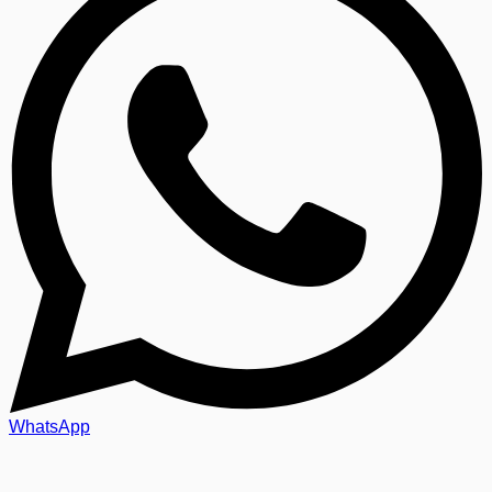
WhatsApp