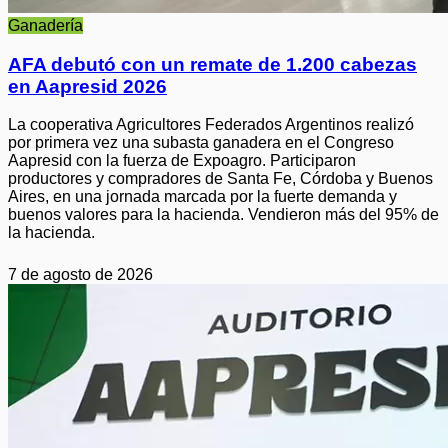
Ganadería
AFA debutó con un remate de 1.200 cabezas
en Aapresid 2026
La cooperativa Agricultores Federados Argentinos realizó
por primera vez una subasta ganadera en el Congreso
Aapresid con la fuerza de Expoagro. Participaron
productores y compradores de Santa Fe, Córdoba y Buenos
Aires, en una jornada marcada por la fuerte demanda y
buenos valores para la hacienda. Vendieron más del 95% de
la hacienda.
7 de agosto de 2026