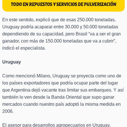
En este sentido, explicó que de esas 250.000 toneladas,
Uruguay podría acaparar entre 30.000 y 50.000 toneladas
dependiendo de su capacidad, pero Brasil “va a ser el gran
ganador, con más de 150.000 toneladas que va a cubrir”,
indicó el especialista.
Uruguay
Como mencionó Milano, Uruguay se proyecta como uno de
los países exportadores que podría ocupar parte del lugar
que Argentina dejó vacante tras limitar sus embarques. Y así
también lo ven desde la Banda Oriental que supo ganar
mercados cuando nuestro país adoptó la misma medida en
2006.
El asesor para desarrollos agropecuarios en Uruguay,