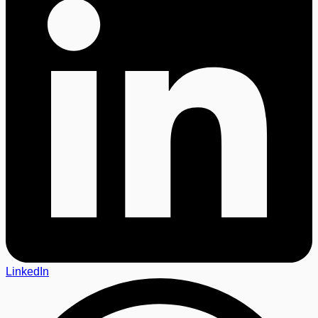
LinkedIn