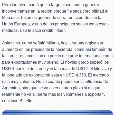
Pero también marcó que a largo plazo podría generar
inconvenientes en la región porque “le saca credibilidad al
Mercosur. Estamos queriendo cerrar un acuerdo con la
Unión Europea, y uno de los principales socios toma estas
medidas. Eso te saca credibilidad”.
Asimismo, como señaló Milano, hoy Uruguay registra un
aumento en los precios de la hacienda, como así también de
la carne: “estamos con un precio de carne interno tanto como
para exportaciones muy bueno. El novillo gordo superó los
USD 4 por kilo de carne y está a más de USD 2 el kilo vivo y
la tonelada de exportación está en USD 4.350. El mercado
está muy caliente. No sé cuánto puede ser la influencia de
Argentina, sino que se va a ver a largo plazo si es que
realmente no va a liberar más los volúmenes a exportar”,
concluyó Binello.