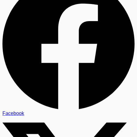
Facebook