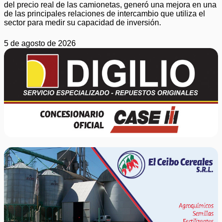
del precio real de las camionetas, generó una mejora en una
de las principales relaciones de intercambio que utiliza el
sector para medir su capacidad de inversión.
5 de agosto de 2026