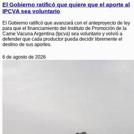
El Gobierno ratificó que quiere que el aporte al
IPCVA sea voluntario
El Gobierno ratificó que avanzará con el anteproyecto de ley
para que el financiamiento del Instituto de Promoción de la
Carne Vacuna Argentina (Ipcva) sea voluntario y volvió a
defender que cada productor pueda decidir libremente el
destino de sus aportes.
6 de agosto de 2026