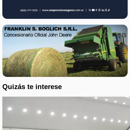
Quizás te interese