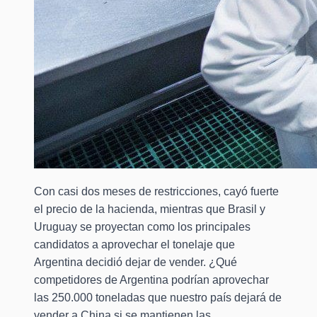
Con casi dos meses de restricciones, cayó fuerte
el precio de la hacienda, mientras que Brasil y
Uruguay se proyectan como los principales
candidatos a aprovechar el tonelaje que
Argentina decidió dejar de vender. ¿Qué
competidores de Argentina podrían aprovechar
las 250.000 toneladas que nuestro país dejará de
vender a China si se mantienen las