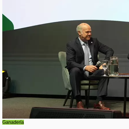
Ganadería