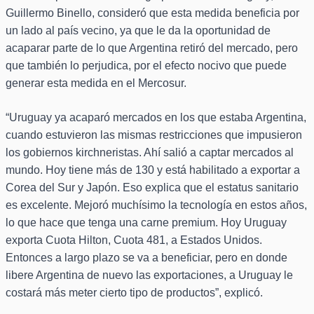
Guillermo Binello, consideró que esta medida beneficia por
un lado al país vecino, ya que le da la oportunidad de
acaparar parte de lo que Argentina retiró del mercado, pero
que también lo perjudica, por el efecto nocivo que puede
generar esta medida en el Mercosur.
“Uruguay ya acaparó mercados en los que estaba Argentina,
cuando estuvieron las mismas restricciones que impusieron
los gobiernos kirchneristas. Ahí salió a captar mercados al
mundo. Hoy tiene más de 130 y está habilitado a exportar a
Corea del Sur y Japón. Eso explica que el estatus sanitario
es excelente. Mejoró muchísimo la tecnología en estos años,
lo que hace que tenga una carne premium. Hoy Uruguay
exporta Cuota Hilton, Cuota 481, a Estados Unidos.
Entonces a largo plazo se va a beneficiar, pero en donde
libere Argentina de nuevo las exportaciones, a Uruguay le
costará más meter cierto tipo de productos”, explicó.