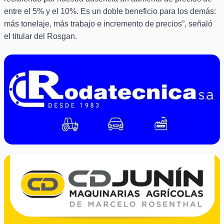
entre el 5% y el 10%. Es un doble beneficio para los demás:
más tonelaje, más trabajo e incremento de precios”, señaló
el titular del Rosgan.