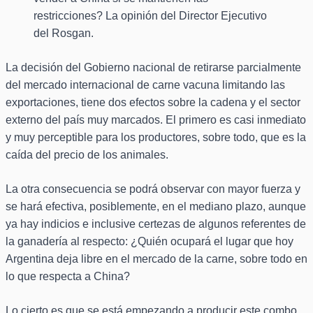
restricciones? La opinión del Director Ejecutivo
del Rosgan.
La decisión del Gobierno nacional de retirarse parcialmente
del mercado internacional de carne vacuna limitando las
exportaciones, tiene dos efectos sobre la cadena y el sector
externo del país muy marcados. El primero es casi inmediato
y muy perceptible para los productores, sobre todo, que es la
caída del precio de los animales.
La otra consecuencia se podrá observar con mayor fuerza y
se hará efectiva, posiblemente, en el mediano plazo, aunque
ya hay indicios e inclusive certezas de algunos referentes de
la ganadería al respecto: ¿Quién ocupará el lugar que hoy
Argentina deja libre en el mercado de la carne, sobre todo en
lo que respecta a China?
Lo cierto es que se está empezando a producir este combo,