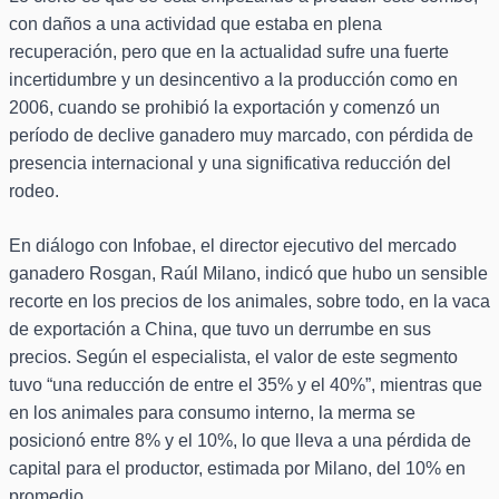
con daños a una actividad que estaba en plena
recuperación, pero que en la actualidad sufre una fuerte
incertidumbre y un desincentivo a la producción como en
2006, cuando se prohibió la exportación y comenzó un
período de declive ganadero muy marcado, con pérdida de
presencia internacional y una significativa reducción del
rodeo.
En diálogo con Infobae, el director ejecutivo del mercado
ganadero Rosgan, Raúl Milano, indicó que hubo un sensible
recorte en los precios de los animales, sobre todo, en la vaca
de exportación a China, que tuvo un derrumbe en sus
precios. Según el especialista, el valor de este segmento
tuvo “una reducción de entre el 35% y el 40%”, mientras que
en los animales para consumo interno, la merma se
posicionó entre 8% y el 10%, lo que lleva a una pérdida de
capital para el productor, estimada por Milano, del 10% en
promedio.