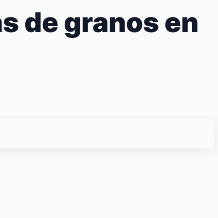
as de granos en