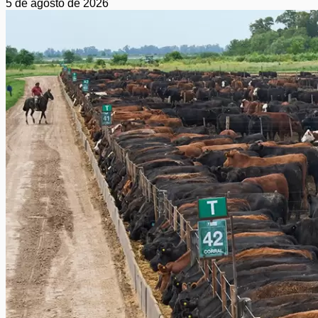
5 de agosto de 2026