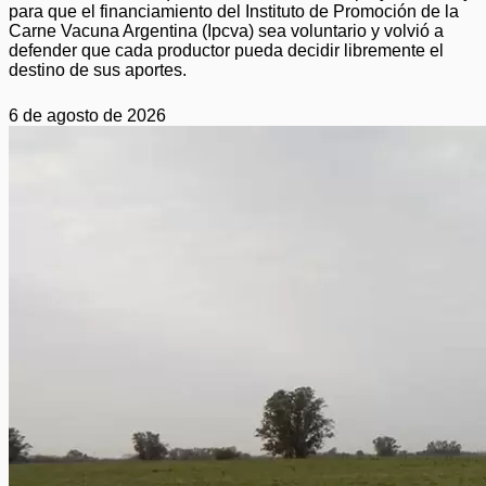
para que el financiamiento del Instituto de Promoción de la
Carne Vacuna Argentina (Ipcva) sea voluntario y volvió a
defender que cada productor pueda decidir libremente el
destino de sus aportes.
6 de agosto de 2026