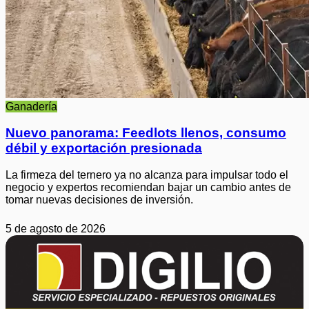
Ganadería
Nuevo panorama: Feedlots llenos, consumo
débil y exportación presionada
La firmeza del ternero ya no alcanza para impulsar todo el
negocio y expertos recomiendan bajar un cambio antes de
tomar nuevas decisiones de inversión.
5 de agosto de 2026