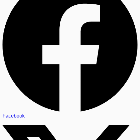
Facebook