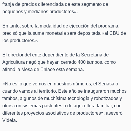
franja de precios diferenciada de este segmento de
pequeños y medianos productores».
En tanto, sobre la modalidad de ejecución del programa,
precisó que la suma monetaria será depositada «al CBU de
los productores».
El director del ente dependiente de la Secretaría de
Agricultura negó que hayan cerrado 400 tambos, como
afirmó la Mesa de Enlace esta semana.
«No es lo que vemos en nuestros números, el Senasa o
cuando vamos al territorio. Este año se inauguraron muchos
tambos, algunos de muchísima tecnología y robotizados y
otros con sistemas pastoriles o de agricultura familiar, con
diferentes proyectos asociativos de productores», aseveró
Videla.