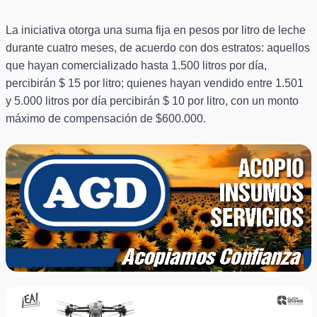
La iniciativa otorga una suma fija en pesos por litro de leche
durante cuatro meses, de acuerdo con dos estratos: aquellos
que hayan comercializado hasta 1.500 litros por día,
percibirán $ 15 por litro; quienes hayan vendido entre 1.501
y 5.000 litros por día percibirán $ 10 por litro, con un monto
máximo de compensación de $600.000.