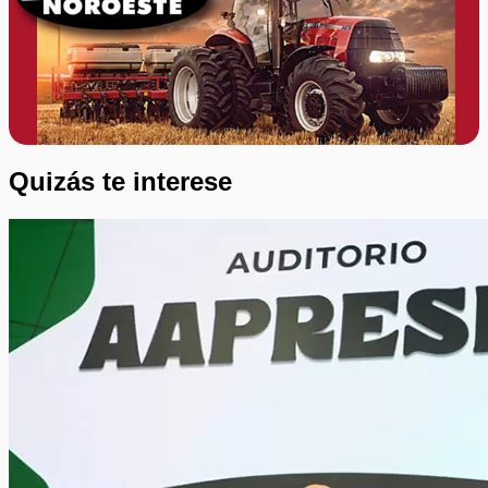
Quizás te interese