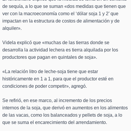
de sequía, a lo que se suman «dos medidas que tienen que
ver con la macroeconomía como el ‘dólar soja 1 y 2’ que
impactan en la estructura de costos de alimentación y de
alquiler».
Videla explicó que «muchas de las tierras donde se
desarrolla la actividad lechera es tierra alquilada por los
productores que pagan en quintales de soja».
«La relación litro de leche-soja tiene que estar
históricamente en 1 a 1, para que el productor esté en
condiciones de poder competir», agregó.
Se refirió, en ese marco, al incremento de los precios
internos de la soja, que derivó en aumentos en los alimentos
de las vacas, como los balanceados y pellets de soja, a lo
que se suma el encarecimiento del arrendamiento.