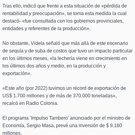
Tras ello, indicó que frente a esta situación de «pérdida de
rentabilidad y preocupación», se toma esta medida la cual
destacó- «fue consultada con los gobiernos provinciales,
entidades y referentes de la producción».
No obstante, Videla señaló que más allá de este escenario
de sequía y de suba de costos que tuvo un impacto particular
en los últimos meses, «la lechería viene en crecimiento en
los últimos dos años y medio, en la producción y
exportación».
«Este año (por 2022) tuvimos un récord de exportación de
US$ 1.700 millones y de más de 370.000 toneladas»,
recalcó en Radio Colonia.
El programa ‘Impulso Tambero’ anunciado por el ministro de
Economía, Sergio Masa, prevé una inversión de $ 9.160
millones.