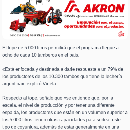
El tope de 5.000 litros permitirá que el programa llegue a
ocho de cada 10 tamberos en el país.
«Está enfocada y destinada a darle respuesta a un 79% de
los productores de los 10.300 tambos que tiene la lechería
argentina», explicó Videla.
Respecto al tope, señaló que «se entiende que, por la
escala, el nivel de producción y por tener una diferente
espalda, los productores que están en un volumen superior a
los 5.000 litros tienen otras capacidades para sortear este
tipo de coyuntura, además de estar generalmente en una