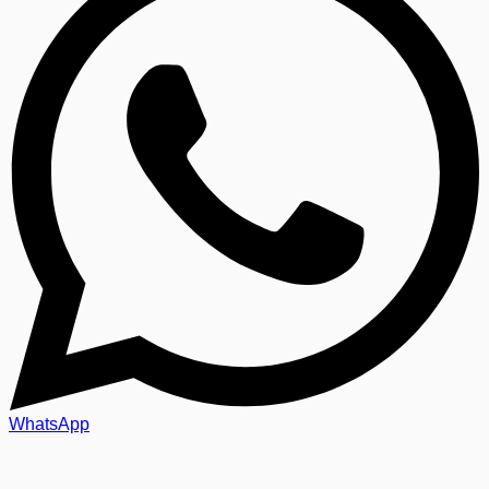
WhatsApp