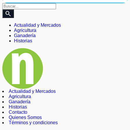
search
Actualidad y Mercados
Agricultura
Ganadería
Historias
Actualidad y Mercados
Agricultura
Ganadería
Historias
Contacto
Quienes Somos
Términos y condiciones