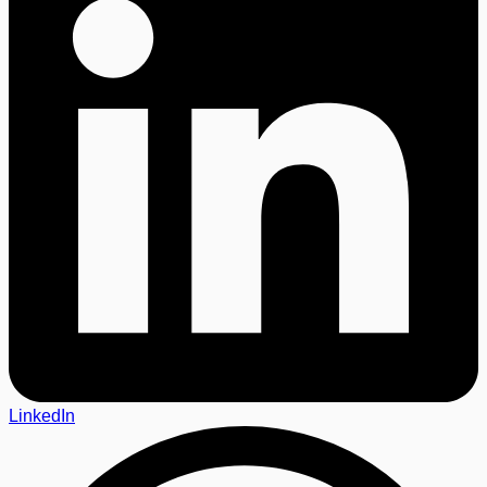
LinkedIn