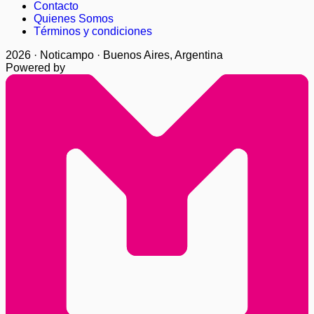
Contacto
Quienes Somos
Términos y condiciones
2026 · Noticampo · Buenos Aires, Argentina
Powered by