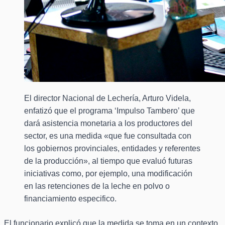
El director Nacional de Lechería, Arturo Videla,
enfatizó que el programa ‘Impulso Tambero’ que
dará asistencia monetaria a los productores del
sector, es una medida «que fue consultada con
los gobiernos provinciales, entidades y referentes
de la producción», al tiempo que evaluó futuras
iniciativas como, por ejemplo, una modificación
en las retenciones de la leche en polvo o
financiamiento especifico.
El funcionario explicó que la medida se toma en un contexto