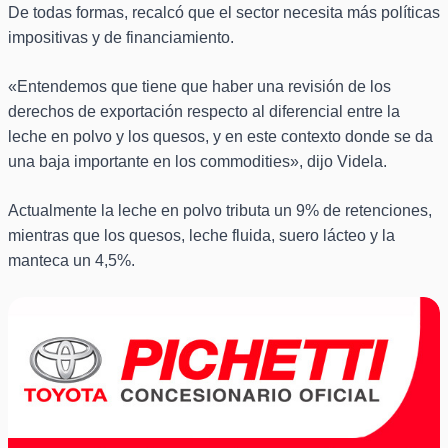
De todas formas, recalcó que el sector necesita más políticas
impositivas y de financiamiento.
«Entendemos que tiene que haber una revisión de los
derechos de exportación respecto al diferencial entre la
leche en polvo y los quesos, y en este contexto donde se da
una baja importante en los commodities», dijo Videla.
Actualmente la leche en polvo tributa un 9% de retenciones,
mientras que los quesos, leche fluida, suero lácteo y la
manteca un 4,5%.