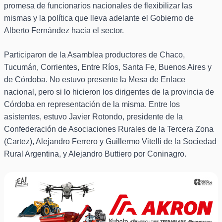
promesa de funcionarios nacionales de flexibilizar las
mismas y la política que lleva adelante el Gobierno de
Alberto Fernández hacia el sector.
Participaron de la Asamblea productores de Chaco,
Tucumán, Corrientes, Entre Ríos, Santa Fe, Buenos Aires y
de Córdoba. No estuvo presente la Mesa de Enlace
nacional, pero si lo hicieron los dirigentes de la provincia de
Córdoba en representación de la misma. Entre los
asistentes, estuvo Javier Rotondo, presidente de la
Confederación de Asociaciones Rurales de la Tercera Zona
(Cartez), Alejandro Ferrero y Guillermo Vitelli de la Sociedad
Rural Argentina, y Alejandro Buttiero por Coninagro.