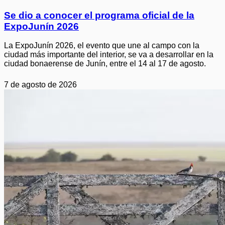
Se dio a conocer el programa oficial de la
ExpoJunín 2026
La ExpoJunín 2026, el evento que une al campo con la
ciudad más importante del interior, se va a desarrollar en la
ciudad bonaerense de Junín, entre el 14 al 17 de agosto.
7 de agosto de 2026