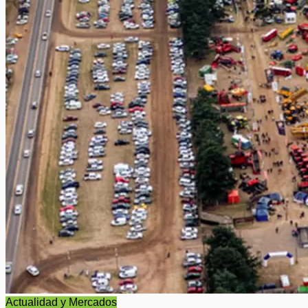
Actualidad y Mercados