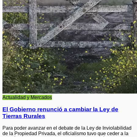
Actualidad y Mercados
El Gobierno renunció a cambiar la Ley de
Tierras Rurales
Para poder avanzar en el debate de la Ley de Inviolabilidad
de la Propiedad Privada, el oficialismo tuvo que ceder a la