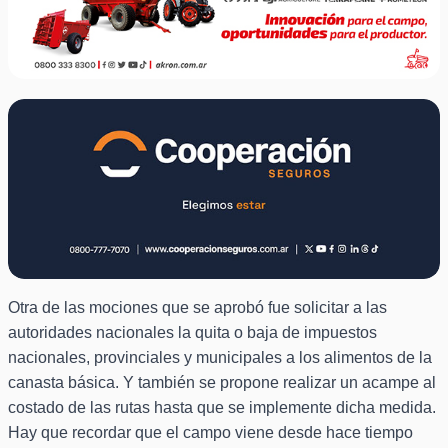
Otra de las mociones que se aprobó fue solicitar a las
autoridades nacionales la quita o baja de impuestos
nacionales, provinciales y municipales a los alimentos de la
canasta básica. Y también se propone realizar un acampe al
costado de las rutas hasta que se implemente dicha medida.
Hay que recordar que el campo viene desde hace tiempo