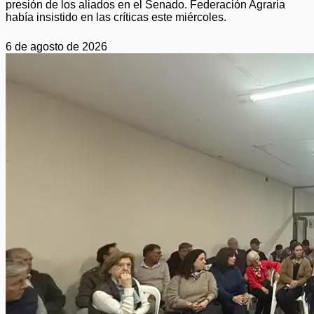
presión de los aliados en el Senado. Federación Agraria
había insistido en las críticas este miércoles.
6 de agosto de 2026