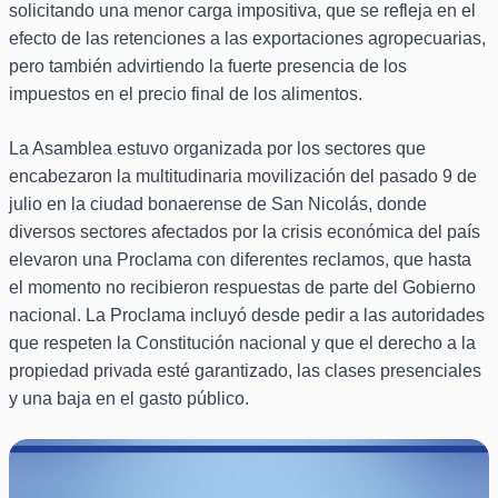
solicitando una menor carga impositiva, que se refleja en el
efecto de las retenciones a las exportaciones agropecuarias,
pero también advirtiendo la fuerte presencia de los
impuestos en el precio final de los alimentos.
La Asamblea estuvo organizada por los sectores que
encabezaron la multitudinaria movilización del pasado 9 de
julio en la ciudad bonaerense de San Nicolás, donde
diversos sectores afectados por la crisis económica del país
elevaron una Proclama con diferentes reclamos, que hasta
el momento no recibieron respuestas de parte del Gobierno
nacional. La Proclama incluyó desde pedir a las autoridades
que respeten la Constitución nacional y que el derecho a la
propiedad privada esté garantizado, las clases presenciales
y una baja en el gasto público.