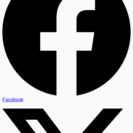
Facebook