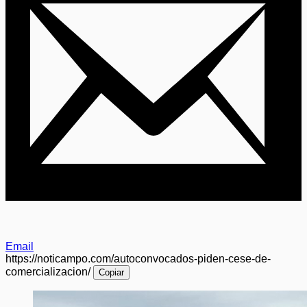
Email
https://noticampo.com/autoconvocados-piden-cese-de-
comercializacion/
Copiar