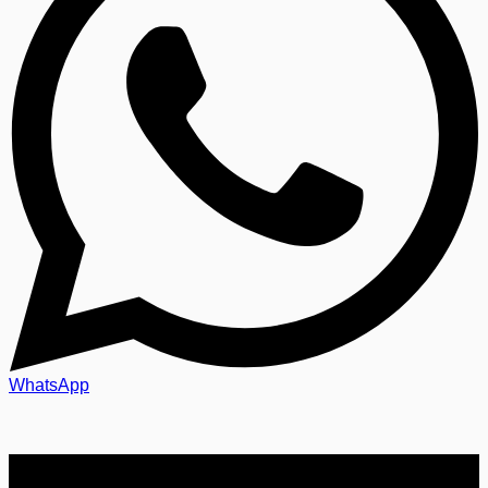
WhatsApp