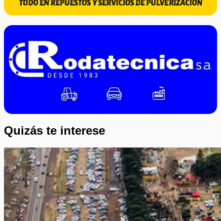
Quizás te interese