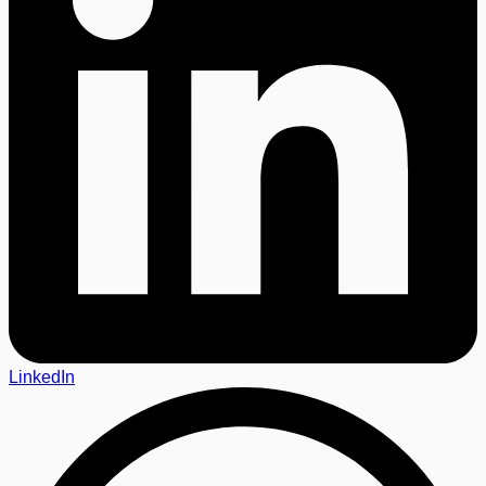
LinkedIn