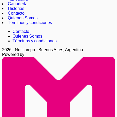
Ganadería
Historias
Contacto
Quienes Somos
Términos y condiciones
Contacto
Quienes Somos
Términos y condiciones
2026 · Noticampo · Buenos Aires, Argentina
Powered by