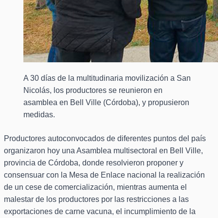
A 30 días de la multitudinaria movilización a San
Nicolás, los productores se reunieron en
asamblea en Bell Ville (Córdoba), y propusieron
medidas.
Productores autoconvocados de diferentes puntos del país
organizaron hoy una Asamblea multisectoral en Bell Ville,
provincia de Córdoba, donde resolvieron proponer y
consensuar con la Mesa de Enlace nacional la realización
de un cese de comercialización, mientras aumenta el
malestar de los productores por las restricciones a las
exportaciones de carne vacuna, el incumplimiento de la