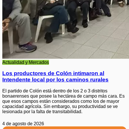
Actualidad y Mercados
Los productores de Colón intimaron al
Intendente local por los caminos rurales
El partido de Colón está dentro de los 2 o 3 distritos
bonaerenses que posee la hectárea de campo más cara. Es
que esos campos están considerados como los de mayor
capacidad agrícola. Sin embargo, su productividad se ve
lesionada por la falta de transitabilidad.
4 de agosto de 2026