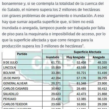
bonaerense y, si se contempla la totalidad de la cuenca del
río Salado, el número supera los 2 millones de hectáreas
con graves problemas de anegamiento o inundación. A eso
hay que sumar aquella superficie que, si bien no está
inundada o anegada, tampoco puede ser trabajada por falta
de piso para la maquinaria o imposibilidad de acceso, por lo
que la superficie afectada y que corre riesgos para la
producción supera los 3 millones de hectáreas”.