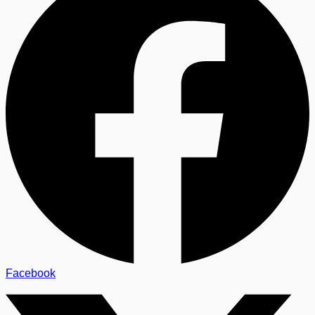
Facebook