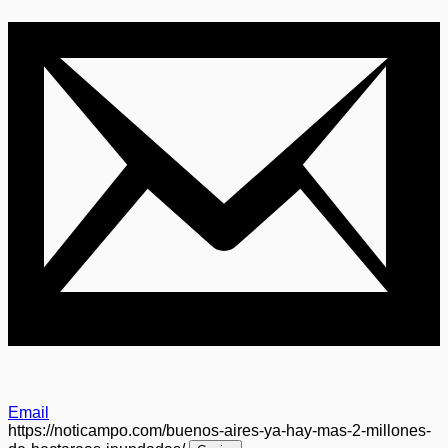
Email
https://noticampo.com/buenos-aires-ya-hay-mas-2-millones-