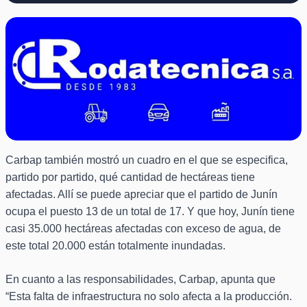
Carbap también mostró un cuadro en el que se especifica,
partido por partido, qué cantidad de hectáreas tiene
afectadas. Allí se puede apreciar que el partido de Junín
ocupa el puesto 13 de un total de 17. Y que hoy, Junín tiene
casi 35.000 hectáreas afectadas con exceso de agua, de
este total 20.000 están totalmente inundadas.
En cuanto a las responsabilidades, Carbap, apunta que
“Esta falta de infraestructura no solo afecta a la producción.