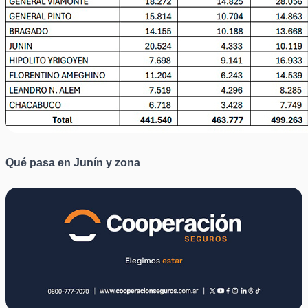
Qué pasa en Junín y zona