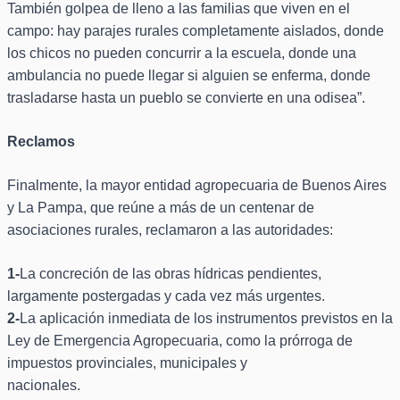
También golpea de lleno a las familias que viven en el
campo: hay parajes rurales completamente aislados, donde
los chicos no pueden concurrir a la escuela, donde una
ambulancia no puede llegar si alguien se enferma, donde
trasladarse hasta un pueblo se convierte en una odisea”.
Reclamos
Finalmente, la mayor entidad agropecuaria de Buenos Aires
y La Pampa, que reúne a más de un centenar de
asociaciones rurales, reclamaron a las autoridades:
1-
La concreción de las obras hídricas pendientes,
largamente postergadas y cada vez más urgentes.
2-
La aplicación inmediata de los instrumentos previstos en la
Ley de Emergencia Agropecuaria, como la prórroga de
impuestos provinciales, municipales y
nacionales.