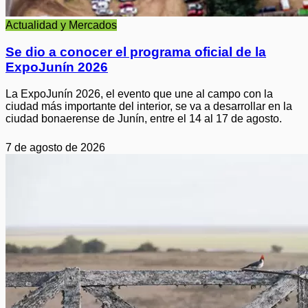
Actualidad y Mercados
Se dio a conocer el programa oficial de la
ExpoJunín 2026
La ExpoJunín 2026, el evento que une al campo con la
ciudad más importante del interior, se va a desarrollar en la
ciudad bonaerense de Junín, entre el 14 al 17 de agosto.
7 de agosto de 2026