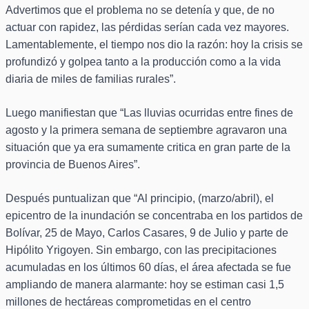
Advertimos que el problema no se detenía y que, de no
actuar con rapidez, las pérdidas serían cada vez mayores.
Lamentablemente, el tiempo nos dio la razón: hoy la crisis se
profundizó y golpea tanto a la producción como a la vida
diaria de miles de familias rurales”.
Luego manifiestan que “Las lluvias ocurridas entre fines de
agosto y la primera semana de septiembre agravaron una
situación que ya era sumamente critica en gran parte de la
provincia de Buenos Aires”.
Después puntualizan que “Al principio, (marzo/abril), el
epicentro de la inundación se concentraba en los partidos de
Bolívar, 25 de Mayo, Carlos Casares, 9 de Julio y parte de
Hipólito Yrigoyen. Sin embargo, con las precipitaciones
acumuladas en los últimos 60 días, el área afectada se fue
ampliando de manera alarmante: hoy se estiman casi 1,5
millones de hectáreas comprometidas en el centro