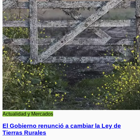
Actualidad y Mercados
El Gobierno renunció a cambiar la Ley de
Tierras Rurales