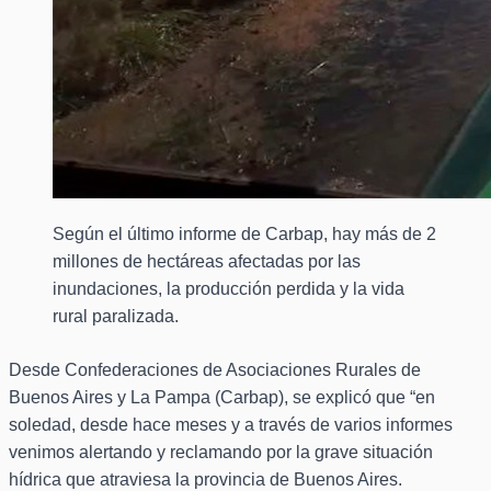
Según el último informe de Carbap, hay más de 2
millones de hectáreas afectadas por las
inundaciones, la producción perdida y la vida
rural paralizada.
Desde Confederaciones de Asociaciones Rurales de
Buenos Aires y La Pampa (Carbap), se explicó que “en
soledad, desde hace meses y a través de varios informes
venimos alertando y reclamando por la grave situación
hídrica que atraviesa la provincia de Buenos Aires.