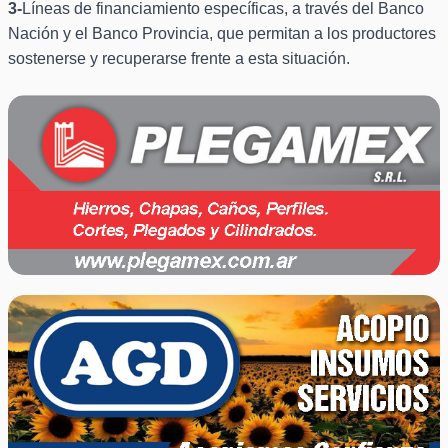
3-
Líneas de financiamiento específicas, a través del Banco
Nación y el Banco Provincia, que permitan a los productores
sostenerse y recuperarse frente a esta situación.