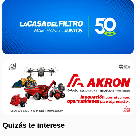
Quizás te interese