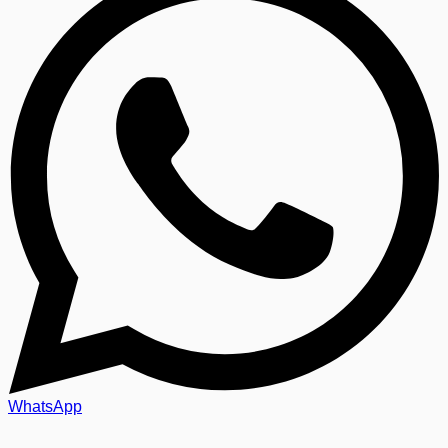
WhatsApp