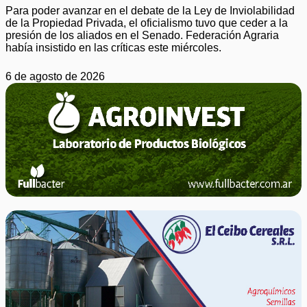
Para poder avanzar en el debate de la Ley de Inviolabilidad
de la Propiedad Privada, el oficialismo tuvo que ceder a la
presión de los aliados en el Senado. Federación Agraria
había insistido en las críticas este miércoles.
6 de agosto de 2026