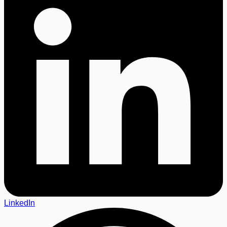
LinkedIn