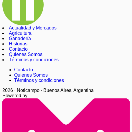
Actualidad y Mercados
Agricultura
Ganadería
Historias
Contacto
Quienes Somos
Términos y condiciones
Contacto
Quienes Somos
Términos y condiciones
2026 · Noticampo · Buenos Aires, Argentina
Powered by