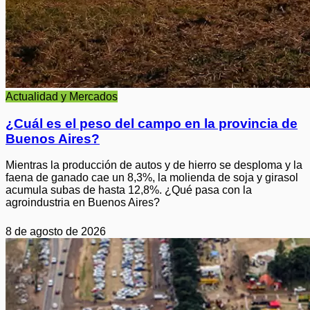
Actualidad y Mercados
¿Cuál es el peso del campo en la provincia de
Buenos Aires?
Mientras la producción de autos y de hierro se desploma y la
faena de ganado cae un 8,3%, la molienda de soja y girasol
acumula subas de hasta 12,8%. ¿Qué pasa con la
agroindustria en Buenos Aires?
8 de agosto de 2026