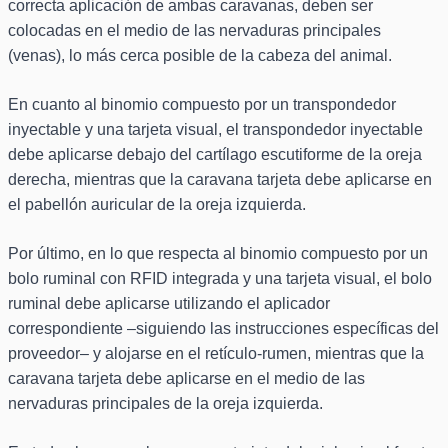
correcta aplicación de ambas caravanas, deben ser
colocadas en el medio de las nervaduras principales
(venas), lo más cerca posible de la cabeza del animal.
En cuanto al binomio compuesto por un transpondedor
inyectable y una tarjeta visual, el transpondedor inyectable
debe aplicarse debajo del cartílago escutiforme de la oreja
derecha, mientras que la caravana tarjeta debe aplicarse en
el pabellón auricular de la oreja izquierda.
Por último, en lo que respecta al binomio compuesto por un
bolo ruminal con RFID integrada y una tarjeta visual, el bolo
ruminal debe aplicarse utilizando el aplicador
correspondiente –siguiendo las instrucciones específicas del
proveedor– y alojarse en el retículo-rumen, mientras que la
caravana tarjeta debe aplicarse en el medio de las
nervaduras principales de la oreja izquierda.