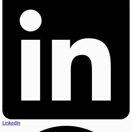
LinkedIn