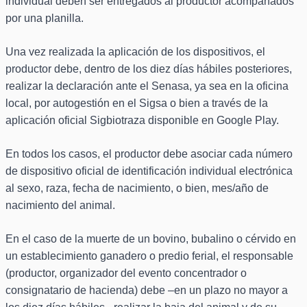
individual deben ser entregados al productor acompañados
por una planilla.
Una vez realizada la aplicación de los dispositivos, el
productor debe, dentro de los diez días hábiles posteriores,
realizar la declaración ante el Senasa, ya sea en la oficina
local, por autogestión en el Sigsa o bien a través de la
aplicación oficial Sigbiotraza disponible en Google Play.
En todos los casos, el productor debe asociar cada número
de dispositivo oficial de identificación individual electrónica
al sexo, raza, fecha de nacimiento, o bien, mes/año de
nacimiento del animal.
En el caso de la muerte de un bovino, bubalino o cérvido en
un establecimiento ganadero o predio ferial, el responsable
(productor, organizador del evento concentrador o
consignatario de hacienda) debe –en un plazo no mayor a