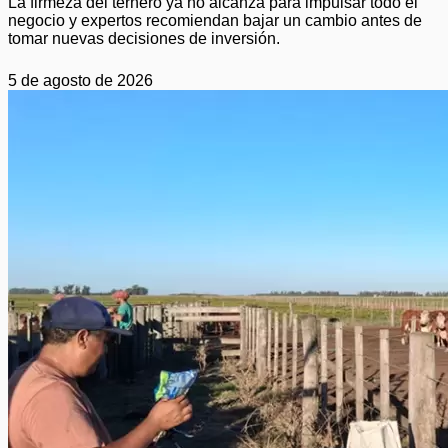
La firmeza del ternero ya no alcanza para impulsar todo el
negocio y expertos recomiendan bajar un cambio antes de
tomar nuevas decisiones de inversión.
5 de agosto de 2026