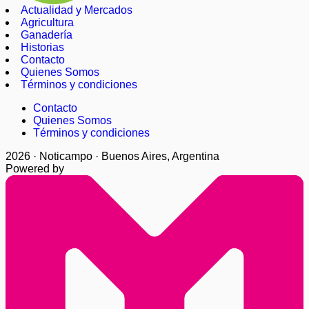
Actualidad y Mercados
Agricultura
Ganadería
Historias
Contacto
Quienes Somos
Términos y condiciones
Contacto
Quienes Somos
Términos y condiciones
2026 · Noticampo · Buenos Aires, Argentina
Powered by