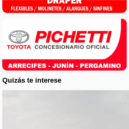
Quizás te interese