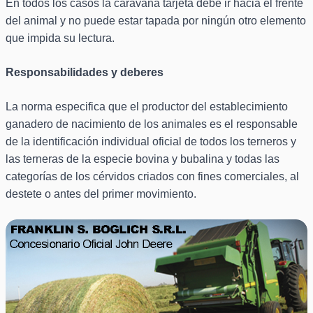
En todos los casos la caravana tarjeta debe ir hacia el frente
del animal y no puede estar tapada por ningún otro elemento
que impida su lectura.
Responsabilidades y deberes
La norma especifica que el productor del establecimiento
ganadero de nacimiento de los animales es el responsable
de la identificación individual oficial de todos los terneros y
las terneras de la especie bovina y bubalina y todas las
categorías de los cérvidos criados con fines comerciales, al
destete o antes del primer movimiento.