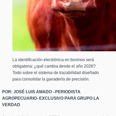
La identificación electrónica en bovinos será
obligatoria: ¿qué cambia desde el año 2026?
Todo sobre el sistema de trazabilidad diseñado
para consolidar la ganadería de precisión.
POR: JOSÉ LUIS AMADO –PERIODISTA
AGROPECUARIO- EXCLUSIVO PARA GRUPO LA
VERDAD