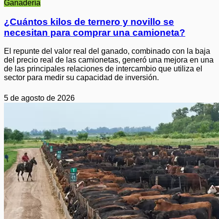
Ganadería
¿Cuántos kilos de ternero y novillo se
necesitan para comprar una camioneta?
El repunte del valor real del ganado, combinado con la baja
del precio real de las camionetas, generó una mejora en una
de las principales relaciones de intercambio que utiliza el
sector para medir su capacidad de inversión.
5 de agosto de 2026