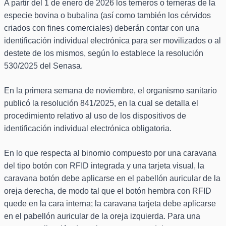
A partir del 1 de enero de 2026 los terneros o terneras de la
especie bovina o bubalina (así como también los cérvidos
criados con fines comerciales) deberán contar con una
identificación individual electrónica para ser movilizados o al
destete de los mismos, según lo establece la resolución
530/2025 del Senasa.
En la primera semana de noviembre, el organismo sanitario
publicó la resolución 841/2025, en la cual se detalla el
procedimiento relativo al uso de los dispositivos de
identificación individual electrónica obligatoria.
En lo que respecta al binomio compuesto por una caravana
del tipo botón con RFID integrada y una tarjeta visual, la
caravana botón debe aplicarse en el pabellón auricular de la
oreja derecha, de modo tal que el botón hembra con RFID
quede en la cara interna; la caravana tarjeta debe aplicarse
en el pabellón auricular de la oreja izquierda. Para una