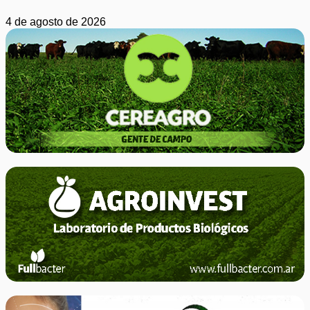
4 de agosto de 2026