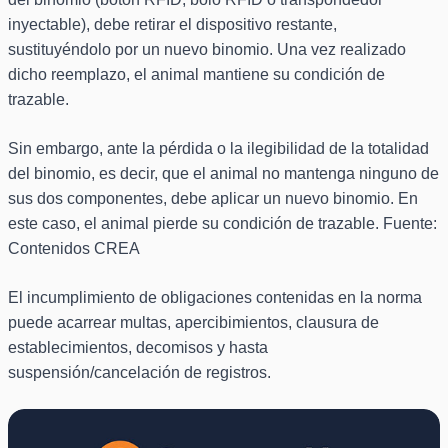
inyectable), debe retirar el dispositivo restante,
sustituyéndolo por un nuevo binomio. Una vez realizado
dicho reemplazo, el animal mantiene su condición de
trazable.
Sin embargo, ante la pérdida o la ilegibilidad de la totalidad
del binomio, es decir, que el animal no mantenga ninguno de
sus dos componentes, debe aplicar un nuevo binomio. En
este caso, el animal pierde su condición de trazable. Fuente:
Contenidos CREA
El incumplimiento de obligaciones contenidas en la norma
puede acarrear multas, apercibimientos, clausura de
establecimientos, decomisos y hasta
suspensión/cancelación de registros.