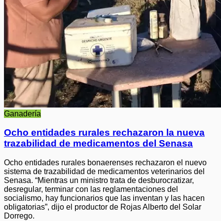
Ganadería
Ocho entidades rurales rechazaron la nueva
trazabilidad de medicamentos del Senasa
Ocho entidades rurales bonaerenses rechazaron el nuevo
sistema de trazabilidad de medicamentos veterinarios del
Senasa. “Mientras un ministro trata de desburocratizar,
desregular, terminar con las reglamentaciones del
socialismo, hay funcionarios que las inventan y las hacen
obligatorias”, dijo el productor de Rojas Alberto del Solar
Dorrego.