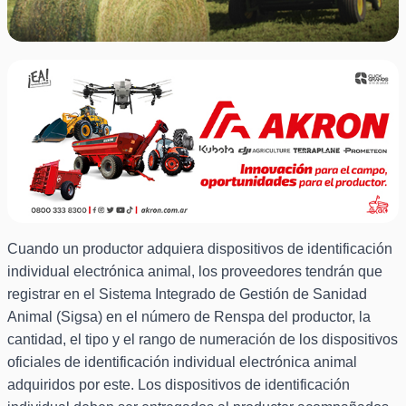
Cuando un productor adquiera dispositivos de identificación
individual electrónica animal, los proveedores tendrán que
registrar en el Sistema Integrado de Gestión de Sanidad
Animal (Sigsa) en el número de Renspa del productor, la
cantidad, el tipo y el rango de numeración de los dispositivos
oficiales de identificación individual electrónica animal
adquiridos por este. Los dispositivos de identificación