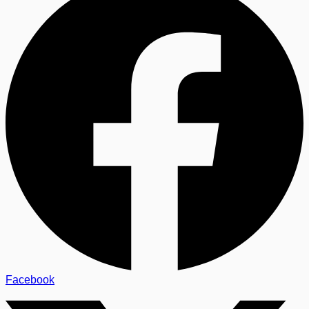
Facebook