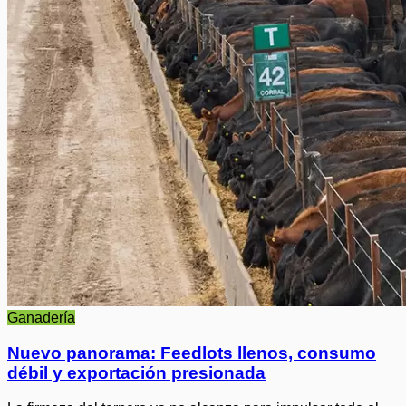
Ganadería
Nuevo panorama: Feedlots llenos, consumo
débil y exportación presionada