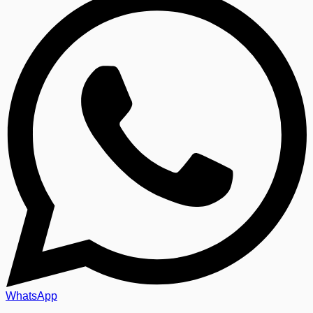
WhatsApp