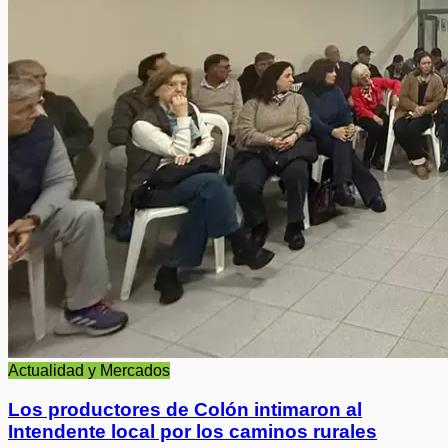
Actualidad y Mercados
Los productores de Colón intimaron al
Intendente local por los caminos rurales