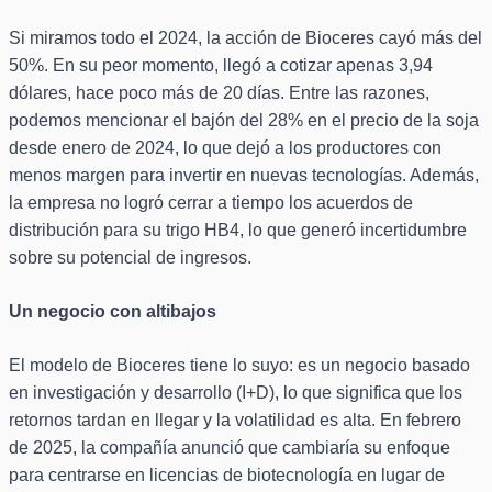
Si miramos todo el 2024, la acción de Bioceres cayó más del
50%. En su peor momento, llegó a cotizar apenas 3,94
dólares, hace poco más de 20 días. Entre las razones,
podemos mencionar el bajón del 28% en el precio de la soja
desde enero de 2024, lo que dejó a los productores con
menos margen para invertir en nuevas tecnologías. Además,
la empresa no logró cerrar a tiempo los acuerdos de
distribución para su trigo HB4, lo que generó incertidumbre
sobre su potencial de ingresos.
Un negocio con altibajos
El modelo de Bioceres tiene lo suyo: es un negocio basado
en investigación y desarrollo (I+D), lo que significa que los
retornos tardan en llegar y la volatilidad es alta. En febrero
de 2025, la compañía anunció que cambiaría su enfoque
para centrarse en licencias de biotecnología en lugar de