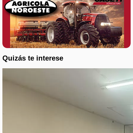
Quizás te interese