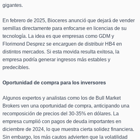
gigantes.
En febrero de 2025, Bioceres anunció que dejará de vender
semillas directamente para enfocarse en licencias de su
tecnología. La idea es que empresas como GDM y
Florimond Desprez se encarguen de distribuir HB4 en
distintos mercados. Si esta movida resulta exitosa, la
empresa podría generar ingresos más estables y
predecibles.
Oportunidad de compra para los inversores
Algunos expertos y analistas como los de Bull Market
Brokers ven una oportunidad de compra, anticipando una
recomposición de precios del 30-35% en dólares. La
empresa cumplió con pagos de deuda importantes en
diciembre de 2024, lo que muestra cierta solidez financiera.
Sin embargo, los más cautos advierten que la volatilidad