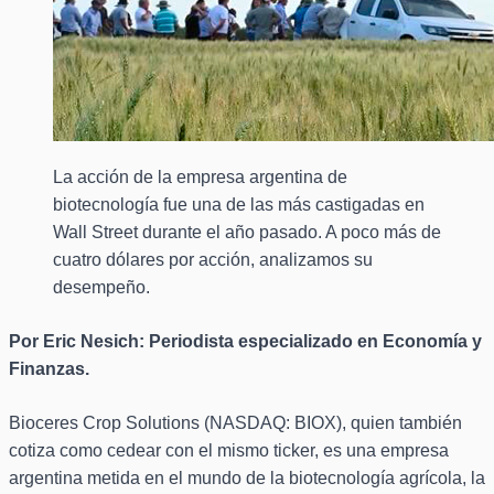
La acción de la empresa argentina de
biotecnología fue una de las más castigadas en
Wall Street durante el año pasado. A poco más de
cuatro dólares por acción, analizamos su
desempeño.
Por Eric Nesich: Periodista especializado en Economía y
Finanzas.
Bioceres Crop Solutions (NASDAQ: BIOX), quien también
cotiza como cedear con el mismo ticker, es una empresa
argentina metida en el mundo de la biotecnología agrícola, la