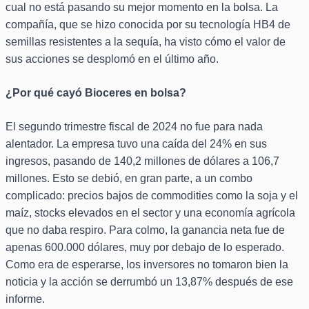
cual no está pasando su mejor momento en la bolsa. La
compañía, que se hizo conocida por su tecnología HB4 de
semillas resistentes a la sequía, ha visto cómo el valor de
sus acciones se desplomó en el último año.
¿Por qué cayó Bioceres en bolsa?
El segundo trimestre fiscal de 2024 no fue para nada
alentador. La empresa tuvo una caída del 24% en sus
ingresos, pasando de 140,2 millones de dólares a 106,7
millones. Esto se debió, en gran parte, a un combo
complicado: precios bajos de commodities como la soja y el
maíz, stocks elevados en el sector y una economía agrícola
que no daba respiro. Para colmo, la ganancia neta fue de
apenas 600.000 dólares, muy por debajo de lo esperado.
Como era de esperarse, los inversores no tomaron bien la
noticia y la acción se derrumbó un 13,87% después de ese
informe.