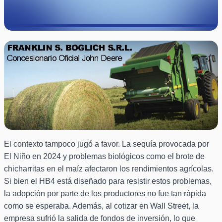
El contexto tampoco jugó a favor. La sequía provocada por
El Niño en 2024 y problemas biológicos como el brote de
chicharritas en el maíz afectaron los rendimientos agrícolas.
Si bien el HB4 está diseñado para resistir estos problemas,
la adopción por parte de los productores no fue tan rápida
como se esperaba. Además, al cotizar en Wall Street, la
empresa sufrió la salida de fondos de inversión, lo que