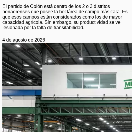
El partido de Colón está dentro de los 2 o 3 distritos
bonaerenses que posee la hectárea de campo más cara. Es
que esos campos están considerados como los de mayor
capacidad agrícola. Sin embargo, su productividad se ve
lesionada por la falta de transitabilidad.
4 de agosto de 2026