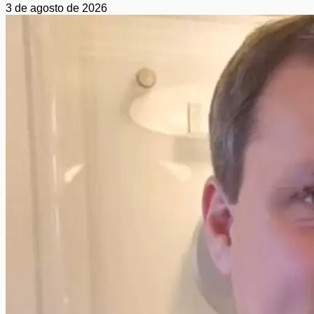
3 de agosto de 2026