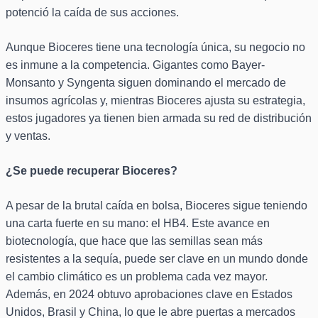
potenció la caída de sus acciones.
Aunque Bioceres tiene una tecnología única, su negocio no
es inmune a la competencia. Gigantes como Bayer-
Monsanto y Syngenta siguen dominando el mercado de
insumos agrícolas y, mientras Bioceres ajusta su estrategia,
estos jugadores ya tienen bien armada su red de distribución
y ventas.
¿Se puede recuperar Bioceres?
A pesar de la brutal caída en bolsa, Bioceres sigue teniendo
una carta fuerte en su mano: el HB4. Este avance en
biotecnología, que hace que las semillas sean más
resistentes a la sequía, puede ser clave en un mundo donde
el cambio climático es un problema cada vez mayor.
Además, en 2024 obtuvo aprobaciones clave en Estados
Unidos, Brasil y China, lo que le abre puertas a mercados