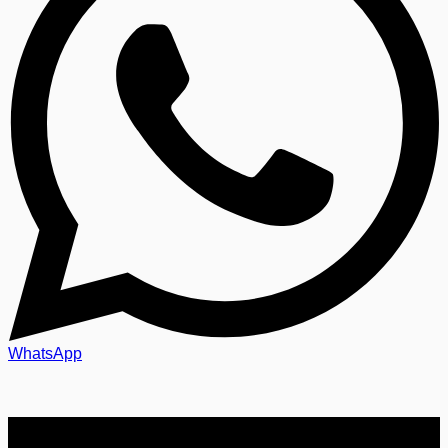
WhatsApp