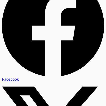
Facebook