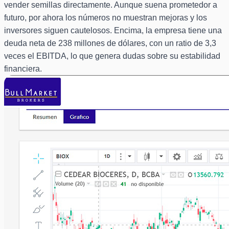
vender semillas directamente. Aunque suena prometedor a
futuro, por ahora los números no muestran mejoras y los
inversores siguen cautelosos. Encima, la empresa tiene una
deuda neta de 238 millones de dólares, con un ratio de 3,3
veces el EBITDA, lo que genera dudas sobre su estabilidad
financiera.