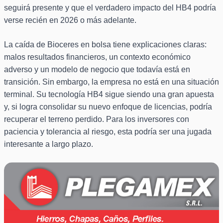
seguirá presente y que el verdadero impacto del HB4 podría
verse recién en 2026 o más adelante.
La caída de Bioceres en bolsa tiene explicaciones claras:
malos resultados financieros, un contexto económico
adverso y un modelo de negocio que todavía está en
transición. Sin embargo, la empresa no está en una situación
terminal. Su tecnología HB4 sigue siendo una gran apuesta
y, si logra consolidar su nuevo enfoque de licencias, podría
recuperar el terreno perdido. Para los inversores con
paciencia y tolerancia al riesgo, esta podría ser una jugada
interesante a largo plazo.