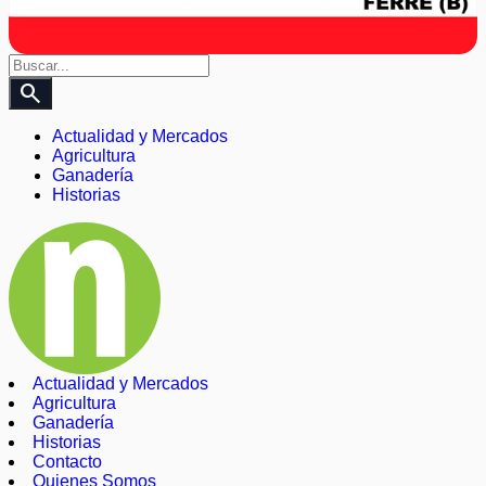
search
Actualidad y Mercados
Agricultura
Ganadería
Historias
Actualidad y Mercados
Agricultura
Ganadería
Historias
Contacto
Quienes Somos