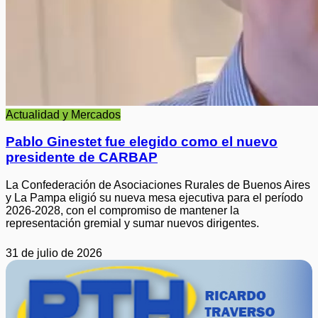
Actualidad y Mercados
Pablo Ginestet fue elegido como el nuevo
presidente de CARBAP
La Confederación de Asociaciones Rurales de Buenos Aires
y La Pampa eligió su nueva mesa ejecutiva para el período
2026-2028, con el compromiso de mantener la
representación gremial y sumar nuevos dirigentes.
31 de julio de 2026