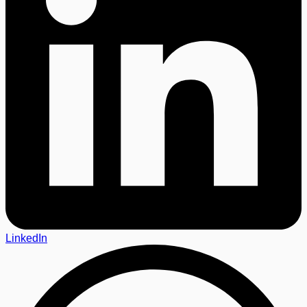
LinkedIn