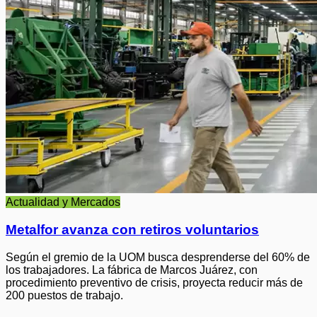
Actualidad y Mercados
Metalfor avanza con retiros voluntarios
Según el gremio de la UOM busca desprenderse del 60% de
los trabajadores. La fábrica de Marcos Juárez, con
procedimiento preventivo de crisis, proyecta reducir más de
200 puestos de trabajo.