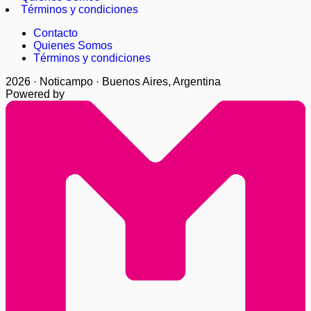
Términos y condiciones
Contacto
Quienes Somos
Términos y condiciones
2026 · Noticampo · Buenos Aires, Argentina
Powered by