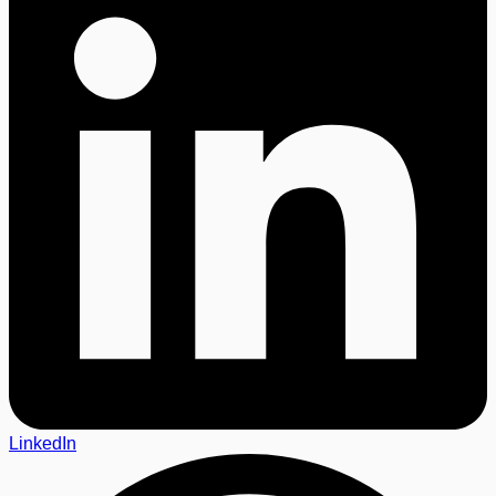
LinkedIn