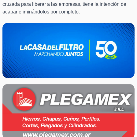
cruzada para liberar a las empresas, tiene la intención de
acabar eliminándolos por completo.