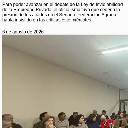
Para poder avanzar en el debate de la Ley de Inviolabilidad
de la Propiedad Privada, el oficialismo tuvo que ceder a la
presión de los aliados en el Senado. Federación Agraria
había insistido en las críticas este miércoles.
6 de agosto de 2026