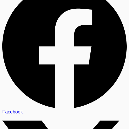
Facebook