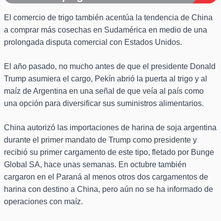
El comercio de trigo también acentúa la tendencia de China
a comprar más cosechas en Sudamérica en medio de una
prolongada disputa comercial con Estados Unidos.
El año pasado, no mucho antes de que el presidente Donald
Trump asumiera el cargo, Pekín abrió la puerta al trigo y al
maíz de Argentina en una señal de que veía al país como
una opción para diversificar sus suministros alimentarios.
China autorizó las importaciones de harina de soja argentina
durante el primer mandato de Trump como presidente y
recibió su primer cargamento de este tipo, fletado por Bunge
Global SA, hace unas semanas. En octubre también
cargaron en el Paraná al menos otros dos cargamentos de
harina con destino a China, pero aún no se ha informado de
operaciones con maíz.