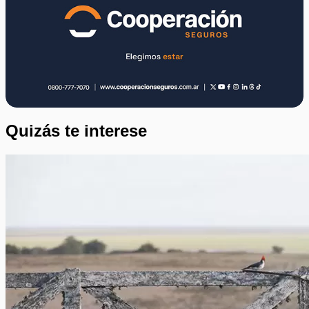
Quizás te interese