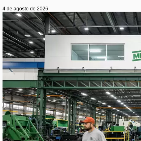
4 de agosto de 2026