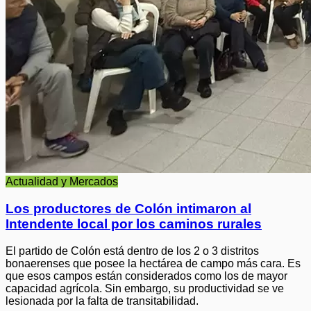
Actualidad y Mercados
Los productores de Colón intimaron al
Intendente local por los caminos rurales
El partido de Colón está dentro de los 2 o 3 distritos
bonaerenses que posee la hectárea de campo más cara. Es
que esos campos están considerados como los de mayor
capacidad agrícola. Sin embargo, su productividad se ve
lesionada por la falta de transitabilidad.