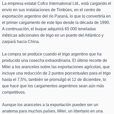
La empresa estatal Cofco International Ltd., está cargando el
envío en sus instalaciones de Timbúes, en el centro de
exportación argentino del río Paraná, lo que lo convertiría en
el primer cargamento de este tipo desde la década de 1990.
A continuación, el buque adquirirá 65 000 toneladas
métricas adicionales de trigo en un puerto del Atlántico y
zarpará hacia China.
La compra se produce cuando el trigo argentino que ha
producido una cosecha extraordinaria. El último recorte de
Milei a los aranceles sobre las exportaciones agrícolas, que
incluye una reducción de 2 puntos porcentuales para el trigo
hasta el 7,5%, también se promulgó el 12 de diciembre, lo
que hace que los cargamentos argentinos sean aún más
competitivos.
Aunque los aranceles a la exportación pueden ser un
anatema para muchos países, Milei, un libertario en una