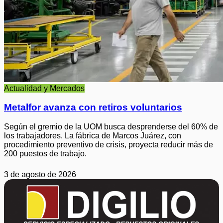
Actualidad y Mercados
Metalfor avanza con retiros voluntarios
Según el gremio de la UOM busca desprenderse del 60% de
los trabajadores. La fábrica de Marcos Juárez, con
procedimiento preventivo de crisis, proyecta reducir más de
200 puestos de trabajo.
3 de agosto de 2026