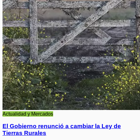
Actualidad y Mercados
El Gobierno renunció a cambiar la Ley de
Tierras Rurales