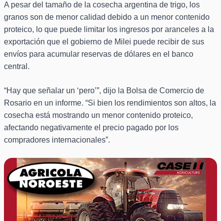
A pesar del tamaño de la cosecha argentina de trigo, los
granos son de menor calidad debido a un menor contenido
proteico, lo que puede limitar los ingresos por aranceles a la
exportación que el gobierno de Milei puede recibir de sus
envíos para acumular reservas de dólares en el banco
central.
“Hay que señalar un ‘pero’”, dijo la Bolsa de Comercio de
Rosario en un informe. “Si bien los rendimientos son altos, la
cosecha está mostrando un menor contenido proteico,
afectando negativamente el precio pagado por los
compradores internacionales”.