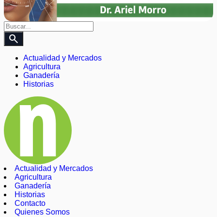
search
Actualidad y Mercados
Agricultura
Ganadería
Historias
Actualidad y Mercados
Agricultura
Ganadería
Historias
Contacto
Quienes Somos