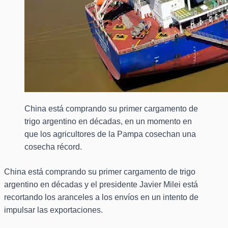
China está comprando su primer cargamento de
trigo argentino en décadas, en un momento en
que los agricultores de la Pampa cosechan una
cosecha récord.
China está comprando su primer cargamento de trigo
argentino en décadas y el presidente Javier Milei está
recortando los aranceles a los envíos en un intento de
impulsar las exportaciones.