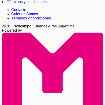
Términos y condiciones
Contacto
Quienes Somos
Términos y condiciones
2026 · Noticampo · Buenos Aires, Argentina
Powered by