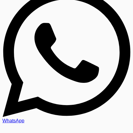
WhatsApp