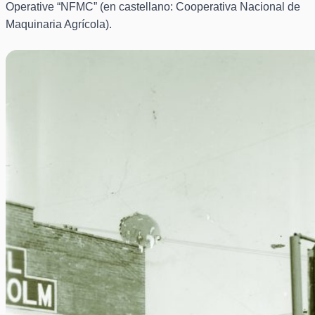
Operative “NFMC” (en castellano: Cooperativa Nacional de
Maquinaria Agrícola).