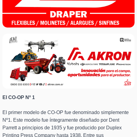
El CO-OP Nº 1
El primer modelo de CO-OP fue denominado simplemente
Nº1. Este modelo fue íntegramente diseñado por Dent
Parrett a principios de 1935 y fue producido por Duplex
Printing Press Company hasta 1938. Entre sus