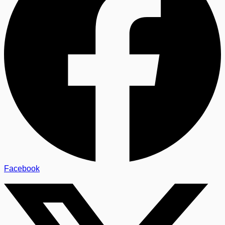
Facebook