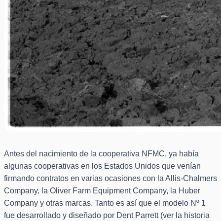
Antes del nacimiento de la cooperativa NFMC, ya había
algunas cooperativas en los Estados Unidos que venían
firmando contratos en varias ocasiones con la Allis-Chalmers
Company, la Oliver Farm Equipment Company, la Huber
Company y otras marcas. Tanto es así que el modelo Nº 1
fue desarrollado y diseñado por Dent Parrett (ver la historia