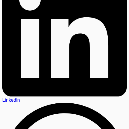
LinkedIn