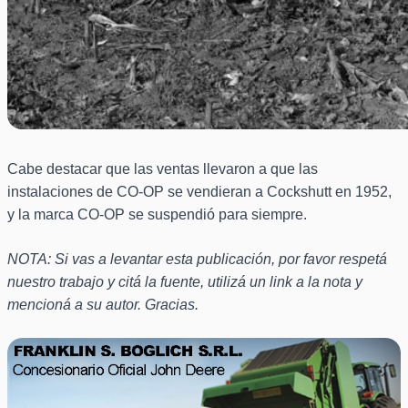
Cabe destacar que las ventas llevaron a que las
instalaciones de CO-OP se vendieran a Cockshutt en 1952,
y la marca CO-OP se suspendió para siempre.
NOTA: Si vas a levantar esta publicación, por favor respetá
nuestro trabajo y citá la fuente, utilizá un link a la nota y
mencioná a su autor. Gracias.