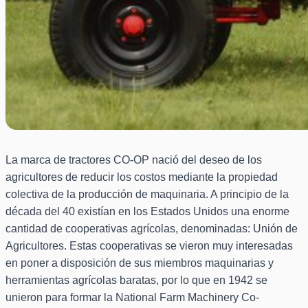
La marca de tractores CO-OP nació del deseo de los
agricultores de reducir los costos mediante la propiedad
colectiva de la producción de maquinaria. A principio de la
década del 40 existían en los Estados Unidos una enorme
cantidad de cooperativas agrícolas, denominadas: Unión de
Agricultores. Estas cooperativas se vieron muy interesadas
en poner a disposición de sus miembros maquinarias y
herramientas agrícolas baratas, por lo que en 1942 se
unieron para formar la National Farm Machinery Co-