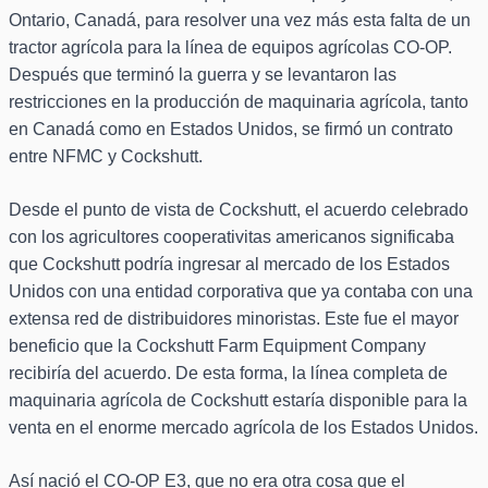
Ontario, Canadá, para resolver una vez más esta falta de un
tractor agrícola para la línea de equipos agrícolas CO-OP.
Después que terminó la guerra y se levantaron las
restricciones en la producción de maquinaria agrícola, tanto
en Canadá como en Estados Unidos, se firmó un contrato
entre NFMC y Cockshutt.
Desde el punto de vista de Cockshutt, el acuerdo celebrado
con los agricultores cooperativitas americanos significaba
que Cockshutt podría ingresar al mercado de los Estados
Unidos con una entidad corporativa que ya contaba con una
extensa red de distribuidores minoristas. Este fue el mayor
beneficio que la Cockshutt Farm Equipment Company
recibiría del acuerdo. De esta forma, la línea completa de
maquinaria agrícola de Cockshutt estaría disponible para la
venta en el enorme mercado agrícola de los Estados Unidos.
Así nació el CO-OP E3, que no era otra cosa que el