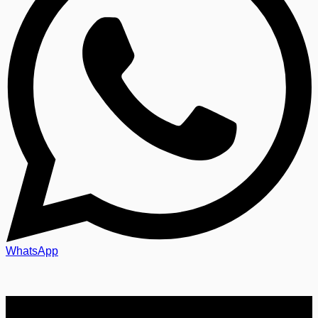
WhatsApp