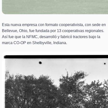
Esta nueva empresa con formato cooperativista, con sede en
Bellevue, Ohio, fue fundada por 13 cooperativas regionales.
Así fue que la NFMC, desarrolló y fabricó tractores bajo la
marca CO-OP en Shelbyville, Indiana.