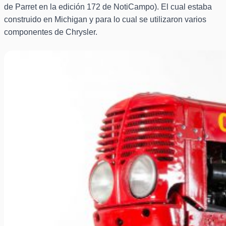
de Parret en la edición 172 de NotiCampo). El cual estaba
construido en Michigan y para lo cual se utilizaron varios
componentes de Chrysler.