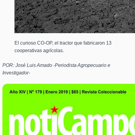
El curioso CO-OP, el tractor que fabricaron 13
cooperativas agrícolas.
POR: José Luis Amado -Periodista Agropecuario e
Investigador-