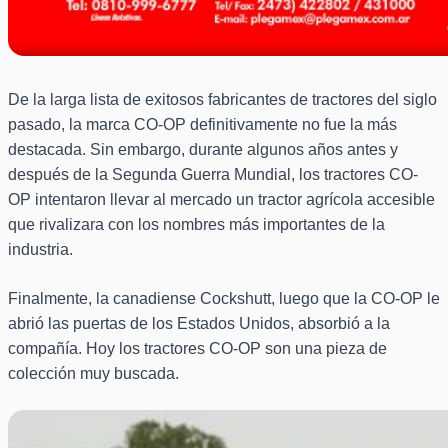
De la larga lista de exitosos fabricantes de tractores del siglo
pasado, la marca CO-OP definitivamente no fue la más
destacada. Sin embargo, durante algunos años antes y
después de la Segunda Guerra Mundial, los tractores CO-
OP intentaron llevar al mercado un tractor agrícola accesible
que rivalizara con los nombres más importantes de la
industria.
Finalmente, la canadiense Cockshutt, luego que la CO-OP le
abrió las puertas de los Estados Unidos, absorbió a la
compañía. Hoy los tractores CO-OP son una pieza de
colección muy buscada.