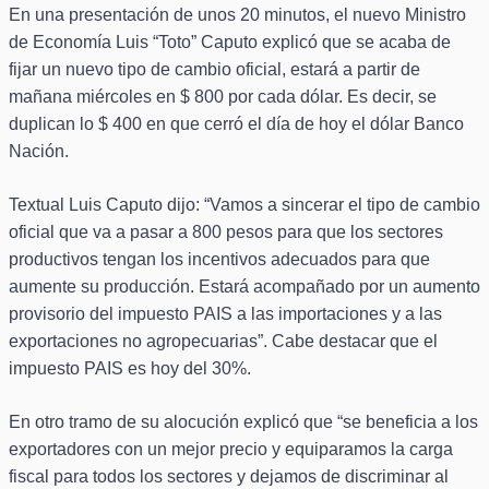
En una presentación de unos 20 minutos, el nuevo Ministro
de Economía Luis “Toto” Caputo explicó que se acaba de
fijar un nuevo tipo de cambio oficial, estará a partir de
mañana miércoles en $ 800 por cada dólar. Es decir, se
duplican lo $ 400 en que cerró el día de hoy el dólar Banco
Nación.
Textual Luis Caputo dijo: “Vamos a sincerar el tipo de cambio
oficial que va a pasar a 800 pesos para que los sectores
productivos tengan los incentivos adecuados para que
aumente su producción. Estará acompañado por un aumento
provisorio del impuesto PAIS a las importaciones y a las
exportaciones no agropecuarias”. Cabe destacar que el
impuesto PAIS es hoy del 30%.
En otro tramo de su alocución explicó que “se beneficia a los
exportadores con un mejor precio y equiparamos la carga
fiscal para todos los sectores y dejamos de discriminar al