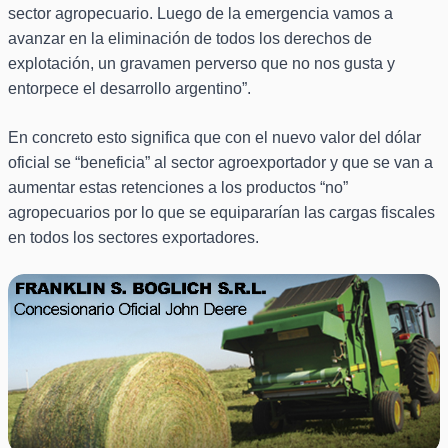
sector agropecuario. Luego de la emergencia vamos a
avanzar en la eliminación de todos los derechos de
explotación, un gravamen perverso que no nos gusta y
entorpece el desarrollo argentino”.
En concreto esto significa que con el nuevo valor del dólar
oficial se “beneficia” al sector agroexportador y que se van a
aumentar estas retenciones a los productos “no”
agropecuarios por lo que se equipararían las cargas fiscales
en todos los sectores exportadores.