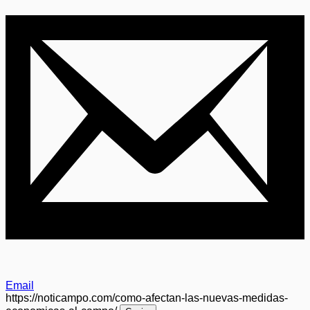
Email
https://noticampo.com/como-afectan-las-nuevas-medidas-