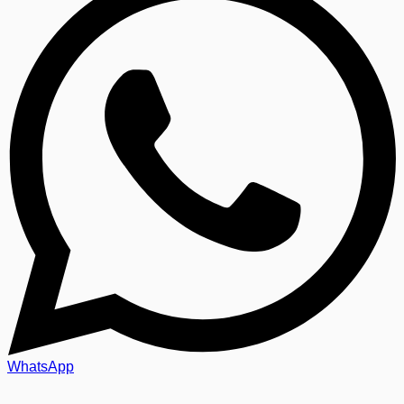
WhatsApp