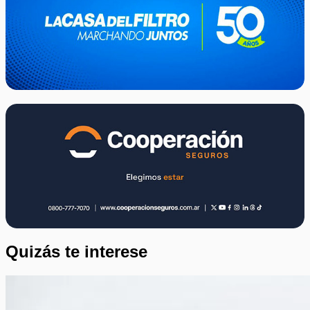
Quizás te interese