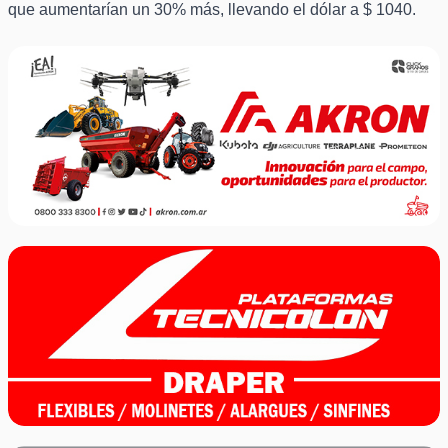
que aumentarían un 30% más, llevando el dólar a $ 1040.