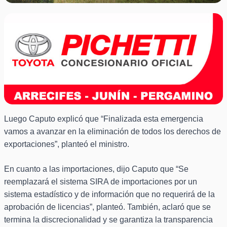
Luego Caputo explicó que “Finalizada esta emergencia
vamos a avanzar en la eliminación de todos los derechos de
exportaciones”, planteó el ministro.
En cuanto a las importaciones, dijo Caputo que “Se
reemplazará el sistema SIRA de importaciones por un
sistema estadístico y de información que no requerirá de la
aprobación de licencias”, planteó. También, aclaró que se
termina la discrecionalidad y se garantiza la transparencia