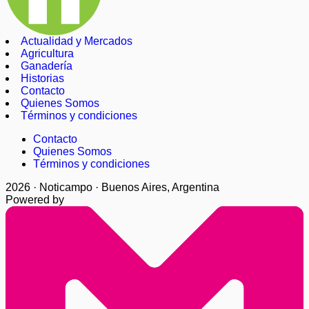
Actualidad y Mercados
Agricultura
Ganadería
Historias
Contacto
Quienes Somos
Términos y condiciones
Contacto
Quienes Somos
Términos y condiciones
2026 · Noticampo · Buenos Aires, Argentina
Powered by