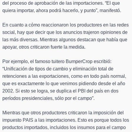
del proceso de aprobación de las importaciones. “El que
quiera importar, ahora podrá hacerlo, y punto”, manifestó.
En cuanto a cómo reaccionaron los productores en las redes
social, hay que decir que los anuncios trajeron opiniones de
las más diversas. Mientras algunos destacan que había que
apoyar, otros criticaron fuerte la medida.
Por ejemplo, el famoso tuitero BumperCrop escribió:
“Unificación de tipos de cambio y eliminación total de
retenciones a las exportaciones, como en todo país normal,
que es exactamente lo que venimos pidiendo desde el año
2002. Si esto se logra, se duplica el PBI del país en dos
períodos presidenciales, sólo por el campo”.
Mientras que otros productores criticaron la imposición del
impuesto PAIS a las importaciones. Esto es porque todos los
productos importados, incluidos los insumos para el campo