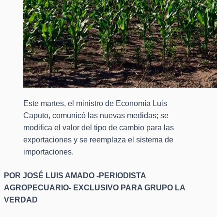
Este martes, el ministro de Economía Luis
Caputo, comunicó las nuevas medidas; se
modifica el valor del tipo de cambio para las
exportaciones y se reemplaza el sistema de
importaciones.
POR JOSÉ LUIS AMADO -PERIODISTA
AGROPECUARIO- EXCLUSIVO PARA GRUPO LA
VERDAD