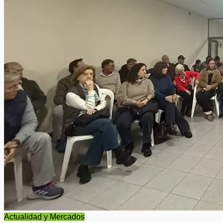
Actualidad y Mercados