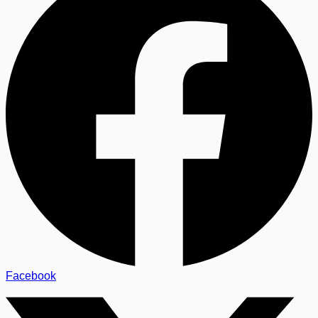
Facebook