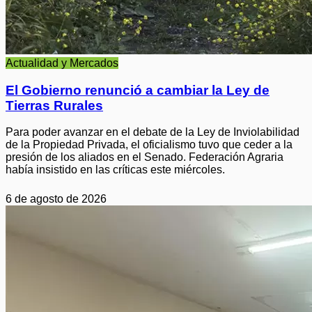
Actualidad y Mercados
El Gobierno renunció a cambiar la Ley de
Tierras Rurales
Para poder avanzar en el debate de la Ley de Inviolabilidad
de la Propiedad Privada, el oficialismo tuvo que ceder a la
presión de los aliados en el Senado. Federación Agraria
había insistido en las críticas este miércoles.
6 de agosto de 2026