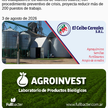
procedimiento preventivo de crisis, proyecta reducir más de
200 puestos de trabajo.
3 de agosto de 2026