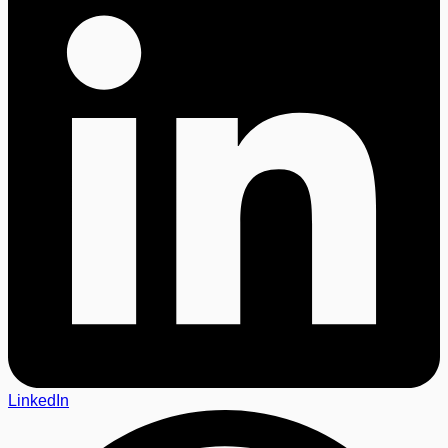
LinkedIn