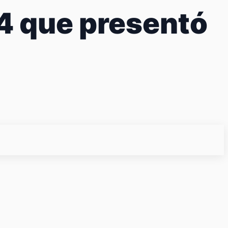
×4 que presentó