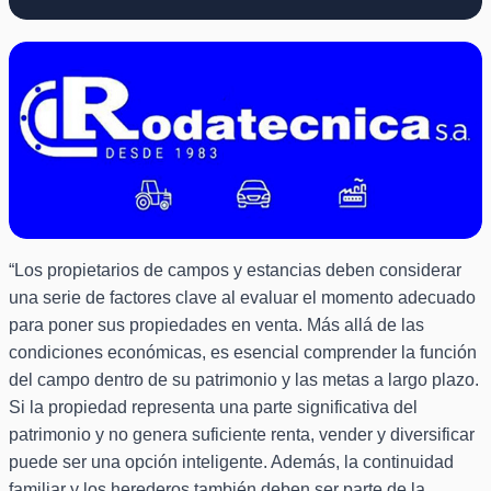
“Los propietarios de campos y estancias deben considerar
una serie de factores clave al evaluar el momento adecuado
para poner sus propiedades en venta. Más allá de las
condiciones económicas, es esencial comprender la función
del campo dentro de su patrimonio y las metas a largo plazo.
Si la propiedad representa una parte significativa del
patrimonio y no genera suficiente renta, vender y diversificar
puede ser una opción inteligente. Además, la continuidad
familiar y los herederos también deben ser parte de la