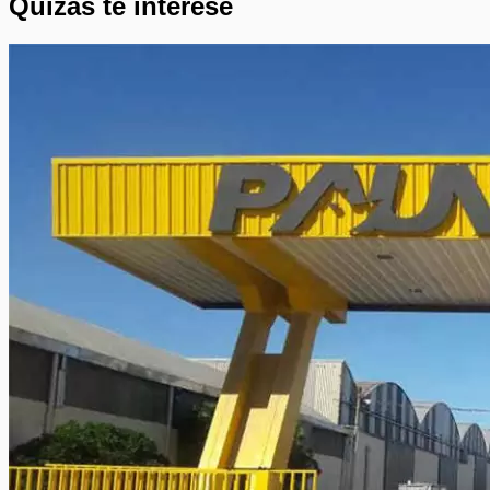
Quizás te interese