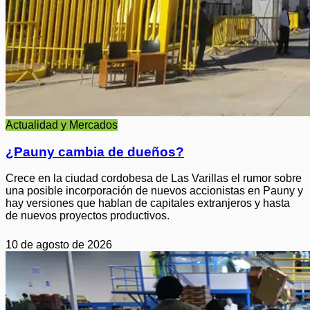
Actualidad y Mercados
¿Pauny cambia de dueños?
Crece en la ciudad cordobesa de Las Varillas el rumor sobre
una posible incorporación de nuevos accionistas en Pauny y
hay versiones que hablan de capitales extranjeros y hasta
de nuevos proyectos productivos.
10 de agosto de 2026