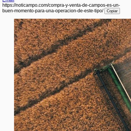
https://noticampo.com/compra-y-venta-de-campos-es-un-
buen-momento-para-una-operacion-de-este-tipo/
Copiar