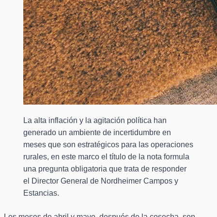
La alta inflación y la agitación política han
generado un ambiente de incertidumbre en
meses que son estratégicos para las operaciones
rurales, en este marco el título de la nota formula
una pregunta obligatoria que trata de responder
el Director General de Nordheimer Campos y
Estancias.
Los meses de abril y mayo, después de la cosecha, son