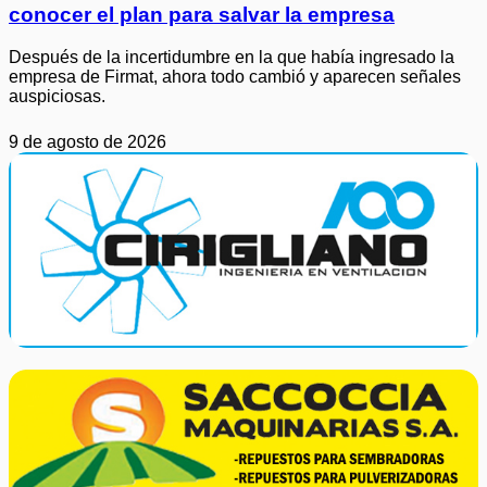
conocer el plan para salvar la empresa
Después de la incertidumbre en la que había ingresado la
empresa de Firmat, ahora todo cambió y aparecen señales
auspiciosas.
9 de agosto de 2026