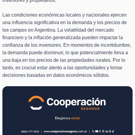
inversores y propietarios.
Las condiciones económicas locales y nacionales ejercen
una influencia significativa en la demanda y los precios de
los campos en Argentina. La volatilidad del mercado
financiero y la inflación generalizada pueden impactar la
confianza de los inversores. En momentos de incertidumbre,
la demanda puede disminuir, lo que potencialmente lleva a
una baja en los precios de las propiedades rurales. Por lo
tanto, es crucial estar atento a las oportunidades y tomar
decisiones basadas en datos económicos sólidos.