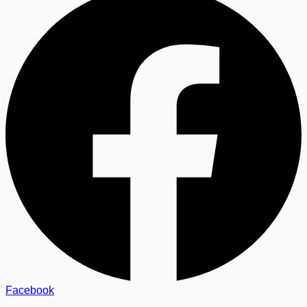
Facebook