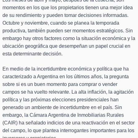
momentos en los que los propietarios tienen una mejor idea
de su rendimiento y pueden tomar decisiones informadas.
Octubre y noviembre, cuando se planea la temporada
productiva, también pueden ser momentos estratégicos. Sin
embargo hay otros factores como la situación económica y la
ubicación geográfica que desempeñan un papel crucial en
esta determinante decisión.
En medio de la incertidumbre económica y política que ha
caracterizado a Argentina en los últimos años, la pregunta
sobre si es un buen momento para comprar o vender
campos se ha vuelto relevante. La alta inflación, la agitación
política y las próximas elecciones presidenciales han
generado un ambiente de incertidumbre en el país. Sin
embargo, la Cámara Argentina de Inmobiliarias Rurales
(CAIR) ha señalado indicios de una reactivación en el sector
del campo, lo que plantea interrogantes importantes para los