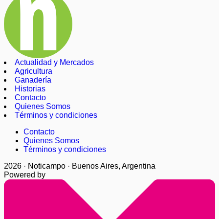
Actualidad y Mercados
Agricultura
Ganadería
Historias
Contacto
Quienes Somos
Términos y condiciones
Contacto
Quienes Somos
Términos y condiciones
2026 · Noticampo · Buenos Aires, Argentina
Powered by