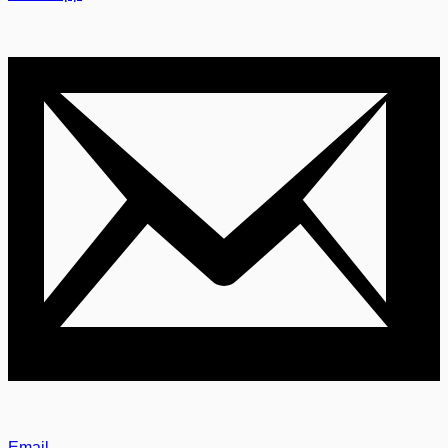
Email