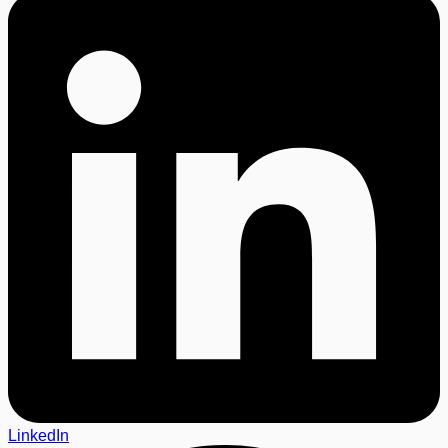
LinkedIn