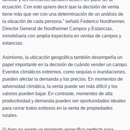
ecuación. Con esto quiero decir que la decisión de venta
tiene más que ver con una determinación de un análisis de
la situación de cada persona.” señaló Federico Nordheimer,
Director General de Nordheimer Campos y Estancias,
inmobiliaria con amplia trayectoria en ventas de campos y
estancias.
Asimismo, la ubicación geográfica también desempeña un
papel importante en la decisión de cuándo vender un campo.
Eventos climáticos extremos, como sequías o inundaciones,
pueden afectar la demanda y los precios. En momentos de
adversidad climática, la venta puede ser más difícil y los
valores pueden bajar. En contraste, momentos de alta
productividad y demanda pueden ser oportunidades ideales
para cerrar tratos exitosos en la venta de propiedades
rurales.
Si bien no existe un momento específico perfecto para