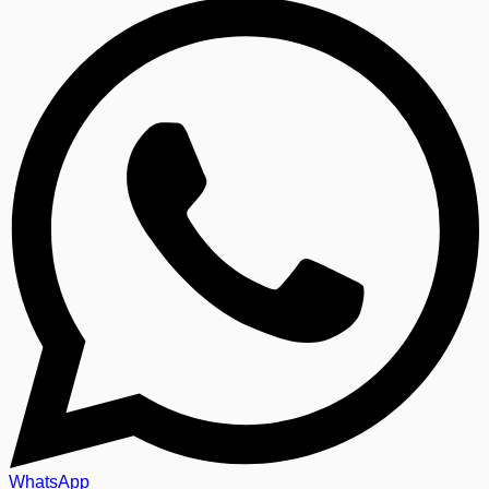
WhatsApp