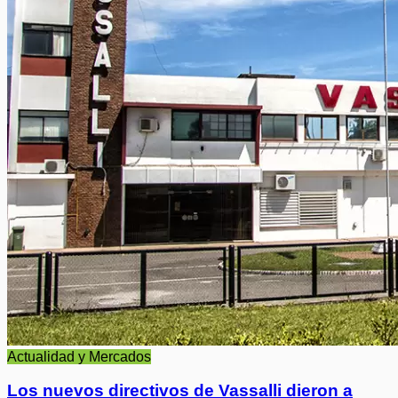
Actualidad y Mercados
Los nuevos directivos de Vassalli dieron a