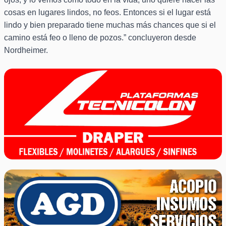
cosas en lugares lindos, no feos. Entonces si el lugar está
lindo y bien preparado tiene muchas más chances que si el
camino está feo o lleno de pozos.” concluyeron desde
Nordheimer.