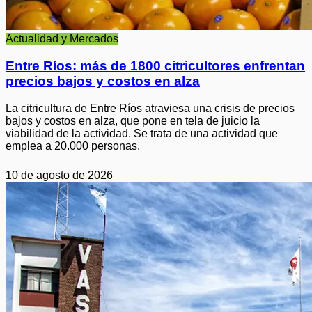
Actualidad y Mercados
Entre Ríos: más de 1800 citricultores enfrentan
precios bajos y costos en alza
La citricultura de Entre Ríos atraviesa una crisis de precios
bajos y costos en alza, que pone en tela de juicio la
viabilidad de la actividad. Se trata de una actividad que
emplea a 20.000 personas.
10 de agosto de 2026