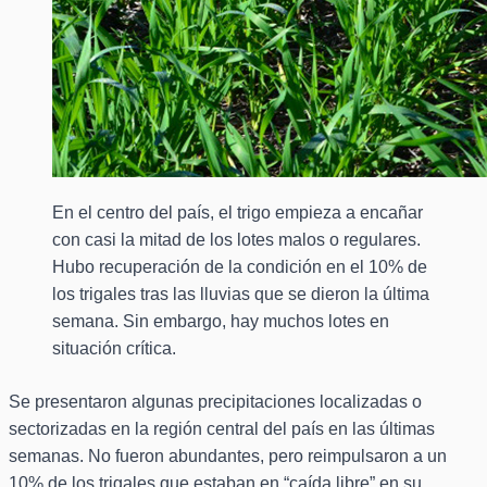
En el centro del país, el trigo empieza a encañar
con casi la mitad de los lotes malos o regulares.
Hubo recuperación de la condición en el 10% de
los trigales tras las lluvias que se dieron la última
semana. Sin embargo, hay muchos lotes en
situación crítica.
Se presentaron algunas precipitaciones localizadas o
sectorizadas en la región central del país en las últimas
semanas. No fueron abundantes, pero reimpulsaron a un
10% de los trigales que estaban en “caída libre” en su