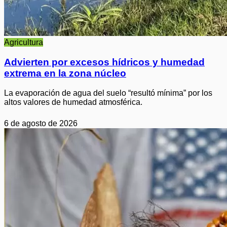
Agricultura
Advierten por excesos hídricos y humedad
extrema en la zona núcleo
La evaporación de agua del suelo “resultó mínima” por los
altos valores de humedad atmosférica.
6 de agosto de 2026