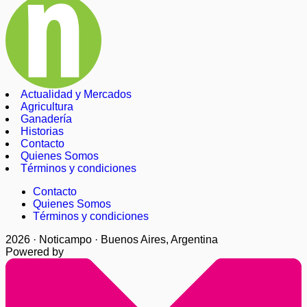
Actualidad y Mercados
Agricultura
Ganadería
Historias
Contacto
Quienes Somos
Términos y condiciones
Contacto
Quienes Somos
Términos y condiciones
2026 · Noticampo · Buenos Aires, Argentina
Powered by