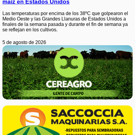
maíz en Estados Unidos
Las temperaturas por encima de los 38ºC que golpearon el
Medio Oeste y las Grandes Llanuras de Estados Unidos a
finales de la semana pasada y durante el fin de semana ya
se reflejan en los cultivos.
5 de agosto de 2026