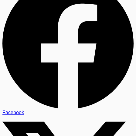
Facebook