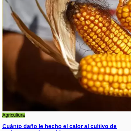
Agricultura
Cuánto daño le hecho el calor al cultivo de