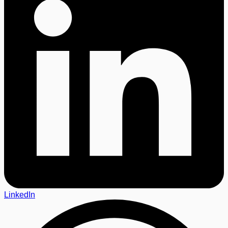
LinkedIn