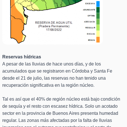
Reservas hídricas
A pesar de las lluvias de hace unos días, y de los
acumulados que se registraron en Córdoba y Santa Fe
desde el 21 de julio, las reservas no han tenido una
recuperación significativa en la región núcleo.
Tal es así que el 40% de región núcleo está bajo condición
de sequía y el resto con escasez hídrica. Solo un acotado
sector en la provincia de Buenos Aires presenta humedad
regular. Las zonas más afectadas por la falta de lluvias