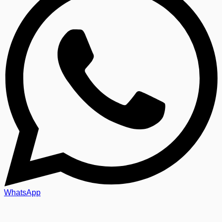
WhatsApp