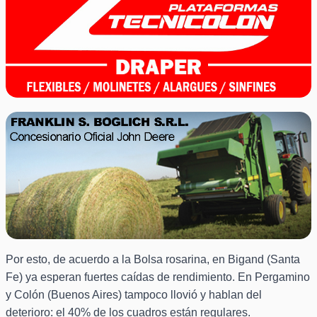
Por esto, de acuerdo a la Bolsa rosarina, en Bigand (Santa
Fe) ya esperan fuertes caídas de rendimiento. En Pergamino
y Colón (Buenos Aires) tampoco llovió y hablan del
deterioro: el 40% de los cuadros están regulares.