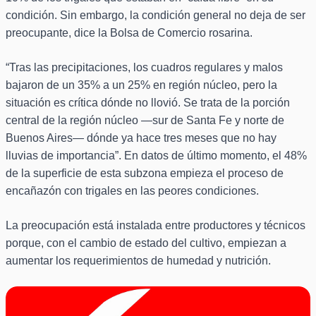
condición. Sin embargo, la condición general no deja de ser
preocupante, dice la Bolsa de Comercio rosarina.
“Tras las precipitaciones, los cuadros regulares y malos
bajaron de un 35% a un 25% en región núcleo, pero la
situación es crítica dónde no llovió. Se trata de la porción
central de la región núcleo —sur de Santa Fe y norte de
Buenos Aires— dónde ya hace tres meses que no hay
lluvias de importancia”. En datos de último momento, el 48%
de la superficie de esta subzona empieza el proceso de
encañazón con trigales en las peores condiciones.
La preocupación está instalada entre productores y técnicos
porque, con el cambio de estado del cultivo, empiezan a
aumentar los requerimientos de humedad y nutrición.