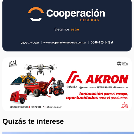
Quizás te interese