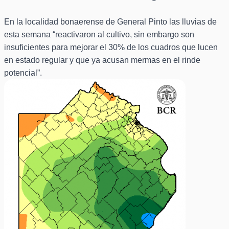
En la localidad bonaerense de General Pinto las lluvias de
esta semana “reactivaron al cultivo, sin embargo son
insuficientes para mejorar el 30% de los cuadros que lucen
en estado regular y que ya acusan mermas en el rinde
potencial”.