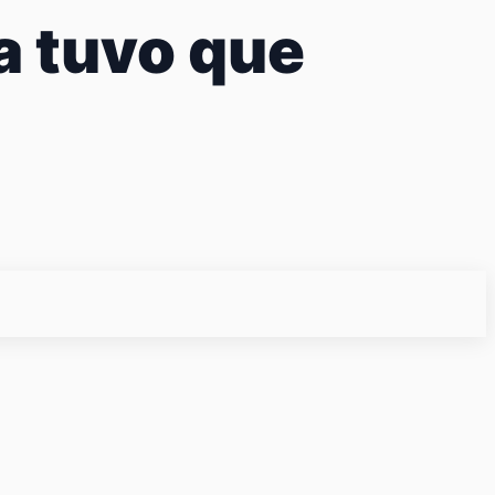
a tuvo que