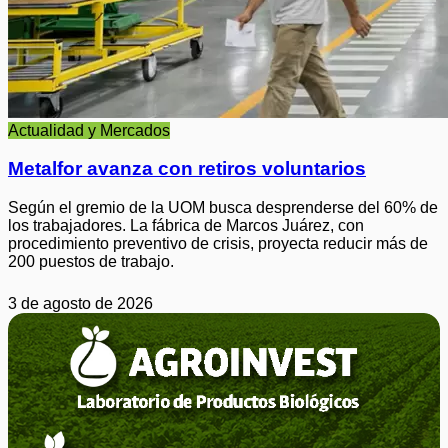
Actualidad y Mercados
Metalfor avanza con retiros voluntarios
Según el gremio de la UOM busca desprenderse del 60% de
los trabajadores. La fábrica de Marcos Juárez, con
procedimiento preventivo de crisis, proyecta reducir más de
200 puestos de trabajo.
3 de agosto de 2026