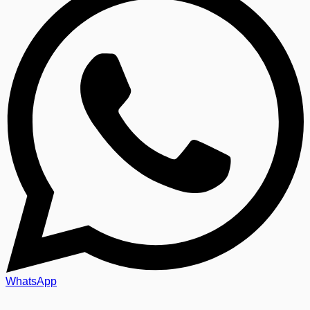
WhatsApp