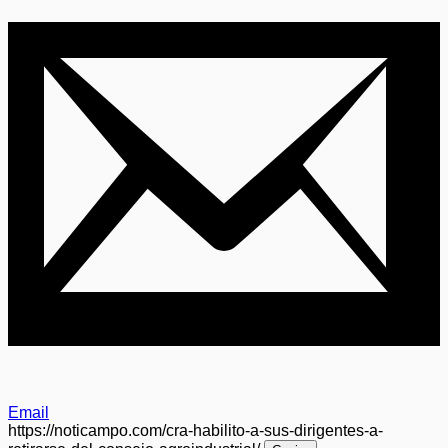
Email
https://noticampo.com/cra-habilito-a-sus-dirigentes-a-