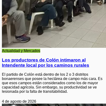
Actualidad y Mercados
Los productores de Colón intimaron al
Intendente local por los caminos rurales
El partido de Colón está dentro de los 2 o 3 distritos
bonaerenses que posee la hectárea de campo más cara. Es
que esos campos están considerados como los de mayor
capacidad agrícola. Sin embargo, su productividad se ve
lesionada por la falta de transitabilidad.
4 de agosto de 2026