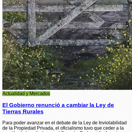
Actualidad y Mercados
El Gobierno renunció a cambiar la Ley de
Tierras Rurales
Para poder avanzar en el debate de la Ley de Inviolabilidad
de la Propiedad Privada, el oficialismo tuvo que ceder a la