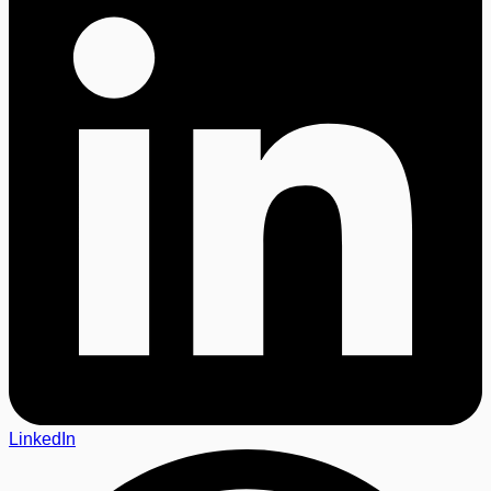
LinkedIn