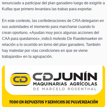
renunciado a participar del plan ganadero luego de exigirle a
Kulfas que primero levantara las trabas para exportar.
En este contexto, las confederaciones de CRA delegaron en
sus autoridades el momento para marcharse cuando lo
crean oportuno. «Ayudan muy poco algunas acciones del
CAA para quedarnos», indicó molesto De Raedemaeker en
relación a lo ocurrido en torno del plan ganadero. También
hay malestar por «las condiciones en que se viene
trabajando» en la agrupación.