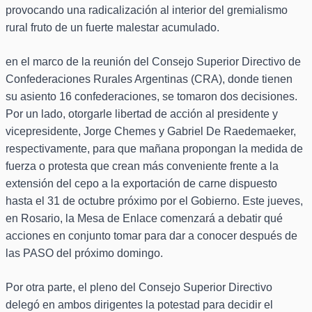
provocando una radicalización al interior del gremialismo
rural fruto de un fuerte malestar acumulado.
en el marco de la reunión del Consejo Superior Directivo de
Confederaciones Rurales Argentinas (CRA), donde tienen
su asiento 16 confederaciones, se tomaron dos decisiones.
Por un lado, otorgarle libertad de acción al presidente y
vicepresidente, Jorge Chemes y Gabriel De Raedemaeker,
respectivamente, para que mañana propongan la medida de
fuerza o protesta que crean más conveniente frente a la
extensión del cepo a la exportación de carne dispuesto
hasta el 31 de octubre próximo por el Gobierno. Este jueves,
en Rosario, la Mesa de Enlace comenzará a debatir qué
acciones en conjunto tomar para dar a conocer después de
las PASO del próximo domingo.
Por otra parte, el pleno del Consejo Superior Directivo
delegó en ambos dirigentes la potestad para decidir el