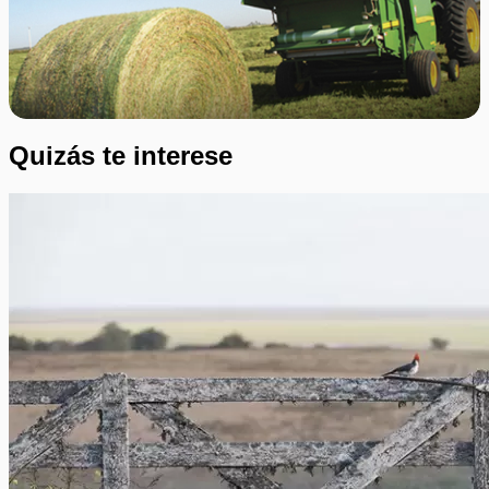
Quizás te interese