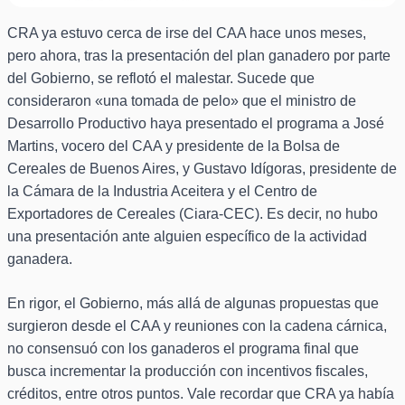
CRA ya estuvo cerca de irse del CAA hace unos meses,
pero ahora, tras la presentación del plan ganadero por parte
del Gobierno, se reflotó el malestar. Sucede que
consideraron «una tomada de pelo» que el ministro de
Desarrollo Productivo haya presentado el programa a José
Martins, vocero del CAA y presidente de la Bolsa de
Cereales de Buenos Aires, y Gustavo Idígoras, presidente de
la Cámara de la Industria Aceitera y el Centro de
Exportadores de Cereales (Ciara-CEC). Es decir, no hubo
una presentación ante alguien específico de la actividad
ganadera.
En rigor, el Gobierno, más allá de algunas propuestas que
surgieron desde el CAA y reuniones con la cadena cárnica,
no consensuó con los ganaderos el programa final que
busca incrementar la producción con incentivos fiscales,
créditos, entre otros puntos. Vale recordar que CRA ya había