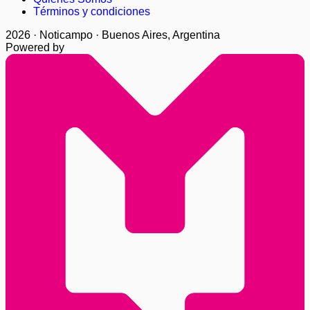
Términos y condiciones
2026 · Noticampo · Buenos Aires, Argentina
Powered by