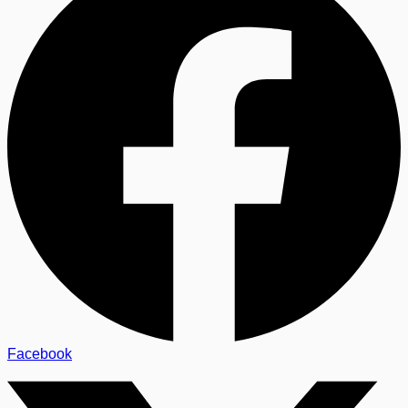
Facebook