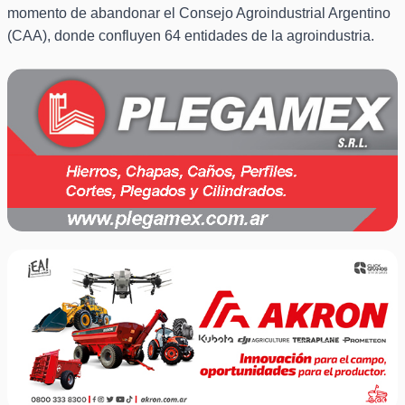
momento de abandonar el Consejo Agroindustrial Argentino
(CAA), donde confluyen 64 entidades de la agroindustria.