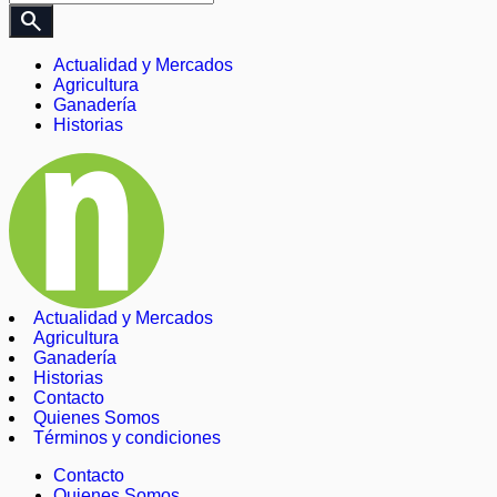
search
Actualidad y Mercados
Agricultura
Ganadería
Historias
Actualidad y Mercados
Agricultura
Ganadería
Historias
Contacto
Quienes Somos
Términos y condiciones
Contacto
Quienes Somos