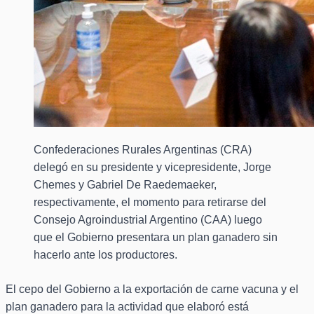
Confederaciones Rurales Argentinas (CRA)
delegó en su presidente y vicepresidente, Jorge
Chemes y Gabriel De Raedemaeker,
respectivamente, el momento para retirarse del
Consejo Agroindustrial Argentino (CAA) luego
que el Gobierno presentara un plan ganadero sin
hacerlo ante los productores.
El cepo del Gobierno a la exportación de carne vacuna y el
plan ganadero para la actividad que elaboró está