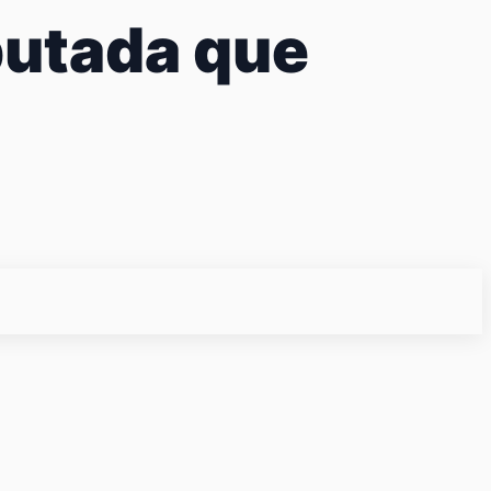
putada que