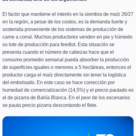
El factor que mantiene el interés en la siembra de maíz 26/27
en la región, a pesar de los costos, es la demanda fuerte y
sostenida proveniente de los sistemas de producción de
carne a corral. Muchos productores venden en pie y húmedo
su lote de producción para feedlot. Esta situación se
presenta cuando el número de cabezas hace que el
consumo promedio semanal pueda absorber la producción
de superficies iguales o menores a 5 hectáreas, entonces el
productor carga el maíz directamente sin tener la logística
del embolsado. En este caso se hace corrección por
humedad de comercialización (14,5%) y el precio pautado es
el de pizarra de Bahía Blanca. En el peor de los escenarios
se pauta precio pizarra descontando el flete.