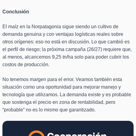
Conclusión
El maíz en la Norpatagonia sigue siendo un cultivo de
demanda genuina y con ventajas logísticas reales sobre
otros orígenes: eso no está en discusión. Lo que cambió es
el perfil de riesgo; la próxima campaña (26/27) requiere que,
al menos, alcancemos 9,25 tn/ha solo para poder cubrir los
costos de producción.
No tenemos margen para el error. Veamos también esta
situación como una oportunidad para mejorar manejo y
tecnología que utilizamos. La demanda existe y es probable
que sostenga el precio en zona de rentabilidad, pero
“probable” no es lo mismo que garantizado.