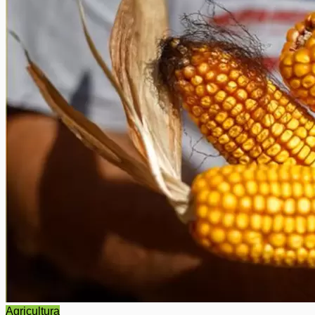
Agricultura