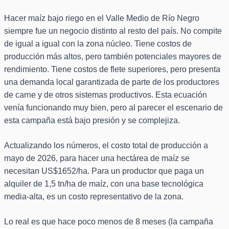
Hacer maíz bajo riego en el Valle Medio de Río Negro
siempre fue un negocio distinto al resto del país. No compite
de igual a igual con la zona núcleo. Tiene costos de
producción más altos, pero también potenciales mayores de
rendimiento. Tiene costos de flete superiores, pero presenta
una demanda local garantizada de parte de los productores
de carne y de otros sistemas productivos. Esta ecuación
venía funcionando muy bien, pero al parecer el escenario de
esta campaña está bajo presión y se complejiza.
Actualizando los números, el costo total de producción a
mayo de 2026, para hacer una hectárea de maíz se
necesitan US$1652/ha. Para un productor que paga un
alquiler de 1,5 tn/ha de maíz, con una base tecnológica
media-alta, es un costo representativo de la zona.
Lo real es que hace poco menos de 8 meses (la campaña