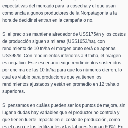
expectativas del mercado para la cosecha y el que usan
como ancla algunos productores de la Norpatagonia a la
hora de decidir si entran en la campaña o no.
Si el precio se mantiene alrededor de US$175/tn y los costos
de producción siguen similares (US$1652/ha), con
rendimiento de 10 tn/ha el margen bruto será de apenas
US$98/tn. Con rendimientos inferiores a 9 tn/ha, el margen
es negativo. Este escenario exige rendimientos sostenidos
por encima de las 10 tn/ha para que los números cierren, lo
cual es viable para productores que ya tienen los
rendimientos ajustados y están en promedio en 12 tn/ha o
superiores.
Si pensamos en cuáles pueden ser los puntos de mejora, sin
lugar a dudas hay variables que el productor no controla y
que tienen fuerte impacto en el costo de producción, como
es el caso de los fertilizantes y las labores (suman 60%). En