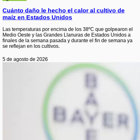
Cuánto daño le hecho el calor al cultivo de
maíz en Estados Unidos
Las temperaturas por encima de los 38ºC que golpearon el
Medio Oeste y las Grandes Llanuras de Estados Unidos a
finales de la semana pasada y durante el fin de semana ya
se reflejan en los cultivos.
5 de agosto de 2026