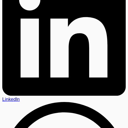
LinkedIn