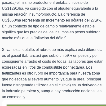
pasada) el mismo productor enfrentaba un costo de
US$1291/ha, ya corregido con el alquiler equivalente a la
misma relación insumo/producto. La diferencia de
US$360/ha representa un incremento en dólares del 27,9%.
En un contexto de tipo de cambio relativamente estable,
significa que los precios de los insumos en pesos subieron
mucho más que la “inflación del dólar”.
Si vamos al detalle, el rubro que más explica esta diferencia
es el gasoil (labranzas) que subió un 59% en pesos y por
consiguiente arrastró el costo de todas las labores que están
expresadas en litros de combustible por hectárea. Los
fertilizantes es otro rubro de importancia para nuestra zona
que no escapa al severo aumento, ya que la urea (principal
fuente nitrogenada utilizada en el cultivo) es un derivado de
la industria petrolera y, aunque hay producción nacional, es
un commodity.