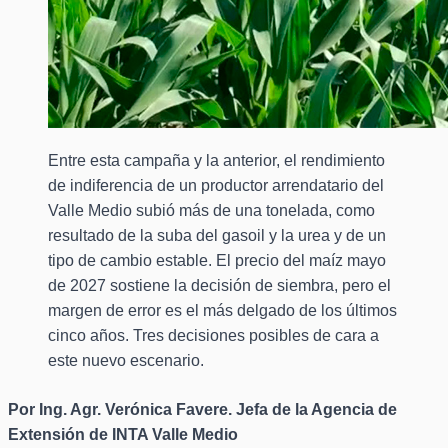
Entre esta campaña y la anterior, el rendimiento
de indiferencia de un productor arrendatario del
Valle Medio subió más de una tonelada, como
resultado de la suba del gasoil y la urea y de un
tipo de cambio estable. El precio del maíz mayo
de 2027 sostiene la decisión de siembra, pero el
margen de error es el más delgado de los últimos
cinco años. Tres decisiones posibles de cara a
este nuevo escenario.
Por Ing. Agr. Verónica Favere. Jefa de la Agencia de
Extensión de INTA Valle Medio