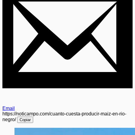
Email
https://noticampo.com/cuanto-cuesta-producir-maiz-en-rio-
negro/
Copiar