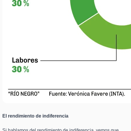
El rendimiento de indiferencia
Si hablamos del rendimiento de indiferencia, vemos que