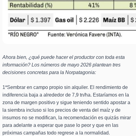
Ahora bien, ¿qué puede hacer el productor con toda esta
información? Los números de mayo 2026 plantean tres
decisiones concretas para la Norpatagonia:
1*Sembrar en campo propio sin alquiler. El rendimiento de
indiferencia baja a alrededor de 7,9 tn/ha. Estaríamos en la
zona de margen positivo y sigue teniendo sentido apostar a
la siembra incluso si los precios de venta del maíz y de
insumos no se modifican, la recomendación es quizás mirar
para adelante a esperar que pase lo peor y que en las
próximas campañas todo regrese a la normalidad.