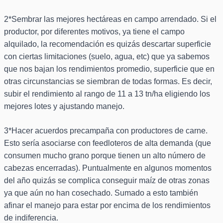
2*Sembrar las mejores hectáreas en campo arrendado. Si el
productor, por diferentes motivos, ya tiene el campo
alquilado, la recomendación es quizás descartar superficie
con ciertas limitaciones (suelo, agua, etc) que ya sabemos
que nos bajan los rendimientos promedio, superficie que en
otras circunstancias se siembran de todas formas. Es decir,
subir el rendimiento al rango de 11 a 13 tn/ha eligiendo los
mejores lotes y ajustando manejo.
3*Hacer acuerdos precampaña con productores de carne.
Esto sería asociarse con feedloteros de alta demanda (que
consumen mucho grano porque tienen un alto número de
cabezas encerradas). Puntualmente en algunos momentos
del año quizás se complica conseguir maíz de otras zonas
ya que aún no han cosechado. Sumado a esto también
afinar el manejo para estar por encima de los rendimientos
de indiferencia.