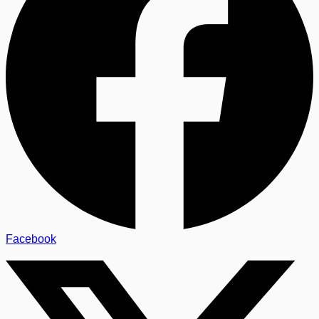
Facebook