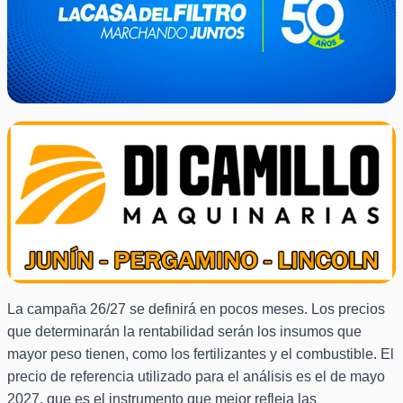
La campaña 26/27 se definirá en pocos meses. Los precios
que determinarán la rentabilidad serán los insumos que
mayor peso tienen, como los fertilizantes y el combustible. El
precio de referencia utilizado para el análisis es el de mayo
2027, que es el instrumento que mejor refleja las