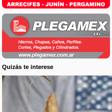
Quizás te interese