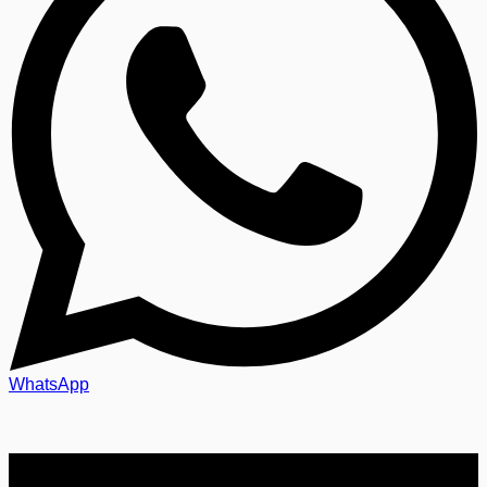
WhatsApp