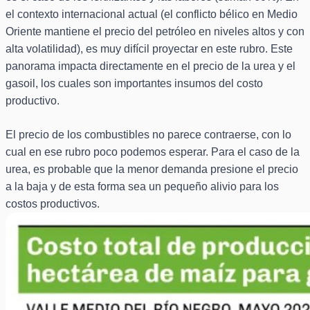
el contexto internacional actual (el conflicto bélico en Medio
Oriente mantiene el precio del petróleo en niveles altos y con
alta volatilidad), es muy difícil proyectar en este rubro. Este
panorama impacta directamente en el precio de la urea y el
gasoil, los cuales son importantes insumos del costo
productivo.
El precio de los combustibles no parece contraerse, con lo
cual en ese rubro poco podemos esperar. Para el caso de la
urea, es probable que la menor demanda presione el precio
a la baja y de esta forma sea un pequeño alivio para los
costos productivos.